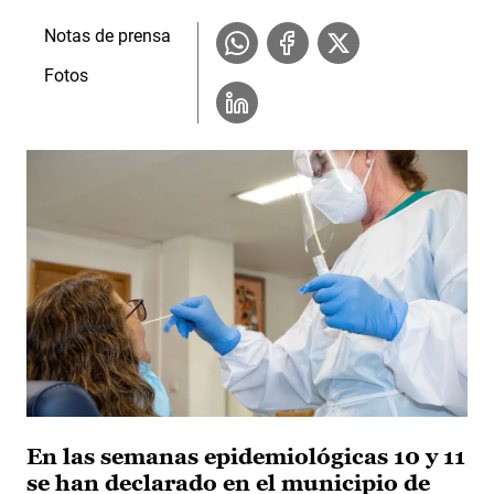
Notas de prensa
Fotos
En las semanas epidemiológicas 10 y 11
se han declarado en el municipio de