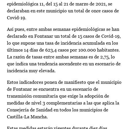
epidemiológica 11, del 15 al 21 de marzo de 2021, se
declaraban en este municipio un total de once casos de
Covid-19.
Así pues, entre ambas semanas epidemiológicas se han
declarado en Fontanar un total de 15 casos de Covid-19,
lo que supone una tasa de incidencia acumulada en los
últimos 14 días de 623,4 casos por 100.000 habitantes.
La razón de tasas entre ambas semanas es de 2,75, lo
que indica una tendencia ascendente en un escenario de
incidencia muy elevada.
Estos indicadores ponen de manifiesto que el municipio
de Fontanar se encuentra en un escenario de
transmisión comunitaria que exige la adopción de
medidas de nivel 3 complementarias a las que aplica la
Consejería de Sanidad en todos los municipios de
Castilla-La Mancha.
Estas medidas estarán vigentes durante diez días,