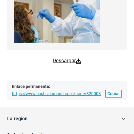
Descargar
Enlace permanente:
https://www.castillalamancha.es/node/320003
Copiar
La región