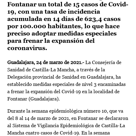
Fontanar un total de 15 casos de Covid-
19, con una tasa de incidencia
acumulada en 14 días de 623,4 casos
por 100.000 habitantes, lo que hace
preciso adoptar medidas especiales
para frenar la expansión del
coronavirus.
Guadalajara, 24 de marzo de 2021.-
La Consejería de
Sanidad de Castilla-La Mancha, a través de la
Delegación provincial de Sanidad en Guadalajara, ha
establecido medidas especiales de nivel 3 encaminadas
a frenar la expansión del Covid-19 en la localidad de
Fontanar (Guadalajara).
Durante la semana epidemiológica número 10, que va
del 8 al 14 de marzo de 2021, en Fontanar se declararon
al Sistema de Vigilancia Epidemiológica de Castilla-La
Mancha cuatro casos de Covid-19. En la semana