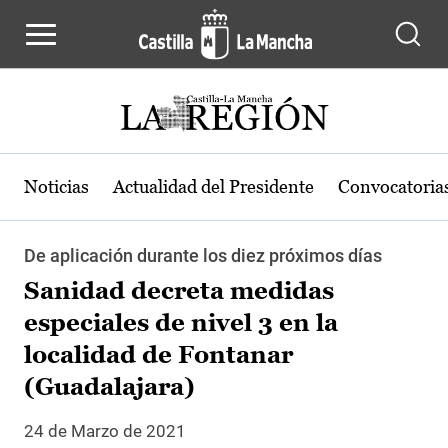
Pasar al contenido principal
Noticias
Actualidad del Presidente
Convocatoria
De aplicación durante los diez próximos días
Sanidad decreta medidas
especiales de nivel 3 en la
localidad de Fontanar
(Guadalajara)
24 de Marzo de 2021