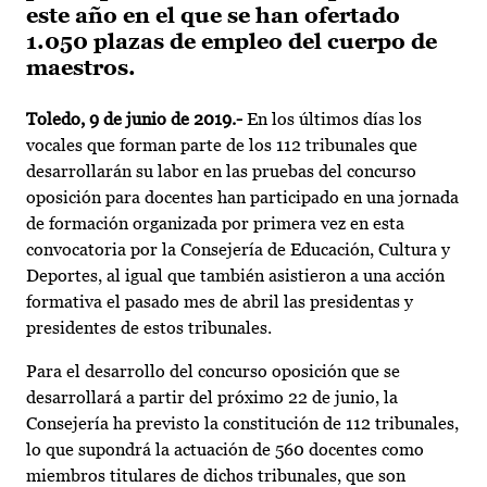
este año en el que se han ofertado
1.050 plazas de empleo del cuerpo de
maestros.
Toledo, 9 de junio de 2019.-
En los últimos días los
vocales que forman parte de los 112 tribunales que
desarrollarán su labor en las pruebas del concurso
oposición para docentes han participado en una jornada
de formación organizada por primera vez en esta
convocatoria por la Consejería de Educación, Cultura y
Deportes, al igual que también asistieron a una acción
formativa el pasado mes de abril las presidentas y
presidentes de estos tribunales.
Para el desarrollo del concurso oposición que se
desarrollará a partir del próximo 22 de junio, la
Consejería ha previsto la constitución de 112 tribunales,
lo que supondrá la actuación de 560 docentes como
miembros titulares de dichos tribunales, que son