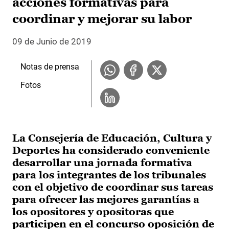
acciones formativas para
coordinar y mejorar su labor
09 de Junio de 2019
Notas de prensa
Fotos
La Consejería de Educación, Cultura y
Deportes ha considerado conveniente
desarrollar una jornada formativa
para los integrantes de los tribunales
con el objetivo de coordinar sus tareas
para ofrecer las mejores garantías a
los opositores y opositoras que
participen en el concurso oposición de