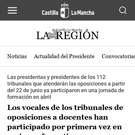
Pasar al contenido principal
Noticias
Actualidad del Presidente
Convocatoria
Las presidentas y presidentes de los 112
tribunales que atenderán las oposiciones a partir
del 22 de junio ya participaron en una jornada de
formación en abril
Los vocales de los tribunales de
oposiciones a docentes han
participado por primera vez en