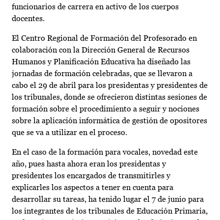
funcionarios de carrera en activo de los cuerpos
docentes.
El Centro Regional de Formación del Profesorado en
colaboración con la Dirección General de Recursos
Humanos y Planificación Educativa ha diseñado las
jornadas de formación celebradas, que se llevaron a
cabo el 29 de abril para los presidentas y presidentes de
los tribunales, donde se ofrecieron distintas sesiones de
formación sobre el procedimiento a seguir y nociones
sobre la aplicación informática de gestión de opositores
que se va a utilizar en el proceso.
En el caso de la formación para vocales, novedad este
año, pues hasta ahora eran los presidentas y
presidentes los encargados de transmitirles y
explicarles los aspectos a tener en cuenta para
desarrollar su tareas, ha tenido lugar el 7 de junio para
los integrantes de los tribunales de Educación Primaria,