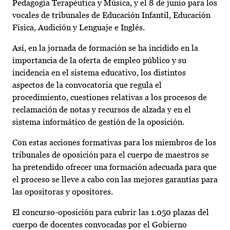
Pedagogía Terapéutica y Música, y el 8 de junio para los
vocales de tribunales de Educación Infantil, Educación
Física, Audición y Lenguaje e Inglés.
Así, en la jornada de formación se ha incidido en la
importancia de la oferta de empleo público y su
incidencia en el sistema educativo, los distintos
aspectos de la convocatoria que regula el
procedimiento, cuestiones relativas a los procesos de
reclamación de notas y recursos de alzada y en el
sistema informático de gestión de la oposición.
Con estas acciones formativas para los miembros de los
tribunales de oposición para el cuerpo de maestros se
ha pretendido ofrecer una formación adecuada para que
el proceso se lleve a cabo con las mejores garantías para
las opositoras y opositores.
El concurso-oposición para cubrir las 1.050 plazas del
cuerpo de docentes convocadas por el Gobierno