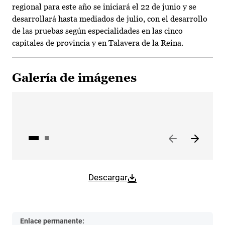
regional para este año se iniciará el 22 de junio y se
desarrollará hasta mediados de julio, con el desarrollo
de las pruebas según especialidades en las cinco
capitales de provincia y en Talavera de la Reina.
Galería de imágenes
Descargar
Enlace permanente: