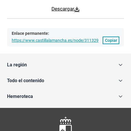
Descargar
Enlace permanente:
https://www.castillalamancha.es/node/311329
Copiar
La región
Todo el contenido
Hemeroteca