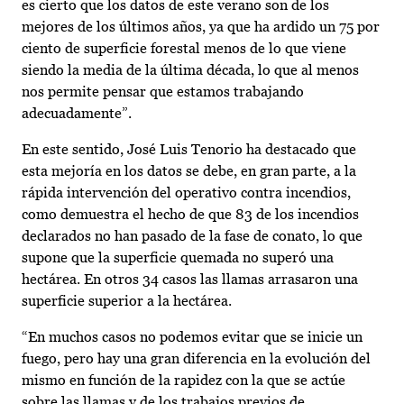
es cierto que los datos de este verano son de los
mejores de los últimos años, ya que ha ardido un 75 por
ciento de superficie forestal menos de lo que viene
siendo la media de la última década, lo que al menos
nos permite pensar que estamos trabajando
adecuadamente”.
En este sentido, José Luis Tenorio ha destacado que
esta mejoría en los datos se debe, en gran parte, a la
rápida intervención del operativo contra incendios,
como demuestra el hecho de que 83 de los incendios
declarados no han pasado de la fase de conato, lo que
supone que la superficie quemada no superó una
hectárea. En otros 34 casos las llamas arrasaron una
superficie superior a la hectárea.
“En muchos casos no podemos evitar que se inicie un
fuego, pero hay una gran diferencia en la evolución del
mismo en función de la rapidez con la que se actúe
sobre las llamas y de los trabajos previos de