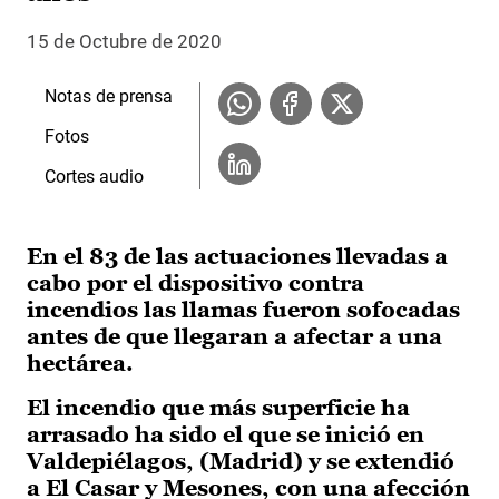
15 de Octubre de 2020
Notas de prensa
Fotos
Cortes audio
En el 83 de las actuaciones llevadas a
cabo por el dispositivo contra
incendios las llamas fueron sofocadas
antes de que llegaran a afectar a una
hectárea.
El incendio que más superficie ha
arrasado ha sido el que se inició en
Valdepiélagos, (Madrid) y se extendió
a El Casar y Mesones, con una afección