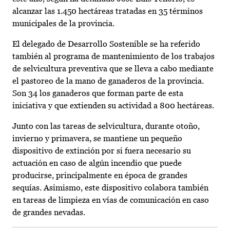
alcanzar las 1.450 hectáreas tratadas en 35 términos
municipales de la provincia.
El delegado de Desarrollo Sostenible se ha referido
también al programa de mantenimiento de los trabajos
de selvicultura preventiva que se lleva a cabo mediante
el pastoreo de la mano de ganaderos de la provincia.
Son 34 los ganaderos que forman parte de esta
iniciativa y que extienden su actividad a 800 hectáreas.
Junto con las tareas de selvicultura, durante otoño,
invierno y primavera, se mantiene un pequeño
dispositivo de extinción por si fuera necesario su
actuación en caso de algún incendio que puede
producirse, principalmente en época de grandes
sequías. Asimismo, este dispositivo colabora también
en tareas de limpieza en vías de comunicación en caso
de grandes nevadas.