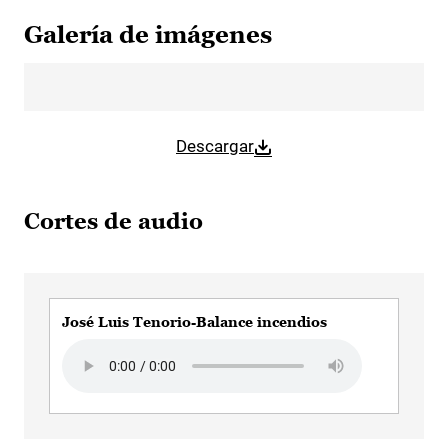
Galería de imágenes
Descargar
Cortes de audio
José Luis Tenorio-Balance incendios
Audio file