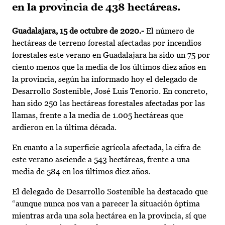
en la provincia de 438 hectáreas.
Guadalajara, 15 de octubre de 2020.-
El número de
hectáreas de terreno forestal afectadas por incendios
forestales este verano en Guadalajara ha sido un 75 por
ciento menos que la media de los últimos diez años en
la provincia, según ha informado hoy el delegado de
Desarrollo Sostenible, José Luis Tenorio. En concreto,
han sido 250 las hectáreas forestales afectadas por las
llamas, frente a la media de 1.005 hectáreas que
ardieron en la última década.
En cuanto a la superficie agrícola afectada, la cifra de
este verano asciende a 543 hectáreas, frente a una
media de 584 en los últimos diez años.
El delegado de Desarrollo Sostenible ha destacado que
“aunque nunca nos van a parecer la situación óptima
mientras arda una sola hectárea en la provincia, sí que