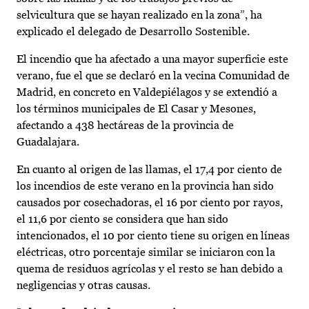
selvicultura que se hayan realizado en la zona”, ha
explicado el delegado de Desarrollo Sostenible.
El incendio que ha afectado a una mayor superficie este
verano, fue el que se declaró en la vecina Comunidad de
Madrid, en concreto en Valdepiélagos y se extendió a
los términos municipales de El Casar y Mesones,
afectando a 438 hectáreas de la provincia de
Guadalajara.
En cuanto al origen de las llamas, el 17,4 por ciento de
los incendios de este verano en la provincia han sido
causados por cosechadoras, el 16 por ciento por rayos,
el 11,6 por ciento se considera que han sido
intencionados, el 10 por ciento tiene su origen en líneas
eléctricas, otro porcentaje similar se iniciaron con la
quema de residuos agrícolas y el resto se han debido a
negligencias y otras causas.