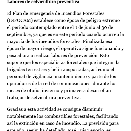
Labores de selvicultura preventiva
El Plan de Emergencia de Incendios Forestales
(INFOCAM) establece como época de peligro extremo
el periodo contemplado entre el 1 de junio al 30 de
septiembre, ya que es en este periodo cuando ocurren la
mayoría de los incendios forestales. Finalizada esa
época de mayor riesgo, el operativo sigue funcionando y
pasa ahora a realizar labores de prevención. Esto
supone que los especialistas forestales que integran la
brigadas terrestres y helitransportadas, así como el
personal de vigilancia, mantenimiento y parte de los
operadores de la red de comunicaciones, durante los
meses de otoño, invierno y primavera desarrollan
trabajos de selvicultura preventiva.
Gracias a esta actividad se consigue disminuir
notablemente los combustibles forestales, facilitando
así la extinción en caso de incendio. La previsión para
este año, según ha detallado José Luis Tenorio, es