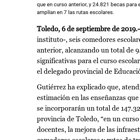
que en curso anterior, y 24.821 becas para 
amplían en 7 las rutas escolares.
Toledo, 6 de septiembre de 2019.
instituto-, seis comedores escola
anterior, alcanzando un total de 
significativas para el curso esco
el delegado provincial de Educaci
Gutiérrez ha explicado que, atendi
estimación en las enseñanzas que
se incorporarán un total de 147.3
provincia de Toledo, “en un curso 
docentes, la mejora de las infrae