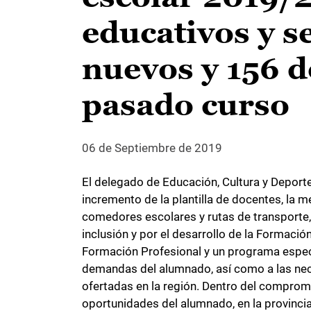
educativos y s
nuevos y 156 d
pasado curso
06 de Septiembre de 2019
El delegado de Educación, Cultura y Deporte
incremento de la plantilla de docentes, la m
comedores escolares y rutas de transporte, 
inclusión y por el desarrollo de la Formaci
Formación Profesional y un programa especí
demandas del alumnado, así como a las nece
ofertadas en la región. Dentro del compromi
oportunidades del alumnado, en la provinc