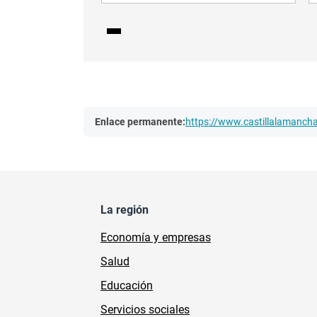
Enlace permanente:
https://www.castillalamanc
La región
Economía y empresas
Salud
Educación
Servicios sociales