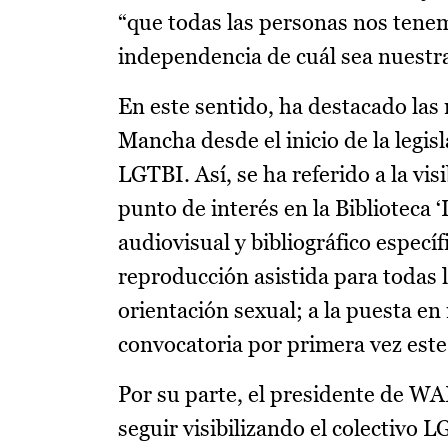
“que todas las personas nos tene
independencia de cuál sea nuestra
En este sentido, ha destacado las
Mancha desde el inicio de la legisl
LGTBI. Así, se ha referido a la vis
punto de interés en la Biblioteca 
audiovisual y bibliográfico especí
reproducción asistida para todas 
orientación sexual; a la puesta e
convocatoria por primera vez este 
Por su parte, el presidente de WA
seguir visibilizando el colectivo