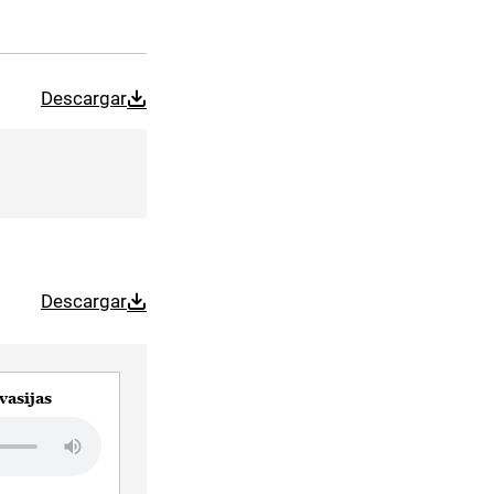
Descargar
Descargar
vasijas