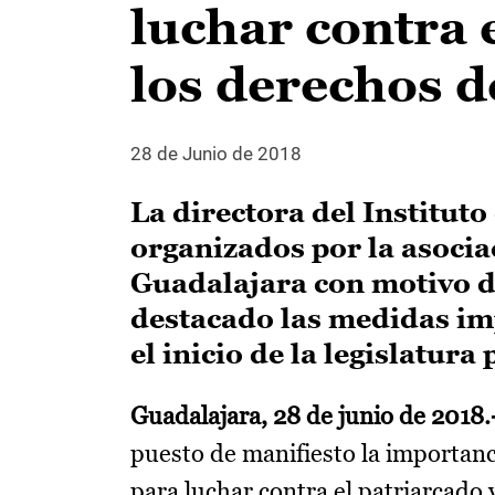
luchar contra 
los derechos d
28 de Junio de 2018
La directora del Instituto
organizados por la asoci
Guadalajara con motivo d
destacado las medidas im
el inicio de la legislatura
Guadalajara, 28 de junio de 2018.
puesto de manifiesto la importanc
para luchar contra el patriarcado 