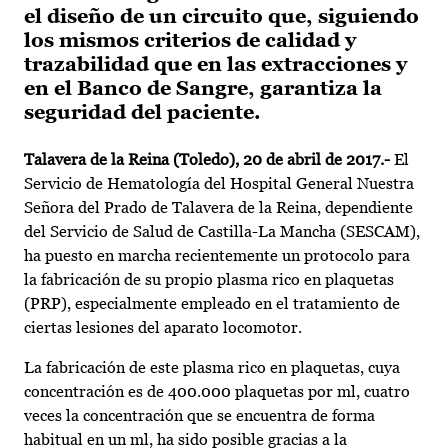
el diseño de un circuito que, siguiendo
los mismos criterios de calidad y
trazabilidad que en las extracciones y
en el Banco de Sangre, garantiza la
seguridad del paciente.
Talavera de la Reina (Toledo), 20 de abril de 2017.-
El
Servicio de Hematología del Hospital General Nuestra
Señora del Prado de Talavera de la Reina, dependiente
del Servicio de Salud de Castilla-La Mancha (SESCAM),
ha puesto en marcha recientemente un protocolo para
la fabricación de su propio plasma rico en plaquetas
(PRP), especialmente empleado en el tratamiento de
ciertas lesiones del aparato locomotor.
La fabricación de este plasma rico en plaquetas, cuya
concentración es de 400.000 plaquetas por ml, cuatro
veces la concentración que se encuentra de forma
habitual en un ml, ha sido posible gracias a la