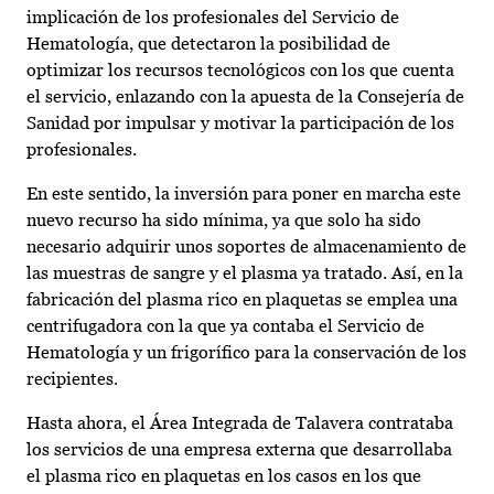
implicación de los profesionales del Servicio de
Hematología, que detectaron la posibilidad de
optimizar los recursos tecnológicos con los que cuenta
el servicio, enlazando con la apuesta de la Consejería de
Sanidad por impulsar y motivar la participación de los
profesionales.
En este sentido, la inversión para poner en marcha este
nuevo recurso ha sido mínima, ya que solo ha sido
necesario adquirir unos soportes de almacenamiento de
las muestras de sangre y el plasma ya tratado. Así, en la
fabricación del plasma rico en plaquetas se emplea una
centrifugadora con la que ya contaba el Servicio de
Hematología y un frigorífico para la conservación de los
recipientes.
Hasta ahora, el Área Integrada de Talavera contrataba
los servicios de una empresa externa que desarrollaba
el plasma rico en plaquetas en los casos en los que