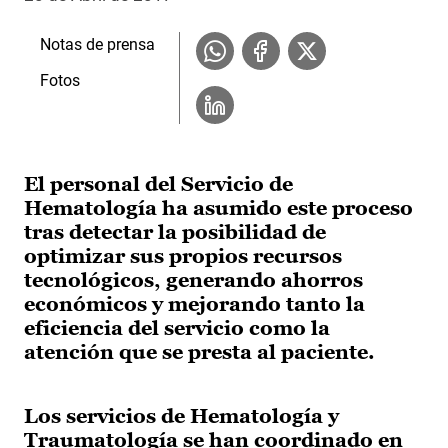
Notas de prensa
Fotos
El personal del Servicio de
Hematología ha asumido este proceso
tras detectar la posibilidad de
optimizar sus propios recursos
tecnológicos, generando ahorros
económicos y mejorando tanto la
eficiencia del servicio como la
atención que se presta al paciente.
Los servicios de Hematología y
Traumatología se han coordinado en