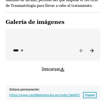
de Traumatología para llevar a cabo el tratamiento.
Galería de imágenes
Descargar
Enlace permanente:
https://www.castillalamancha.es/node/248452
Copiar