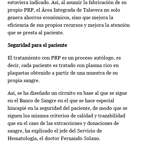
estuviera indicado. Así, al asumir la fabricación de su
propio PRP, el Área Integrada de Talavera no solo
genera ahorros económicos, sino que mejora la
eficiencia de sus propios recursos y mejora la atención
que se presta al paciente.
Seguridad para el paciente
El tratamiento con PRP es un proceso autólogo, es
decir, cada paciente es tratado con plasma rico en
plaquetas obtenido a partir de una muestra de su
propia sangre.
Así, se ha diseñado un circuito en base al que se sigue
en el Banco de Sangre en el que se hace especial
hincapié en la seguridad del paciente, de modo que se
siguen los mismos criterios de calidad y trazabilidad
que en el caso de las extracciones y donaciones de
sangre, ha explicado el jefe del Servicio de
Hematología, el doctor Fernando Solano.