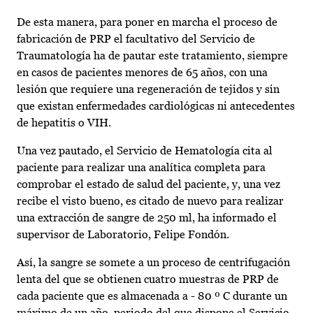
De esta manera, para poner en marcha el proceso de
fabricación de PRP el facultativo del Servicio de
Traumatología ha de pautar este tratamiento, siempre
en casos de pacientes menores de 65 años, con una
lesión que requiere una regeneración de tejidos y sin
que existan enfermedades cardiológicas ni antecedentes
de hepatitis o VIH.
Una vez pautado, el Servicio de Hematología cita al
paciente para realizar una analítica completa para
comprobar el estado de salud del paciente, y, una vez
recibe el visto bueno, es citado de nuevo para realizar
una extracción de sangre de 250 ml, ha informado el
supervisor de Laboratorio, Felipe Fondón.
Así, la sangre se somete a un proceso de centrifugación
lenta del que se obtienen cuatro muestras de PRP de
cada paciente que es almacenada a - 80 º C durante un
máximo de un año, periodo del que dispone el Servicio