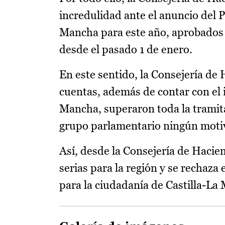
incredulidad ante el anuncio del 
Mancha para este año, aprobados e
desde el pasado 1 de enero.
En este sentido, la Consejería de
cuentas, además de contar con el 
Mancha, superaron toda la tramita
grupo parlamentario ningún moti
Así, desde la Consejería de Haci
serias para la región y se rechaza
para la ciudadanía de Castilla-La