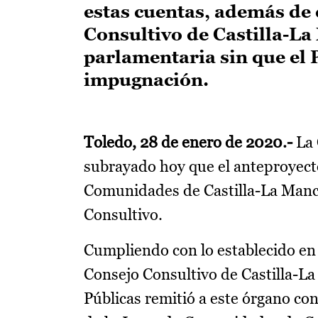
estas cuentas, además de 
Consultivo de Castilla-La
parlamentaria sin que el
impugnación.
Toledo, 28 de enero de 2020.-
La 
subrayado hoy que el anteproyect
Comunidades de Castilla-La Manch
Consultivo.
Cumpliendo con lo establecido en e
Consejo Consultivo de Castilla-L
Públicas remitió a este órgano co