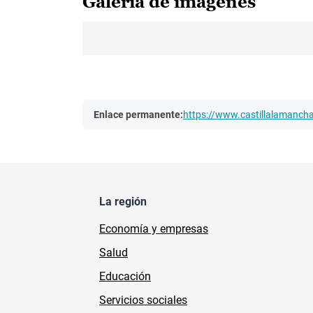
Galería de imágenes
Enlace permanente:
https://www.castillalamanc
La región
Economía y empresas
Salud
Educación
Servicios sociales