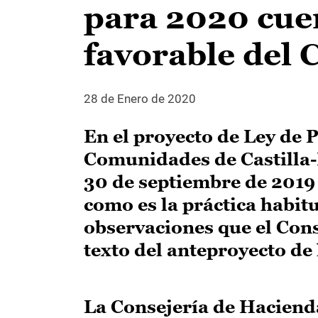
para 2020 cue
favorable del 
28 de Enero de 2020
En el proyecto de Ley de 
Comunidades de Castilla
30 de septiembre de 2019 
como es la práctica habitu
observaciones que el Cons
texto del anteproyecto de
La Consejería de Haciend