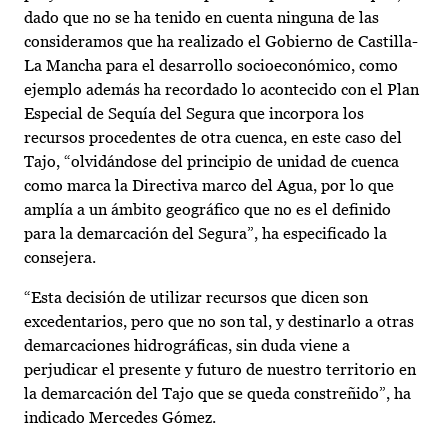
dado que no se ha tenido en cuenta ninguna de las
consideramos que ha realizado el Gobierno de Castilla-
La Mancha para el desarrollo socioeconómico, como
ejemplo además ha recordado lo acontecido con el Plan
Especial de Sequía del Segura que incorpora los
recursos procedentes de otra cuenca, en este caso del
Tajo, “olvidándose del principio de unidad de cuenca
como marca la Directiva marco del Agua, por lo que
amplía a un ámbito geográfico que no es el definido
para la demarcación del Segura”, ha especificado la
consejera.
“Esta decisión de utilizar recursos que dicen son
excedentarios, pero que no son tal, y destinarlo a otras
demarcaciones hidrográficas, sin duda viene a
perjudicar el presente y futuro de nuestro territorio en
la demarcación del Tajo que se queda constreñido”, ha
indicado Mercedes Gómez.