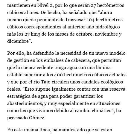
mantienen en Nivel 2, por lo que serán 27 hectómetros
cúbicos al mes. De hecho, ha señalado que “ahora
mismo queda pendiente de trasvasar 104 hectómetros
cúbicos correspondientes al anterior año hidrológico
más los 27 hm3 de los meses de octubre, noviembre y
diciembre”.
Por ello, ha defendido la necesidad de un nuevo modelo
de gestión en los embalses de cabecera, que permitan
que la cuenca cedente tenga agua con una lámina
estable superior a los 400 hectómetros cúbicos actuales
y que por el río Tajo circulen unos caudales ecológicos
reales. “Esto supone igualmente contar con una reserva
estratégica de agua para poder garantizar los
abastecimientos, y muy especialmente en situaciones
como las que vivimos debido al cambio climático”, ha
precisado Gómez.
En esta misma línea, ha manifestado que se están