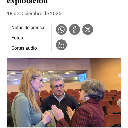
explotación
18 de Diciembre de 2025
Notas de prensa
Fotos
Cortes audio