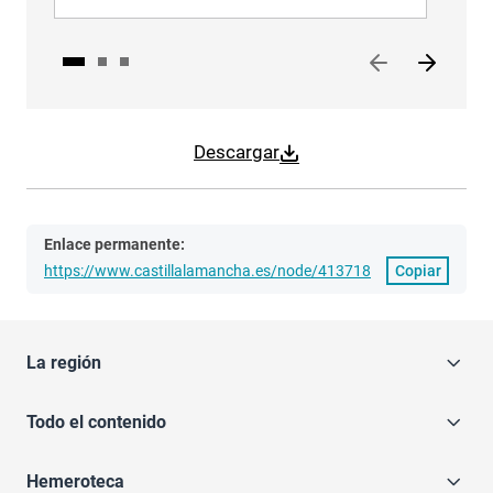
Descargar
Enlace permanente:
https://www.castillalamancha.es/node/413718
Copiar
La región
Todo el contenido
Hemeroteca