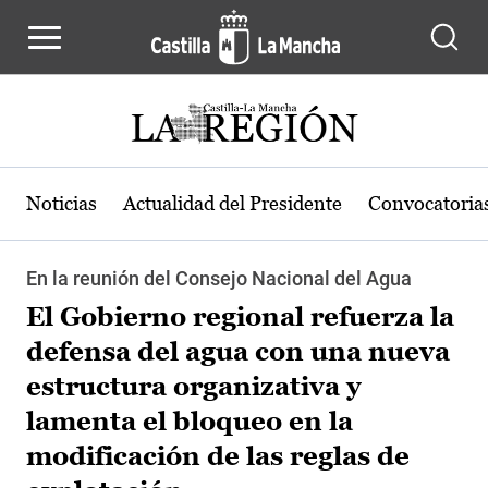
Pasar al contenido principal
Noticias
Actualidad del Presidente
Convocatoria
En la reunión del Consejo Nacional del Agua
El Gobierno regional refuerza la
defensa del agua con una nueva
estructura organizativa y
lamenta el bloqueo en la
modificación de las reglas de