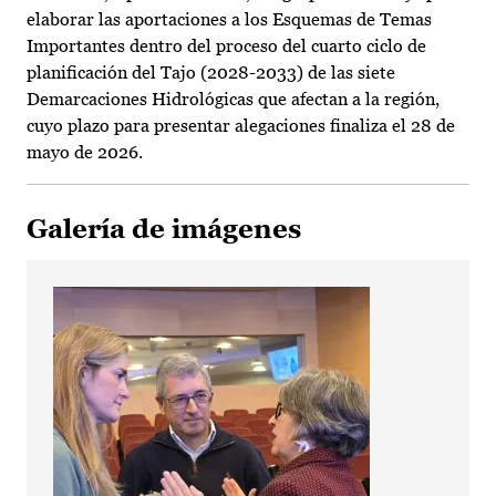
elaborar las aportaciones a los Esquemas de Temas
Importantes dentro del proceso del cuarto ciclo de
planificación del Tajo (2028-2033) de las siete
Demarcaciones Hidrológicas que afectan a la región,
cuyo plazo para presentar alegaciones finaliza el 28 de
mayo de 2026.
Galería de imágenes