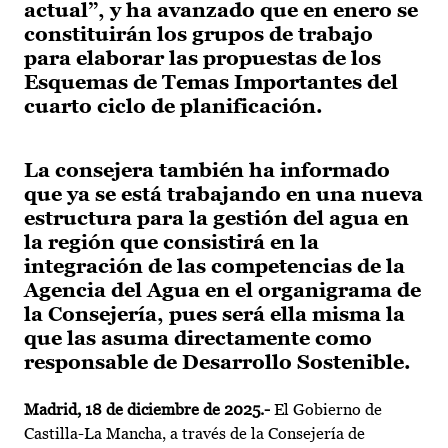
actual”, y ha avanzado que en enero se
constituirán los grupos de trabajo
para elaborar las propuestas de los
Esquemas de Temas Importantes del
cuarto ciclo de planificación.
La consejera también ha informado
que ya se está trabajando en una nueva
estructura para la gestión del agua en
la región que consistirá en la
integración de las competencias de la
Agencia del Agua en el organigrama de
la Consejería, pues será ella misma la
que las asuma directamente como
responsable de Desarrollo Sostenible.
Madrid, 18 de diciembre de 2025
.-
El Gobierno de
Castilla-La Mancha, a través de la Consejería de