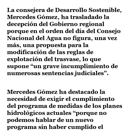
La consejera de Desarrollo Sostenible,
Mercedes Gómez, ha trasladado la
decepción del Gobierno regional
porque en el orden del día del Consejo
Nacional del Agua no figura, una vez
más, una propuesta para la
modificación de las reglas de
explotación del trasvase, lo que
supone “un grave incumplimiento de
numerosas sentencias judiciales”.
Mercedes Gómez ha destacado la
necesidad de exigir el cumplimiento
del programa de medidas de los planes
hidrológicos actuales “porque no
podemos hablar de un nuevo
programa sin haber cumplido el