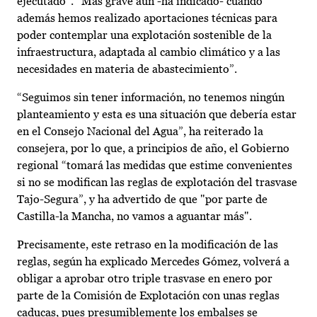
ejecutado”. “Más grave aún -ha indicado- cuando
además hemos realizado aportaciones técnicas para
poder contemplar una explotación sostenible de la
infraestructura, adaptada al cambio climático y a las
necesidades en materia de abastecimiento”.
“Seguimos sin tener información, no tenemos ningún
planteamiento y esta es una situación que debería estar
en el Consejo Nacional del Agua”, ha reiterado la
consejera, por lo que, a principios de año, el Gobierno
regional “tomará las medidas que estime convenientes
si no se modifican las reglas de explotación del trasvase
Tajo-Segura”, y ha advertido de que "por parte de
Castilla-la Mancha, no vamos a aguantar más".
Precisamente, este retraso en la modificación de las
reglas, según ha explicado Mercedes Gómez, volverá a
obligar a aprobar otro triple trasvase en enero por
parte de la Comisión de Explotación con unas reglas
caducas, pues presumiblemente los embalses se