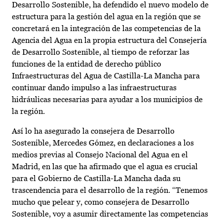
Desarrollo Sostenible, ha defendido el nuevo modelo de
estructura para la gestión del agua en la región que se
concretará en la integración de las competencias de la
Agencia del Agua en la propia estructura del Consejería
de Desarrollo Sostenible, al tiempo de reforzar las
funciones de la entidad de derecho público
Infraestructuras del Agua de Castilla-La Mancha para
continuar dando impulso a las infraestructuras
hidráulicas necesarias para ayudar a los municipios de
la región.
Así lo ha asegurado la consejera de Desarrollo
Sostenible, Mercedes Gómez, en declaraciones a los
medios previas al Consejo Nacional del Agua en el
Madrid, en las que ha afirmado que el agua es crucial
para el Gobierno de Castilla-La Mancha dada su
trascendencia para el desarrollo de la región. “Tenemos
mucho que pelear y, como consejera de Desarrollo
Sostenible, voy a asumir directamente las competencias