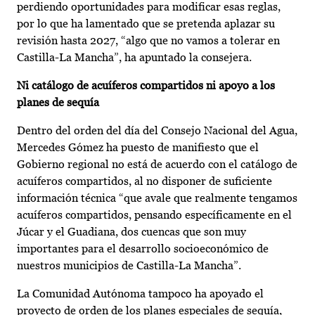
perdiendo oportunidades para modificar esas reglas,
por lo que ha lamentado que se pretenda aplazar su
revisión hasta 2027, “algo que no vamos a tolerar en
Castilla-La Mancha”, ha apuntado la consejera.
Ni catálogo de acuíferos compartidos ni apoyo a los
planes de sequía
Dentro del orden del día del Consejo Nacional del Agua,
Mercedes Gómez ha puesto de manifiesto que el
Gobierno regional no está de acuerdo con el catálogo de
acuíferos compartidos, al no disponer de suficiente
información técnica “que avale que realmente tengamos
acuíferos compartidos, pensando específicamente en el
Júcar y el Guadiana, dos cuencas que son muy
importantes para el desarrollo socioeconómico de
nuestros municipios de Castilla-La Mancha”.
La Comunidad Autónoma tampoco ha apoyado el
proyecto de orden de los planes especiales de sequía,