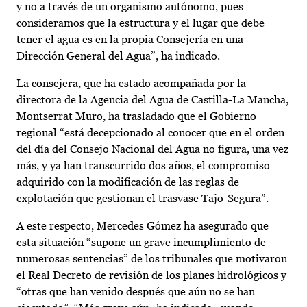
y no a través de un organismo autónomo, pues
consideramos que la estructura y el lugar que debe
tener el agua es en la propia Consejería en una
Dirección General del Agua”, ha indicado.
La consejera, que ha estado acompañada por la
directora de la Agencia del Agua de Castilla-La Mancha,
Montserrat Muro, ha trasladado que el Gobierno
regional “está decepcionado al conocer que en el orden
del día del Consejo Nacional del Agua no figura, una vez
más, y ya han transcurrido dos años, el compromiso
adquirido con la modificación de las reglas de
explotación que gestionan el trasvase Tajo-Segura”.
A este respecto, Mercedes Gómez ha asegurado que
esta situación “supone un grave incumplimiento de
numerosas sentencias” de los tribunales que motivaron
el Real Decreto de revisión de los planes hidrológicos y
“otras que han venido después que aún no se han