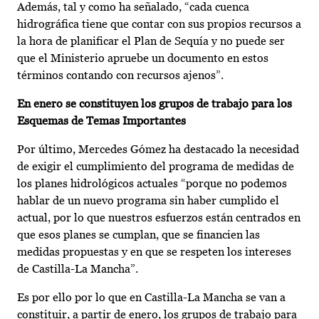
Además, tal y como ha señalado, “cada cuenca
hidrográfica tiene que contar con sus propios recursos a
la hora de planificar el Plan de Sequía y no puede ser
que el Ministerio apruebe un documento en estos
términos contando con recursos ajenos”.
En enero se constituyen los grupos de trabajo para los
Esquemas de Temas Importantes
Por último, Mercedes Gómez ha destacado la necesidad
de exigir el cumplimiento del programa de medidas de
los planes hidrológicos actuales “porque no podemos
hablar de un nuevo programa sin haber cumplido el
actual, por lo que nuestros esfuerzos están centrados en
que esos planes se cumplan, que se financien las
medidas propuestas y en que se respeten los intereses
de Castilla-La Mancha”.
Es por ello por lo que en Castilla-La Mancha se van a
constituir, a partir de enero, los grupos de trabajo para