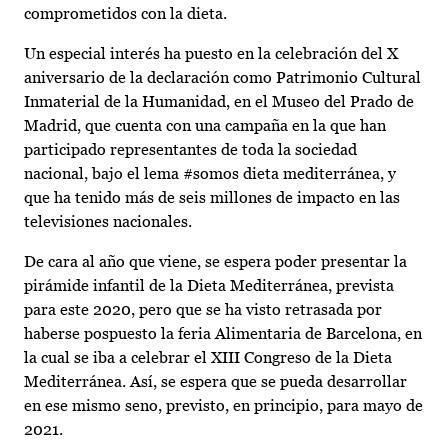
comprometidos con la dieta.
Un especial interés ha puesto en la celebración del X
aniversario de la declaración como Patrimonio Cultural
Inmaterial de la Humanidad, en el Museo del Prado de
Madrid, que cuenta con una campaña en la que han
participado representantes de toda la sociedad
nacional, bajo el lema #somos dieta mediterránea, y
que ha tenido más de seis millones de impacto en las
televisiones nacionales.
De cara al año que viene, se espera poder presentar la
pirámide infantil de la Dieta Mediterránea, prevista
para este 2020, pero que se ha visto retrasada por
haberse pospuesto la feria Alimentaria de Barcelona, en
la cual se iba a celebrar el XIII Congreso de la Dieta
Mediterránea. Así, se espera que se pueda desarrollar
en ese mismo seno, previsto, en principio, para mayo de
2021.