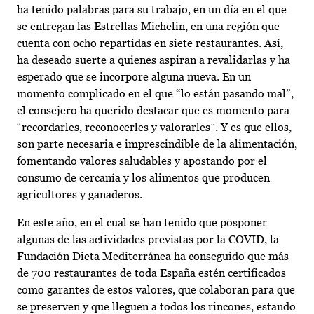
ha tenido palabras para su trabajo, en un día en el que
se entregan las Estrellas Michelin, en una región que
cuenta con ocho repartidas en siete restaurantes. Así,
ha deseado suerte a quienes aspiran a revalidarlas y ha
esperado que se incorpore alguna nueva. En un
momento complicado en el que “lo están pasando mal”,
el consejero ha querido destacar que es momento para
“recordarles, reconocerles y valorarles”. Y es que ellos,
son parte necesaria e imprescindible de la alimentación,
fomentando valores saludables y apostando por el
consumo de cercanía y los alimentos que producen
agricultores y ganaderos.
En este año, en el cual se han tenido que posponer
algunas de las actividades previstas por la COVID, la
Fundación Dieta Mediterránea ha conseguido que más
de 700 restaurantes de toda España estén certificados
como garantes de estos valores, que colaboran para que
se preserven y que lleguen a todos los rincones, estando