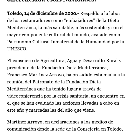
Toledo, 14 de diciembre de 2020.-
Respaldo a la labor
de los restauradores como “embajadores” de la Dieta
Mediterránea, la más saludable, más sostenible y con el
mayor componente cultural del mundo, avalado como
Patrimonio Cultural Inmaterial de la Humanidad por la
UNESCO.
El consejero de Agricultura, Agua y Desarrollo Rural y
presidente de la Fundación Dieta Mediterránea,
Francisco Martínez Arroyo, ha presidido esta mañana la
reunión del Patronato de la Fundación Dieta
Mediterránea que ha tenido lugar a través de
videoconferencia por la crisis sanitaria, un encuentro en
el que se han evaluado las acciones llevadas a cabo en
este año y marcadas las del año que viene.
Martínez Arroyo, en declaraciones a los medios de
comunicación desde la sede de la Consejería en Toledo,