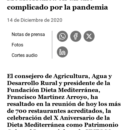
complicado por la pandemia
14 de Diciembre de 2020
Notas de prensa
Fotos
Cortes audio
El consejero de Agricultura, Agua y
Desarrollo Rural y presidente de la
Fundación Dieta Mediterránea,
Francisco Martínez Arroyo, ha
resaltado en la reunión de hoy los más
de 700 restaurantes acreditados, la
celebración del X Aniversario de la
Dieta Mediterránea como Patrimonio