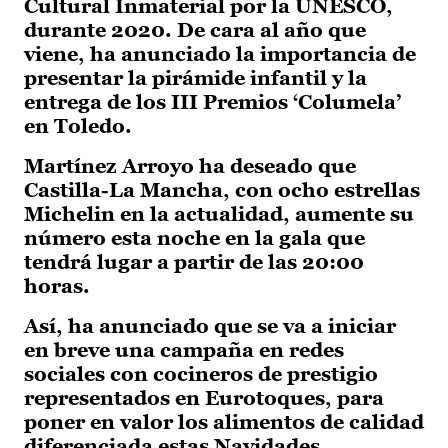
Cultural Inmaterial por la UNESCO,
durante 2020. De cara al año que
viene, ha anunciado la importancia de
presentar la pirámide infantil y la
entrega de los III Premios ‘Columela’
en Toledo.
Martínez Arroyo ha deseado que
Castilla-La Mancha, con ocho estrellas
Michelin en la actualidad, aumente su
número esta noche en la gala que
tendrá lugar a partir de las 20:00
horas.
Así, ha anunciado que se va a iniciar
en breve una campaña en redes
sociales con cocineros de prestigio
representados en Eurotoques, para
poner en valor los alimentos de calidad
diferenciada estas Navidades.