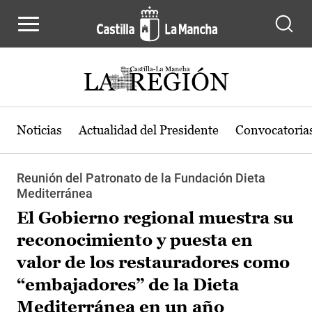
Pasar al contenido principal
Noticias
Actualidad del Presidente
Convocatoria
Reunión del Patronato de la Fundación Dieta
Mediterránea
El Gobierno regional muestra su
reconocimiento y puesta en
valor de los restauradores como
“embajadores” de la Dieta
Mediterránea en un año