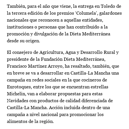
También, para el año que viene, la entrega en Toledo de
la tercera edición de los premios ‘Columela’, galardones
nacionales que reconocen a aquellas entidades,
instituciones o personas que han contribuido a la
promoción y divulgación de la Dieta Mediterránea
desde su origen.
El consejero de Agricultura, Agua y Desarrollo Rural y
presidente de la Fundación Dieta Mediterránea,
Francisco Martínez Arroyo, ha resaltado, también, que
en breve se va a desarrollar en Castilla-La Mancha una
campaña en redes sociales en la que cocineros de
Eurotoques, entre los que se encuentran estrellas
Michelin, van a elaborar propuestas para estas
Navidades con productos de calidad diferenciada de
Castilla-La Mancha. Acción incluida dentro de una
campaña a nivel nacional para promocionar los
alimentos de la región.