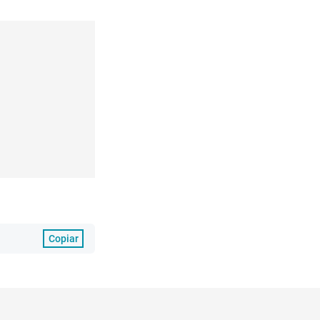
Copiar