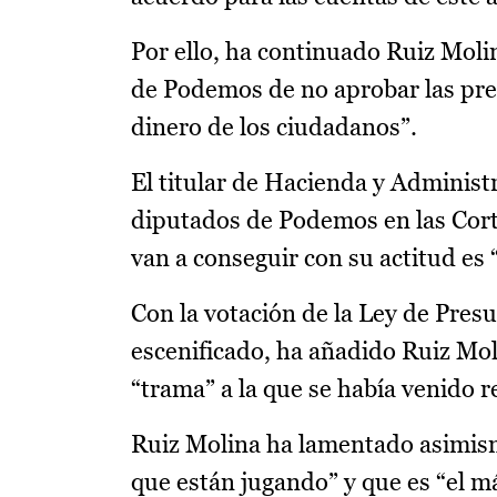
Por ello, ha continuado Ruiz Molin
de Podemos de no aprobar las pre
dinero de los ciudadanos”.
El titular de Hacienda y Administ
diputados de Podemos en las Corte
van a conseguir con su actitud es 
Con la votación de la Ley de Presu
escenificado, ha añadido Ruiz Moli
“trama” a la que se había venido 
Ruiz Molina ha lamentado asimis
que están jugando” y que es “el m