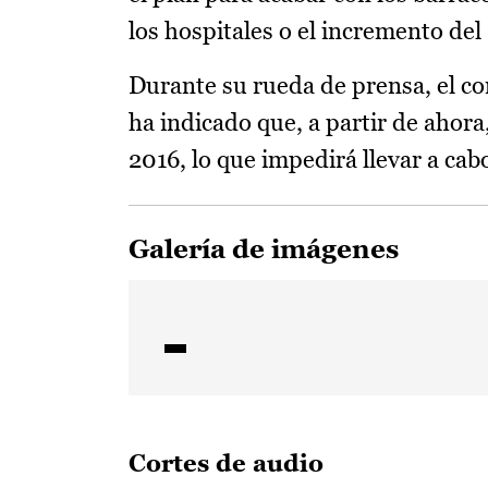
los hospitales o el incremento del 
Durante su rueda de prensa, el c
ha indicado que, a partir de ahor
2016, lo que impedirá llevar a cab
Galería de imágenes
Cortes de audio