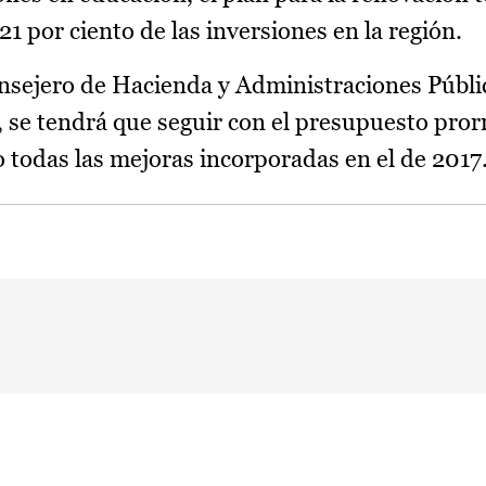
21 por ciento de las inversiones en la región.
onsejero de Hacienda y Administraciones Públ
a, se tendrá que seguir con el presupuesto pro
o todas las mejoras incorporadas en el de 2017