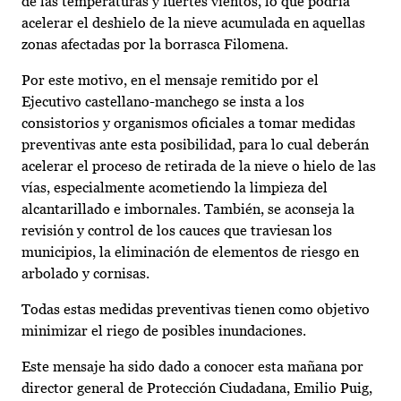
de las temperaturas y fuertes vientos, lo que podría
acelerar el deshielo de la nieve acumulada en aquellas
zonas afectadas por la borrasca Filomena.
Por este motivo, en el mensaje remitido por el
Ejecutivo castellano-manchego se insta a los
consistorios y organismos oficiales a tomar medidas
preventivas ante esta posibilidad, para lo cual deberán
acelerar el proceso de retirada de la nieve o hielo de las
vías, especialmente acometiendo la limpieza del
alcantarillado e imbornales. También, se aconseja la
revisión y control de los cauces que traviesan los
municipios, la eliminación de elementos de riesgo en
arbolado y cornisas.
Todas estas medidas preventivas tienen como objetivo
minimizar el riego de posibles inundaciones.
Este mensaje ha sido dado a conocer esta mañana por
director general de Protección Ciudadana, Emilio Puig,