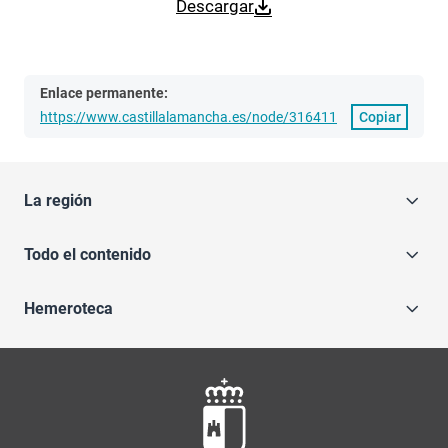
Descargar
Enlace permanente:
https://www.castillalamancha.es/node/316411
Copiar
La región
Todo el contenido
Hemeroteca