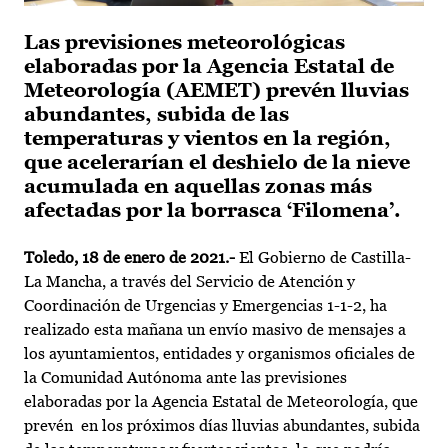
Las previsiones meteorológicas
elaboradas por la Agencia Estatal de
Meteorología (AEMET) prevén lluvias
abundantes, subida de las
temperaturas y vientos en la región,
que acelerarían el deshielo de la nieve
acumulada en aquellas zonas más
afectadas por la borrasca ‘Filomena’.
Toledo, 18 de enero de 2021.-
El Gobierno de Castilla-
La Mancha, a través del Servicio de Atención y
Coordinación de Urgencias y Emergencias 1-1-2, ha
realizado esta mañana un envío masivo de mensajes a
los ayuntamientos, entidades y organismos oficiales de
la Comunidad Autónoma ante las previsiones
elaboradas por la Agencia Estatal de Meteorología, que
prevén en los próximos días lluvias abundantes, subida