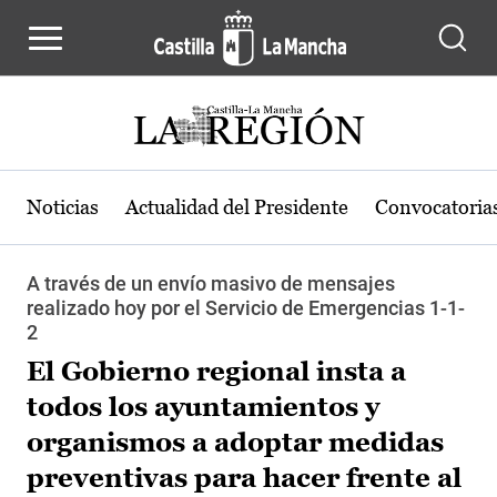
Pasar al contenido principal
Noticias
Actualidad del Presidente
Convocatoria
A través de un envío masivo de mensajes
realizado hoy por el Servicio de Emergencias 1-1-
2
El Gobierno regional insta a
todos los ayuntamientos y
organismos a adoptar medidas
preventivas para hacer frente al