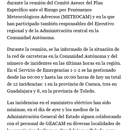
durante la reunión del Comité Asesor del Plan
Específico ante el Riesgo por Fenómenos
Meteorológicos Adversos (METEOCAM) y en la que
han participado también responsables del Ejecutivo
regional y de la Administración central en la
Comunidad Autónoma.
Durante la reunión, se ha informado de la situación de
la red de carreteras en la Comunidad Autónoma y del
número de incidentes en las últimas horas en la región.
En el Servicio de Emergencias 1-1-2 se ha gestionado
desde las 00:00 y hasta las 10:00 horas de hoy un total
de 12 incidencias: 1 en la provincia de Cuenca, tres en
Guadalajara y 8, en la provincia de Toledo.
Las incidencias en el suministro eléctrico han sido
mínimas, en el día de ayer y los medios de la
Administración General del Estado siguen colaborando
con el personal de GEACAM en diversas localidades de