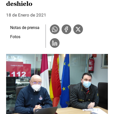
deshielo
18 de Enero de 2021
Notas de prensa
Fotos