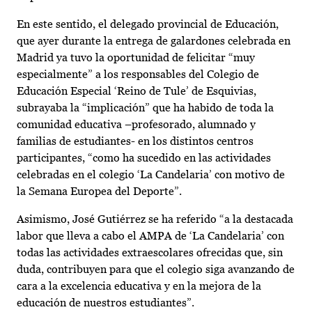
En este sentido, el delegado provincial de Educación,
que ayer durante la entrega de galardones celebrada en
Madrid ya tuvo la oportunidad de felicitar “muy
especialmente” a los responsables del Colegio de
Educación Especial ‘Reino de Tule’ de Esquivias,
subrayaba la “implicación” que ha habido de toda la
comunidad educativa –profesorado, alumnado y
familias de estudiantes- en los distintos centros
participantes, “como ha sucedido en las actividades
celebradas en el colegio ‘La Candelaria’ con motivo de
la Semana Europea del Deporte”.
Asimismo, José Gutiérrez se ha referido “a la destacada
labor que lleva a cabo el AMPA de ‘La Candelaria’ con
todas las actividades extraescolares ofrecidas que, sin
duda, contribuyen para que el colegio siga avanzando de
cara a la excelencia educativa y en la mejora de la
educación de nuestros estudiantes”.