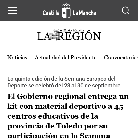
Pasar al contenido principal
Noticias
Actualidad del Presidente
Convocatoria
La quinta edición de la Semana Europea del
Deporte se celebró del 23 al 30 de septiembre
El Gobierno regional entrega un
kit con material deportivo a 45
centros educativos de la
provincia de Toledo por su
participación en la Semana