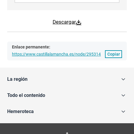
Descargar
Enlace permanente:
https://www.castillalamancha.es/node/295314
Copiar
La región
Todo el contenido
Hemeroteca