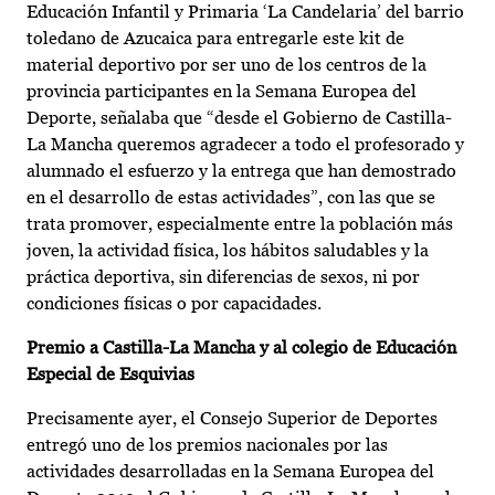
Educación Infantil y Primaria ‘La Candelaria’ del barrio
toledano de Azucaica para entregarle este kit de
material deportivo por ser uno de los centros de la
provincia participantes en la Semana Europea del
Deporte, señalaba que “desde el Gobierno de Castilla-
La Mancha queremos agradecer a todo el profesorado y
alumnado el esfuerzo y la entrega que han demostrado
en el desarrollo de estas actividades”, con las que se
trata promover, especialmente entre la población más
joven, la actividad física, los hábitos saludables y la
práctica deportiva, sin diferencias de sexos, ni por
condiciones físicas o por capacidades.
Premio a Castilla-La Mancha y al colegio de Educación
Especial de Esquivias
Precisamente ayer, el Consejo Superior de Deportes
entregó uno de los premios nacionales por las
actividades desarrolladas en la Semana Europea del