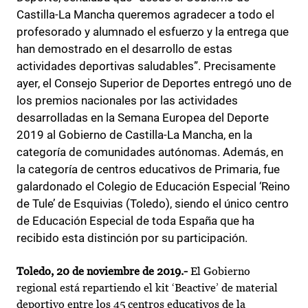
Castilla-La Mancha queremos agradecer a todo el
profesorado y alumnado el esfuerzo y la entrega que
han demostrado en el desarrollo de estas
actividades deportivas saludables”. Precisamente
ayer, el Consejo Superior de Deportes entregó uno de
los premios nacionales por las actividades
desarrolladas en la Semana Europea del Deporte
2019 al Gobierno de Castilla-La Mancha, en la
categoría de comunidades autónomas. Además, en
la categoría de centros educativos de Primaria, fue
galardonado el Colegio de Educación Especial ‘Reino
de Tule’ de Esquivias (Toledo), siendo el único centro
de Educación Especial de toda España que ha
recibido esta distinción por su participación.
Toledo, 20 de noviembre de 2019.-
El Gobierno
regional está repartiendo el kit ‘Beactive’ de material
deportivo entre los 45 centros educativos de la