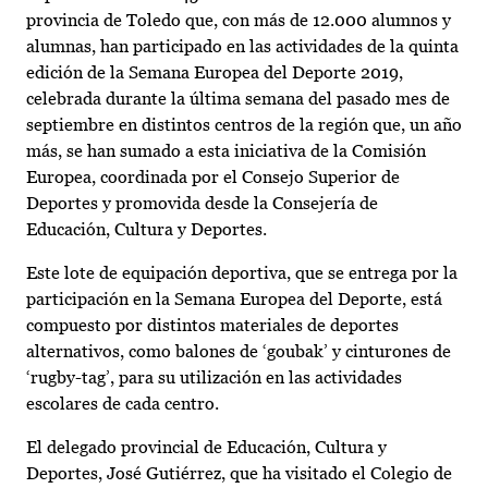
provincia de Toledo que, con más de 12.000 alumnos y
alumnas, han participado en las actividades de la quinta
edición de la Semana Europea del Deporte 2019,
celebrada durante la última semana del pasado mes de
septiembre en distintos centros de la región que, un año
más, se han sumado a esta iniciativa de la Comisión
Europea, coordinada por el Consejo Superior de
Deportes y promovida desde la Consejería de
Educación, Cultura y Deportes.
Este lote de equipación deportiva, que se entrega por la
participación en la Semana Europea del Deporte, está
compuesto por distintos materiales de deportes
alternativos, como balones de ‘goubak’ y cinturones de
‘rugby-tag’, para su utilización en las actividades
escolares de cada centro.
El delegado provincial de Educación, Cultura y
Deportes, José Gutiérrez, que ha visitado el Colegio de