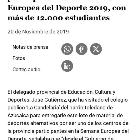
Europea del Deporte 2019, con
más de 12.000 estudiantes
20 de Noviembre de 2019
Notas de prensa
Fotos
Cortes audio
El delegado provincial de Educación, Cultura y
Deportes, José Gutiérrez, que ha visitado el colegio
público ‘La Candelaria’ del barrio toledano de
Azucaica para entregarle este lote de material de
deportes alternativos por ser uno de los centros de
la provincia participantes en la Semana Europea del
Deporte, señalaba que “desde el Gobierno de