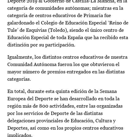
Deporte 2019 al Gobierno de Castilla-La Mancha, en la
categoría de comunidades autónomas; mientras en la
categoría de centros educativos de Primaria fue
galardonado el Colegio de Educación Especial ‘Reino de
Tule’ de Esquivias (Toledo), siendo el único centro de
Educación Especial de toda España que ha recibido esta
distinción por su participación.
Igualmente, los distintos centros educativos de nuestra
Comunidad Autónoma fueron los que obtuvieron el
mayor número de premios entregados en las distintas
categorías.
En total, durante esta quinta edición de la Semana
Europea del Deporte se han desarrollado en toda la
región más de 800 actividades, entre las organizadas
por los servicios de Deporte de las distintas
delegaciones provinciales de Educación, Cultura y
Deportes, así como en los propios centros educativos
implicados.