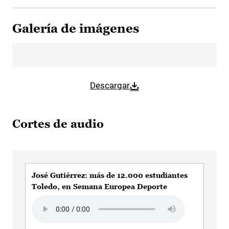
Galería de imágenes
Descargar
Cortes de audio
José Gutiérrez: más de 12.000 estudiantes
Toledo, en Semana Europea Deporte
Audio file