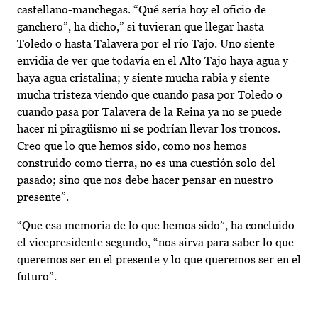
castellano-manchegas. “Qué sería hoy el oficio de
ganchero”, ha dicho,” si tuvieran que llegar hasta
Toledo o hasta Talavera por el río Tajo. Uno siente
envidia de ver que todavía en el Alto Tajo haya agua y
haya agua cristalina; y siente mucha rabia y siente
mucha tristeza viendo que cuando pasa por Toledo o
cuando pasa por Talavera de la Reina ya no se puede
hacer ni piragüismo ni se podrían llevar los troncos.
Creo que lo que hemos sido, como nos hemos
construido como tierra, no es una cuestión solo del
pasado; sino que nos debe hacer pensar en nuestro
presente”.
“Que esa memoria de lo que hemos sido”, ha concluido
el vicepresidente segundo, “nos sirva para saber lo que
queremos ser en el presente y lo que queremos ser en el
futuro”.