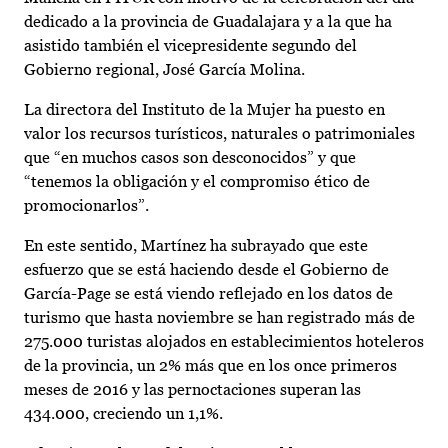
dedicado a la provincia de Guadalajara y a la que ha
asistido también el vicepresidente segundo del
Gobierno regional, José García Molina.
La directora del Instituto de la Mujer ha puesto en
valor los recursos turísticos, naturales o patrimoniales
que “en muchos casos son desconocidos” y que
“tenemos la obligación y el compromiso ético de
promocionarlos”.
En este sentido, Martínez ha subrayado que este
esfuerzo que se está haciendo desde el Gobierno de
García-Page se está viendo reflejado en los datos de
turismo que hasta noviembre se han registrado más de
275.000 turistas alojados en establecimientos hoteleros
de la provincia, un 2% más que en los once primeros
meses de 2016 y las pernoctaciones superan las
434.000, creciendo un 1,1%.