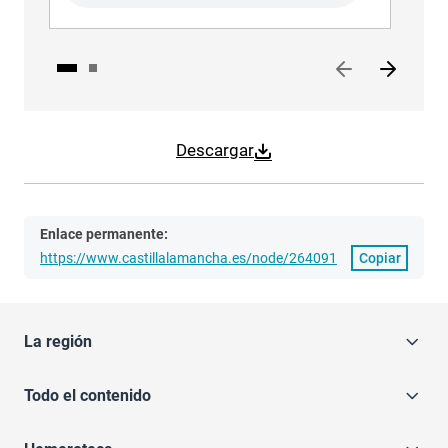
Descargar
Enlace permanente:
https://www.castillalamancha.es/node/264091
Copiar
La región
Todo el contenido