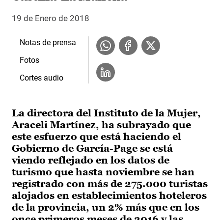
19 de Enero de 2018
Notas de prensa
Fotos
Cortes audio
La directora del Instituto de la Mujer,
Araceli Martínez, ha subrayado que
este esfuerzo que está haciendo el
Gobierno de García-Page se está
viendo reflejado en los datos de
turismo que hasta noviembre se han
registrado con más de 275.000 turistas
alojados en establecimientos hoteleros
de la provincia, un 2% más que en los
once primeros meses de 2016 y las