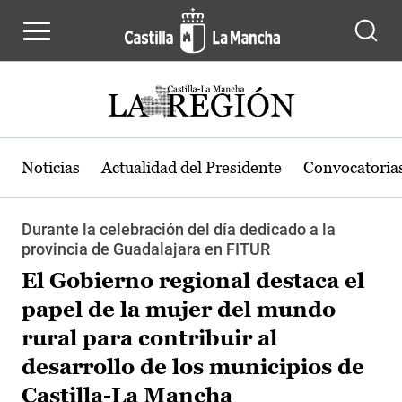
Pasar al contenido principal
Noticias
Actualidad del Presidente
Convocatoria
Durante la celebración del día dedicado a la
provincia de Guadalajara en FITUR
El Gobierno regional destaca el
papel de la mujer del mundo
rural para contribuir al
desarrollo de los municipios de
Castilla-La Mancha