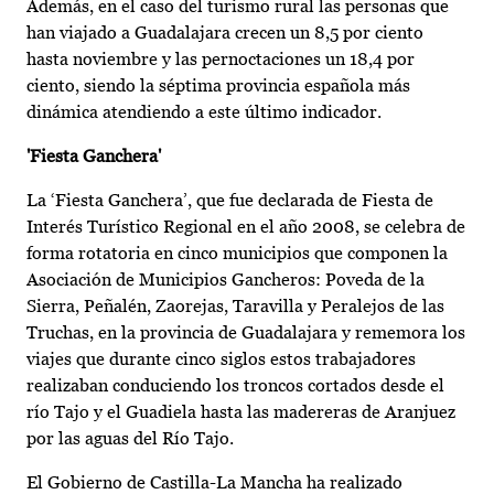
Además, en el caso del turismo rural las personas que
han viajado a Guadalajara crecen un 8,5 por ciento
hasta noviembre y las pernoctaciones un 18,4 por
ciento, siendo la séptima provincia española más
dinámica atendiendo a este último indicador.
'Fiesta Ganchera'
La ‘Fiesta Ganchera’, que fue declarada de Fiesta de
Interés Turístico Regional en el año 2008, se celebra de
forma rotatoria en cinco municipios que componen la
Asociación de Municipios Gancheros: Poveda de la
Sierra, Peñalén, Zaorejas, Taravilla y Peralejos de las
Truchas, en la provincia de Guadalajara y rememora los
viajes que durante cinco siglos estos trabajadores
realizaban conduciendo los troncos cortados desde el
río Tajo y el Guadiela hasta las madereras de Aranjuez
por las aguas del Río Tajo.
El Gobierno de Castilla-La Mancha ha realizado