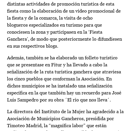
distintas actividades de promoción turística de esta
fiesta como la elaboración de un vídeo promocional de
la fiesta y de la comarca, la visita de ocho
blogueros especializados en turismo para que
conociesen la zona y participasen en la ‘Fiesta
Ganchera’, de modo que posteriormente lo difundiesen
en sus respectivos blogs.
Además, también se ha elaborado un folleto turístico
que se presentase en Fitur y ha llevado a cabo la
señalización de la ruta turística ganchera que atraviesa
los cinco pueblos que conforman la Asociación. En
dichos municipios se ha instalado una señalización
específica en la que también hay un recuerdo para José
Luis Sampedro por su obra ´El río que nos lleva´.
La directora del Instituto de la Mujer ha agradecido a la
Asociación de Municipios Gancheros, presidida por
Timoteo Madrid, la “magnífica labor” que están