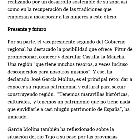
realizando por un desarrollo sostenible de su zona así
como en la recuperación de las tradiciones que
empiezan a incorporar a las mujeres a este oficio.
Presente y futuro
Por su parte, el vicepresidente segundo del Gobierno
regional ha destacado la posibilidad que ofrece Fitur de
promocionar, conocer y disfrutar Castilla-la Mancha.
Una región “que tiene muchos tesoros, a veces incluso
desconocidos para nosotros mismos”. Y ese, ha
declarado José García Molina, es el principal reto: dar a
conocer su riqueza patrimonial y cultural para seguir
construyendo región. “Tenemos maravillas históricas,
culturales, y tenemos un patrimonio que no tiene nada
que envidiarle a casi ningún patrimonio de España”, ha
indicado.
García Molina también ha reflexionado sobre la
situación del río Tajo a su paso por las provincias