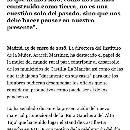
construido como tierra, no es una
cuestión solo del pasado, sino que nos
debe hacer pensar en nuestro
presente”.
Madrid, 19 de enero de 2018
. La directora del Instituto
de la Mujer, Araceli Martínez, ha destacado el papel de
la mujer del mundo rural para contribuir al desarrollo
de los municipios de Castilla-La Mancha así como de las
que trabajaban “duramente en sus casas” para que los
hombres pudieran desempeñar los oficios que se
consideran productivos como puede ser el de los
gancheros.
Lo ha señalado durante la presentación del nuevo
material promocional de la ‘Ruta Ganchera del Alto
Tajo’ que ha tenido lugar el stand de Castilla-La
Mancha en FITUR con motivo de la celebración del día