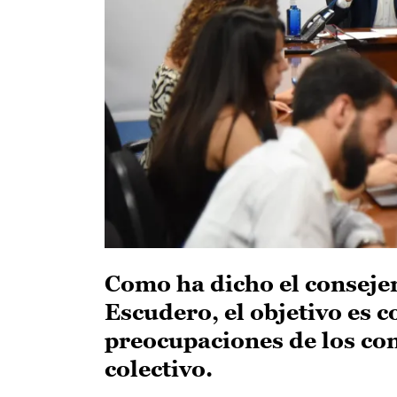
Como ha dicho el consejer
Escudero, el objetivo es 
preocupaciones de los co
colectivo.