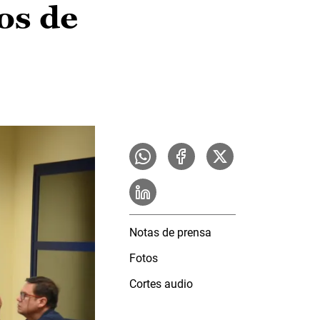
os de
Notas de prensa
Fotos
Cortes audio