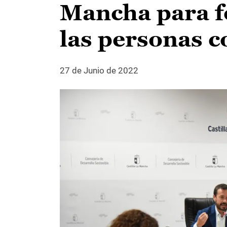
Mancha para fo
las personas 
27 de Junio de 2022