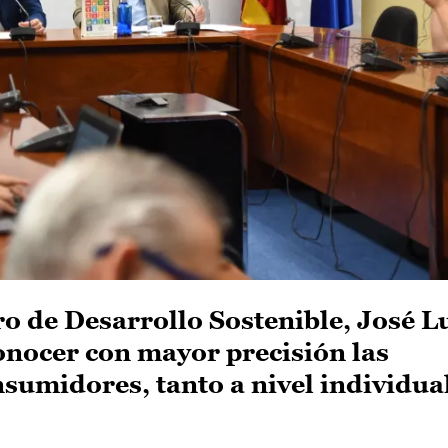
o de Desarrollo Sostenible, José L
conocer con mayor precisión las
nsumidores, tanto a nivel individu