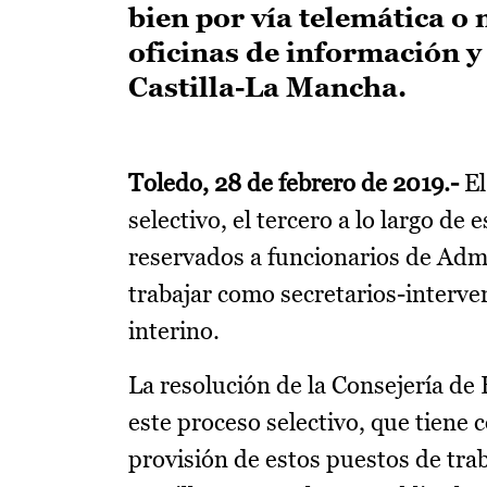
bien por vía telemática o 
oficinas de información y
Castilla-La Mancha.
Toledo, 28 de febrero de 2019.-
El
selectivo, el tercero a lo largo de 
reservados a funcionarios de Admi
trabajar como secretarios-interven
interino.
La resolución de la Consejería de
este proceso selectivo, que tiene c
provisión de estos puestos de trab