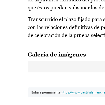
que éstos puedan subsanar los de
Transcurrido el plazo fijado para
con las relaciones definitivas de p
de celebración de la prueba select
Galería de imágenes
Enlace permanente:
https://www.castillalamanc