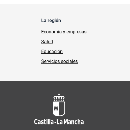
La región
Economía y empresas
Salud
Educación
Servicios sociales