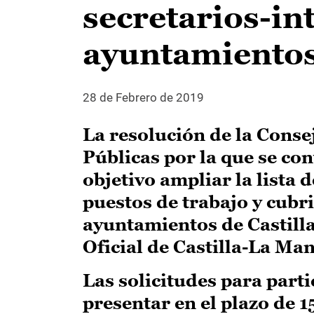
secretarios-in
ayuntamientos
28 de Febrero de 2019
La resolución de la Cons
Públicas por la que se co
objetivo ampliar la lista 
puestos de trabajo y cubri
ayuntamientos de Castilla
Oficial de Castilla-La M
Las solicitudes para parti
presentar en el plazo de 1