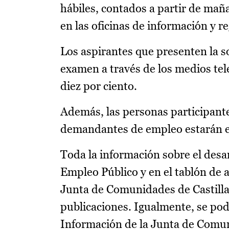
hábiles, contados a partir de mañ
en las oficinas de información y re
Los aspirantes que presenten la so
examen a través de los medios tel
diez por ciento.
Además, las personas participantes
demandantes de empleo estarán ex
Toda la información sobre el desar
Empleo Público y en el tablón de a
Junta de Comunidades de Castill
publicaciones. Igualmente, se pod
Información de la Junta de Comuni