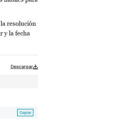
la resolución
r y la fecha
Descargar
Copiar