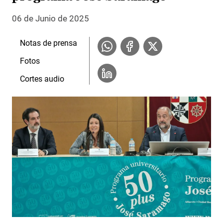
06 de Junio de 2025
Notas de prensa
Fotos
Cortes audio