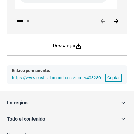
Descargar
Enlace permanente:
https://www.castillalamancha.es/node/403280
Copiar
La región
Todo el contenido