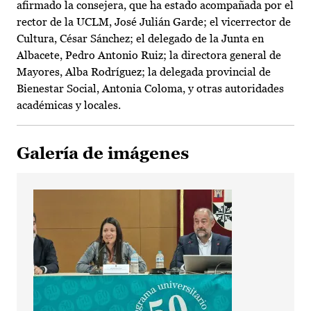
afirmado la consejera, que ha estado acompañada por el
rector de la UCLM, José Julián Garde; el vicerrector de
Cultura, César Sánchez; el delegado de la Junta en
Albacete, Pedro Antonio Ruiz; la directora general de
Mayores, Alba Rodríguez; la delegada provincial de
Bienestar Social, Antonia Coloma, y otras autoridades
académicas y locales.
Galería de imágenes