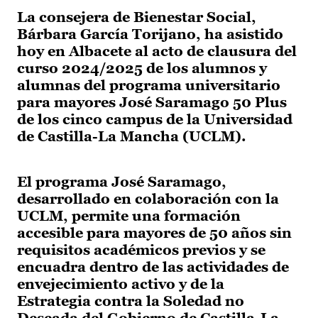
La consejera de Bienestar Social,
Bárbara García Torijano, ha asistido
hoy en Albacete al acto de clausura del
curso 2024/2025 de los alumnos y
alumnas del programa universitario
para mayores José Saramago 50 Plus
de los cinco campus de la Universidad
de Castilla-La Mancha (UCLM).
El programa José Saramago,
desarrollado en colaboración con la
UCLM, permite una formación
accesible para mayores de 50 años sin
requisitos académicos previos y se
encuadra dentro de las actividades de
envejecimiento activo y de la
Estrategia contra la Soledad no