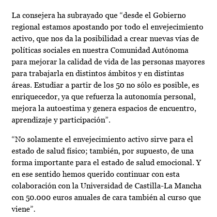
La consejera ha subrayado que “desde el Gobierno
regional estamos apostando por todo el envejecimiento
activo, que nos da la posibilidad a crear nuevas vías de
políticas sociales en nuestra Comunidad Autónoma
para mejorar la calidad de vida de las personas mayores
para trabajarla en distintos ámbitos y en distintas
áreas. Estudiar a partir de los 50 no sólo es posible, es
enriquecedor, ya que refuerza la autonomía personal,
mejora la autoestima y genera espacios de encuentro,
aprendizaje y participación”.
“No solamente el envejecimiento activo sirve para el
estado de salud físico; también, por supuesto, de una
forma importante para el estado de salud emocional. Y
en ese sentido hemos querido continuar con esta
colaboración con la Universidad de Castilla-La Mancha
con 50.000 euros anuales de cara también al curso que
viene”.