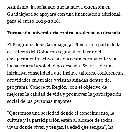
Asimismo, ha señalado que la nueva extensión en
Guadalajara se apoyará con una financiación adicional
para el curso 2025-2026.
Formación universitaria contra la soledad no deseada
El Programa José Saramago 50 Plus forma parte de la
estrategia del Gobierno regional en favor del
envejecimiento activo, la educación permanente y la
lucha contra la soledad no deseada. Se trata de una
iniciativa consolidada que incluye talleres, conferencias,
actividades culturales y visitas guiadas dentro del
programa 'Conoce tu Región', con el objetivo de
mejorar la calidad de vida y promover la participación
social de las personas mayores.
“Queremos una sociedad donde el conocimiento, la
cultura y la participación estén al alcance de todos,
vivan donde vivan y tengan la edad que tengan”, ha