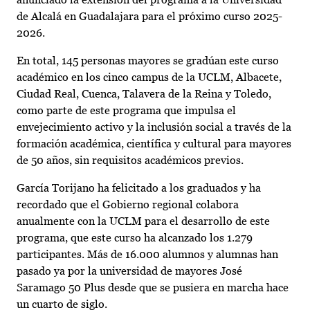
de Alcalá en Guadalajara para el próximo curso 2025-
2026.
En total, 145 personas mayores se gradúan este curso
académico en los cinco campus de la UCLM, Albacete,
Ciudad Real, Cuenca, Talavera de la Reina y Toledo,
como parte de este programa que impulsa el
envejecimiento activo y la inclusión social a través de la
formación académica, científica y cultural para mayores
de 50 años, sin requisitos académicos previos.
García Torijano ha felicitado a los graduados y ha
recordado que el Gobierno regional colabora
anualmente con la UCLM para el desarrollo de este
programa, que este curso ha alcanzado los 1.279
participantes. Más de 16.000 alumnos y alumnas han
pasado ya por la universidad de mayores José
Saramago 50 Plus desde que se pusiera en marcha hace
un cuarto de siglo.