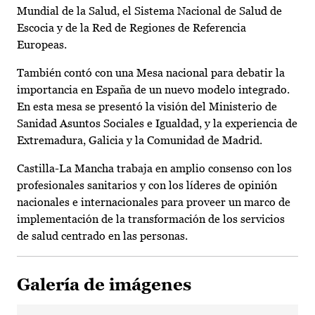
Mundial de la Salud, el Sistema Nacional de Salud de
Escocia y de la Red de Regiones de Referencia
Europeas.
También contó con una Mesa nacional para debatir la
importancia en España de un nuevo modelo integrado.
En esta mesa se presentó la visión del Ministerio de
Sanidad Asuntos Sociales e Igualdad, y la experiencia de
Extremadura, Galicia y la Comunidad de Madrid.
Castilla-La Mancha trabaja en amplio consenso con los
profesionales sanitarios y con los líderes de opinión
nacionales e internacionales para proveer un marco de
implementación de la transformación de los servicios
de salud centrado en las personas.
Galería de imágenes