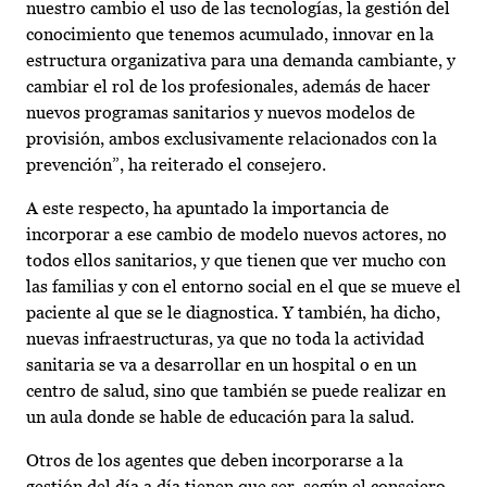
nuestro cambio el uso de las tecnologías, la gestión del
conocimiento que tenemos acumulado, innovar en la
estructura organizativa para una demanda cambiante, y
cambiar el rol de los profesionales, además de hacer
nuevos programas sanitarios y nuevos modelos de
provisión, ambos exclusivamente relacionados con la
prevención”, ha reiterado el consejero.
A este respecto, ha apuntado la importancia de
incorporar a ese cambio de modelo nuevos actores, no
todos ellos sanitarios, y que tienen que ver mucho con
las familias y con el entorno social en el que se mueve el
paciente al que se le diagnostica. Y también, ha dicho,
nuevas infraestructuras, ya que no toda la actividad
sanitaria se va a desarrollar en un hospital o en un
centro de salud, sino que también se puede realizar en
un aula donde se hable de educación para la salud.
Otros de los agentes que deben incorporarse a la
gestión del día a día tienen que ser, según el consejero