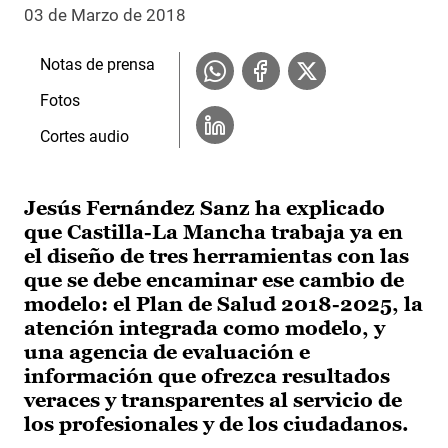
03 de Marzo de 2018
Notas de prensa
Fotos
Cortes audio
Jesús Fernández Sanz ha explicado
que Castilla-La Mancha trabaja ya en
el diseño de tres herramientas con las
que se debe encaminar ese cambio de
modelo: el Plan de Salud 2018-2025, la
atención integrada como modelo, y
una agencia de evaluación e
información que ofrezca resultados
veraces y transparentes al servicio de
los profesionales y de los ciudadanos.