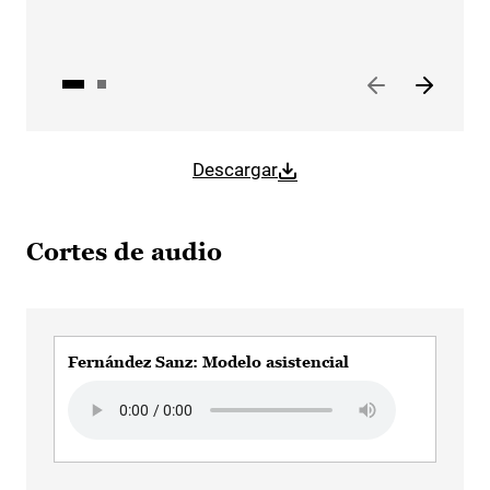
Descargar
Cortes de audio
Fernández Sanz: Modelo asistencial
Audio file