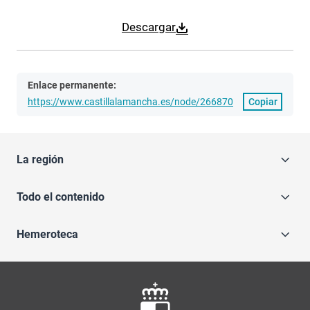
Descargar
Enlace permanente:
https://www.castillalamancha.es/node/266870
Copiar
La región
Todo el contenido
Hemeroteca