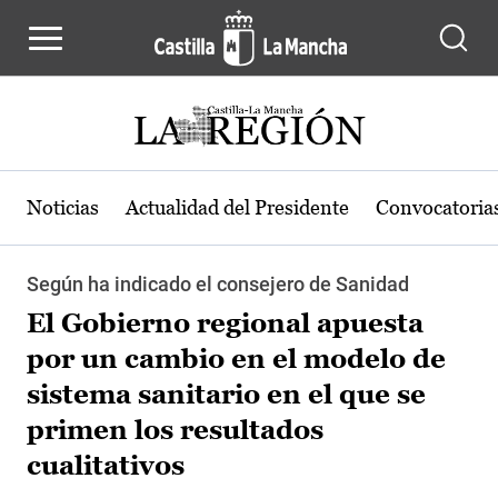
Pasar al contenido principal
Noticias
Actualidad del Presidente
Convocatoria
Según ha indicado el consejero de Sanidad
El Gobierno regional apuesta
por un cambio en el modelo de
sistema sanitario en el que se
primen los resultados
cualitativos