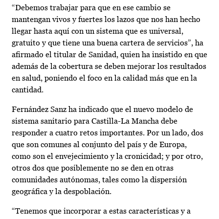
“Debemos trabajar para que en ese cambio se
mantengan vivos y fuertes los lazos que nos han hecho
llegar hasta aquí con un sistema que es universal,
gratuito y que tiene una buena cartera de servicios”, ha
afirmado el titular de Sanidad, quien ha insistido en que
además de la cobertura se deben mejorar los resultados
en salud, poniendo el foco en la calidad más que en la
cantidad.
Fernández Sanz ha indicado que el nuevo modelo de
sistema sanitario para Castilla-La Mancha debe
responder a cuatro retos importantes. Por un lado, dos
que son comunes al conjunto del país y de Europa,
como son el envejecimiento y la cronicidad; y por otro,
otros dos que posiblemente no se den en otras
comunidades autónomas, tales como la dispersión
geográfica y la despoblación.
“Tenemos que incorporar a estas características y a