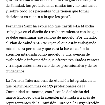
de Sanidad, los profesionales sanitarios y no sanitarios
y, sobre todo, los pacientes “que tienen que tomar
decisiones en cuanto a lo que les pasa”.
Fernández Sanz ha explicado que Castilla-La Mancha
trabaja ya en el diseño de tres herramientas con las que
se debe encaminar ese cambio de modelo. Por un lado,
el Plan de Salud 2018-2025 en el que están trabajando
más de 200 personas y que verá la luz este año; la
atención integrada como modelo; y una agencia de
evaluación e información que ofrezca resultados veraces
y transparentes al servicio de los profesionales y de los
ciudadanos.
La Jornada Internacional de Atención Integrada, en la
que participaron más de 150 profesionales de la
Comunidad Autónoma, contó con la definición del
marco Europeo para la atención integrada a través de
representantes de la Comisión Europea, la Organización