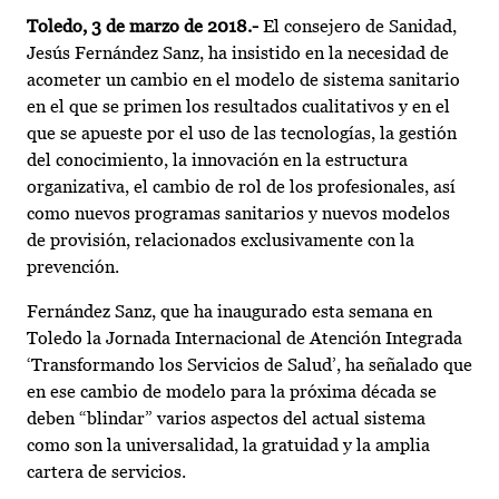
Toledo, 3 de marzo de 2018.-
El consejero de Sanidad,
Jesús Fernández Sanz, ha insistido en la necesidad de
acometer un cambio en el modelo de sistema sanitario
en el que se primen los resultados cualitativos y en el
que se apueste por el uso de las tecnologías, la gestión
del conocimiento, la innovación en la estructura
organizativa, el cambio de rol de los profesionales, así
como nuevos programas sanitarios y nuevos modelos
de provisión, relacionados exclusivamente con la
prevención.
Fernández Sanz, que ha inaugurado esta semana en
Toledo la Jornada Internacional de Atención Integrada
‘Transformando los Servicios de Salud’, ha señalado que
en ese cambio de modelo para la próxima década se
deben “blindar” varios aspectos del actual sistema
como son la universalidad, la gratuidad y la amplia
cartera de servicios.