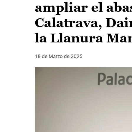
ampliar el ab
Calatrava, Dai
la Llanura Ma
18 de Marzo de 2025