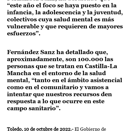
“este año el foco se haya puesto en la
infancia, la adolescencia y la juventud,
colectivos cuya salud mental es más
vulnerable y que requieren de mayores
esfuerzos”.
Fernández Sanz ha detallado que,
aproximadamente, son 100.000 las
personas que se tratan en Castilla-La
Mancha en el entorno de la salud
mental, “tanto en el ámbito asistencial
como en el comunitario y vamos a
intentar que nuestros recursos den
respuesta a lo que ocurre en este
campo sanitario”.
Toledo, 10 de octubre de 2022.-
El Gobierno de