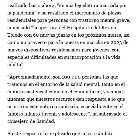
realizado hasta ahora, “en una legislatura marcada por
la pandemia” y ha resaltado el incremento de plazas
residenciales para personas con trastorno mental grave,
anunciado “la apertura del Hospitalito del Rey en
Toledo con 60 nuevas plazas en los próximos meses, así
como un proyecto para la puesta en marcha en 2023 de
nuevos dispositivos residenciales para jóvenes, con
especiales dificultades en su incorporación a la vida
adulta”.
“Aproximadamente, son 100.000 personas las que
tratamos en el entorno de la salud mental, tanto en el
ámbito asistencial como en el comunitario, y vamos a
intentar que nuestros recursos den respuesta a lo que
ocurre en este entorno sanitario, especialmente en el
ámbito infanto-juvenil y adolescente”, ha subrayado el
consejero de Sanidad.
A este respecto, ha explicado que en este ámbito