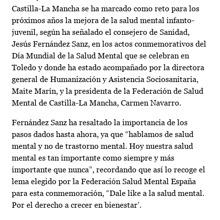
Castilla-La Mancha se ha marcado como reto para los
próximos años la mejora de la salud mental infanto-
juvenil, según ha señalado el consejero de Sanidad,
Jesús Fernández Sanz, en los actos conmemorativos del
Día Mundial de la Salud Mental que se celebran en
Toledo y donde ha estado acompañado por la directora
general de Humanización y Asistencia Sociosanitaria,
Maite Marín, y la presidenta de la Federación de Salud
Mental de Castilla-La Mancha, Carmen Navarro.
Fernández Sanz ha resaltado la importancia de los
pasos dados hasta ahora, ya que “hablamos de salud
mental y no de trastorno mental. Hoy nuestra salud
mental es tan importante como siempre y más
importante que nunca”, recordando que así lo recoge el
lema elegido por la Federación Salud Mental España
para esta conmemoración, “Dale like a la salud mental.
Por el derecho a crecer en bienestar’.