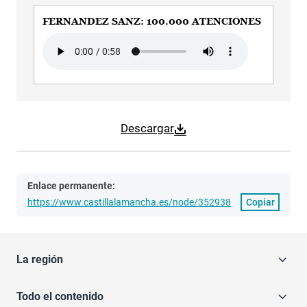
FERNANDEZ SANZ: 100.000 ATENCIONES
Audio file
Descargar
Enlace permanente:
https://www.castillalamancha.es/node/352938
Copiar
La región
Todo el contenido