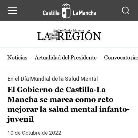
Pasar al contenido principal
Noticias
Actualidad del Presidente
Convocatoria
En el Día Mundial de la Salud Mental
El Gobierno de Castilla-La
Mancha se marca como reto
mejorar la salud mental infanto-
juvenil
10 de Octubre de 2022