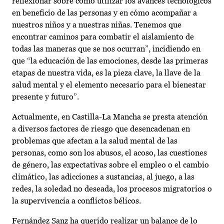
reflexionar sobre cómo utilizar los avances tecnológicos
en beneficio de las personas y en cómo acompañar a
nuestros niños y a nuestras niñas. Tenemos que
encontrar caminos para combatir el aislamiento de
todas las maneras que se nos ocurran”, incidiendo en
que “la educación de las emociones, desde las primeras
etapas de nuestra vida, es la pieza clave, la llave de la
salud mental y el elemento necesario para el bienestar
presente y futuro”.
Actualmente, en Castilla-La Mancha se presta atención
a diversos factores de riesgo que desencadenan en
problemas que afectan a la salud mental de las
personas, como son los abusos, el acoso, las cuestiones
de género, las expectativas sobre el empleo o el cambio
climático, las adicciones a sustancias, al juego, a las
redes, la soledad no deseada, los procesos migratorios o
la supervivencia a conflictos bélicos.
Fernández Sanz ha querido realizar un balance de lo