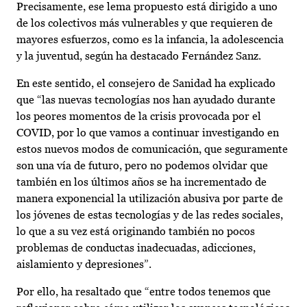
Precisamente, ese lema propuesto está dirigido a uno
de los colectivos más vulnerables y que requieren de
mayores esfuerzos, como es la infancia, la adolescencia
y la juventud, según ha destacado Fernández Sanz.
En este sentido, el consejero de Sanidad ha explicado
que “las nuevas tecnologías nos han ayudado durante
los peores momentos de la crisis provocada por el
COVID, por lo que vamos a continuar investigando en
estos nuevos modos de comunicación, que seguramente
son una vía de futuro, pero no podemos olvidar que
también en los últimos años se ha incrementado de
manera exponencial la utilización abusiva por parte de
los jóvenes de estas tecnologías y de las redes sociales,
lo que a su vez está originando también no pocos
problemas de conductas inadecuadas, adicciones,
aislamiento y depresiones”.
Por ello, ha resaltado que “entre todos tenemos que