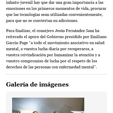
infanto-juvenil hay que dar una gran importancia a las
emociones en los primeros momentos de vida, procurar
que las tecnologías sean utilizadas convenientemente,
para que no se conviertan en adicciones.
Para finalizar, el consejero Jesús Fernández Sanz ha
reiterado el apoyo del Gobierno presidido por Emiliano
García-Page “a todo el movimiento asociativo en salud
mental, a vuestra lucha diaria por recuperaros, a
vuestra reivindicación por humanizar la atención y a
vuestro compromiso de lucha por el respeto de los
derechos de las personas con enfermedad mental”.
Galería de imágenes