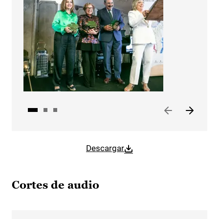
Descargar
Cortes de audio