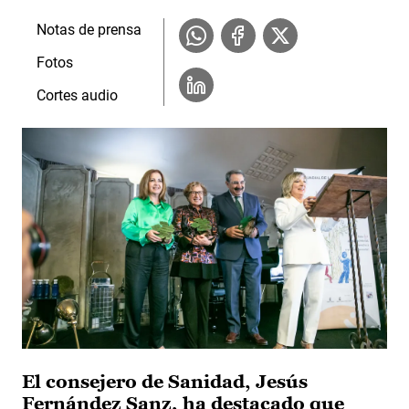
Notas de prensa
Fotos
Cortes audio
El consejero de Sanidad, Jesús
Fernández Sanz, ha destacado que