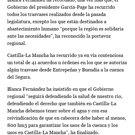
Gobierno del presidente García-Page ha recurrido
todos los trasvases realizados desde la pasada
legislatura, excepto los que están destinados a
abastecimiento humano “porque la región es solidaria
ante las necesidades”, ha reconocido la portavoz
regional.
Castilla-La Mancha ha recurrido ya en vía contenciosa
un total de 41 acuerdos u órdenes en los que se autoriza
algún trasvase desde Entrepeñas y Buendía a la cuenca
del Segura.
Blanca Fernández ha insistido en que el Gobierno
regional “seguirá defendiendo la salud de nuestro río,
defendiendo el derecho que también en Castilla-La
Mancha debemos tener sobre el agua y con esa
reivindicación de que en cabecera debe haber al menos,
800 hm3 para garantizar los usos de la cuenca y los
usos en Castilla-La Mancha”, ha finalizado.