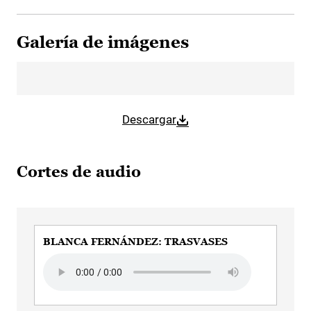
Galería de imágenes
Descargar
Cortes de audio
BLANCA FERNÁNDEZ: TRASVASES
Audio file