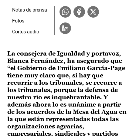
Notas de prensa
Fotos
Cortes audio
La consejera de Igualdad y portavoz,
Blanca Fernández, ha asegurado que
“el Gobierno de Emiliano García-Page
tiene muy claro que, si hay que
recurrir a los tribunales, se recurre a
los tribunales, porque la defensa de
nuestro río es inquebrantable. Y
además ahora lo es unánime a partir
de los acuerdos de la Mesa del Agua en
la que están representadas todas las
organizaciones agrarias,
empresariales, sindicales y partidos