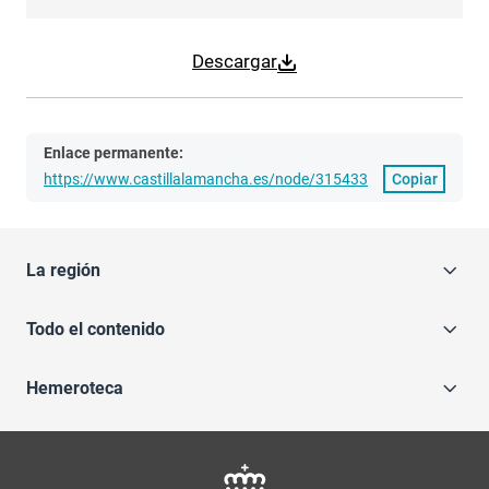
Descargar
Enlace permanente:
https://www.castillalamancha.es/node/315433
Copiar
La región
Todo el contenido
Hemeroteca