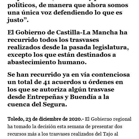
políticos, de manera que ahora somos
una única voz defendiendo lo que es
justo”.
El Gobierno de Castilla-La Mancha ha
recurrido todos los trasvases
realizados desde la pasada legislatura,
excepto los que están destinados a
abastecimiento humano.
Se han recurrido ya en vía contenciosa
un total de 41 acuerdos u órdenes en
los que se autoriza algún trasvase
desde Entrepeñas y Buendía a la
cuenca del Segura.
Toledo, 23 de diciembre de 2020.-
El Gobierno regional
ha tomado la decisión esta semana de presentar dos
recursos más a los trasvases realizados del Tajo al