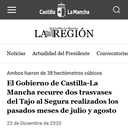
Pasar al contenido principal
Noticias
Actualidad del Presidente
Convocatoria
Ambos fueron de 38 hectómetros cúbicos
El Gobierno de Castilla-La
Mancha recurre dos trasvases
del Tajo al Segura realizados los
pasados meses de julio y agosto
23 de Diciembre de 2020