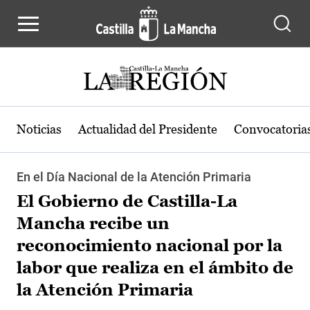
Pasar al contenido principal
Noticias
Actualidad del Presidente
Convocatoria
En el Día Nacional de la Atención Primaria
El Gobierno de Castilla-La
Mancha recibe un
reconocimiento nacional por la
labor que realiza en el ámbito de
la Atención Primaria