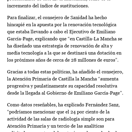
incremento del índice de sustituciones.
Para finalizar, el consejero de Sanidad ha hecho
hincapié en la apuesta por la renovación tecnológica
que estaba llevando a cabo el Ejecutivo de Emiliano
García-Page, explicando que “en Castilla-La Mancha se
ha diseñado una estrategia de renovación de alta y
media tecnología a la que se destinará una dotación en
los próximos años de cerca de 28 millones de euros”.
Gracias a todas estas políticas, ha añadido el consejero,
la Atención Primaria de Castilla la Mancha “aumenta
progresiva y paulatinamente su capacidad resolutiva
desde la llegada al Gobierno de Emiliano García-Page”.
Como datos reseñables, ha explicado Fernández Sanz,
“podríamos mencionar que el 24 por ciento de la
actividad de las salas de radiología simple son para
Atención Primaria y un tercio de las analíticas