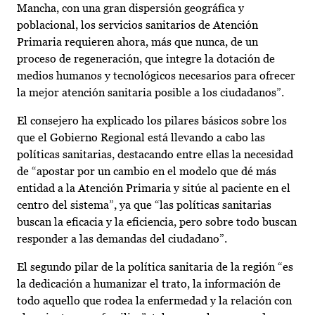
Mancha, con una gran dispersión geográfica y
poblacional, los servicios sanitarios de Atención
Primaria requieren ahora, más que nunca, de un
proceso de regeneración, que integre la dotación de
medios humanos y tecnológicos necesarios para ofrecer
la mejor atención sanitaria posible a los ciudadanos”.
El consejero ha explicado los pilares básicos sobre los
que el Gobierno Regional está llevando a cabo las
políticas sanitarias, destacando entre ellas la necesidad
de “apostar por un cambio en el modelo que dé más
entidad a la Atención Primaria y sitúe al paciente en el
centro del sistema”, ya que “las políticas sanitarias
buscan la eficacia y la eficiencia, pero sobre todo buscan
responder a las demandas del ciudadano”.
El segundo pilar de la política sanitaria de la región “es
la dedicación a humanizar el trato, la información de
todo aquello que rodea la enfermedad y la relación con