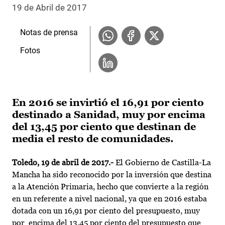
19 de Abril de 2017
Notas de prensa
Fotos
En 2016 se invirtió el 16,91 por ciento
destinado a Sanidad, muy por encima
del 13,45 por ciento que destinan de
media el resto de comunidades.
Toledo, 19 de abril de 2017.-
El Gobierno de Castilla-La
Mancha ha sido reconocido por la inversión que destina
a la Atención Primaria, hecho que convierte a la región
en un referente a nivel nacional, ya que en 2016 estaba
dotada con un 16,91 por ciento del presupuesto, muy
por encima del 13,45 por ciento del presupuesto que