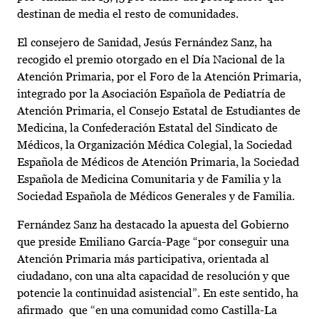
destinan de media el resto de comunidades.
El consejero de Sanidad, Jesús Fernández Sanz, ha
recogido el premio otorgado en el Día Nacional de la
Atención Primaria, por el Foro de la Atención Primaria,
integrado por la Asociación Española de Pediatría de
Atención Primaria, el Consejo Estatal de Estudiantes de
Medicina, la Confederación Estatal del Sindicato de
Médicos, la Organización Médica Colegial, la Sociedad
Española de Médicos de Atención Primaria, la Sociedad
Española de Medicina Comunitaria y de Familia y la
Sociedad Española de Médicos Generales y de Familia.
Fernández Sanz ha destacado la apuesta del Gobierno
que preside Emiliano García-Page “por conseguir una
Atención Primaria más participativa, orientada al
ciudadano, con una alta capacidad de resolución y que
potencie la continuidad asistencial”. En este sentido, ha
afirmado que “en una comunidad como Castilla-La