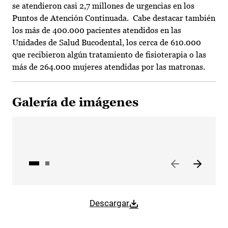
se atendieron casi 2,7 millones de urgencias en los
Puntos de Atención Continuada. Cabe destacar también
los más de 400.000 pacientes atendidos en las
Unidades de Salud Bucodental, los cerca de 610.000
que recibieron algún tratamiento de fisioterapia o las
más de 264.000 mujeres atendidas por las matronas.
Galería de imágenes
Descargar