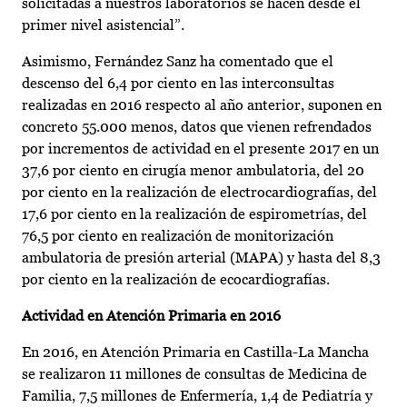
solicitadas a nuestros laboratorios se hacen desde el
primer nivel asistencial”.
Asimismo, Fernández Sanz ha comentado que el
descenso del 6,4 por ciento en las interconsultas
realizadas en 2016 respecto al año anterior, suponen en
concreto 55.000 menos, datos que vienen refrendados
por incrementos de actividad en el presente 2017 en un
37,6 por ciento en cirugía menor ambulatoria, del 20
por ciento en la realización de electrocardiografías, del
17,6 por ciento en la realización de espirometrías, del
76,5 por ciento en realización de monitorización
ambulatoria de presión arterial (MAPA) y hasta del 8,3
por ciento en la realización de ecocardiografías.
Actividad en Atención Primaria en 2016
En 2016, en Atención Primaria en Castilla-La Mancha
se realizaron 11 millones de consultas de Medicina de
Familia, 7,5 millones de Enfermería, 1,4 de Pediatría y