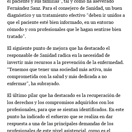
el paciente y sus familias”, tal y como ha aseverado
Fernández Sanz. Para el consejero de Sanidad, un buen
diagnóstico y un tratamiento efectivo “deben ir unidos a
que el paciente esté bien informado, en un entorno
cómodo y con profesionales que le hagan sentirse bien
tratado”.
El siguiente punto de mejora que ha destacado el
responsable de Sanidad radica en la necesidad de
invertir más recursos a la prevención de la enfermedad.
“Tenemos que tener una sociedad más activa, más
comprometida con la salud y más dedicada a no
enfermar”, ha subrayado.
El último pilar que ha destacado es la recuperación de
los derechos y los compromisos adquiridos con los
profesionales, para que se sientan identificados. En este
punto ha indicado el esfuerzo que se realiza en dar
respuesta a una de las principales demandas de los
profesionales de este nivel asistencial, como es el