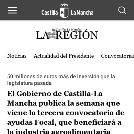
Pasar al contenido principal
Noticias
Actualidad del Presidente
Convocatoria
50 millones de euros más de inversión que la
legislatura pasada
El Gobierno de Castilla-La
Mancha publica la semana que
viene la tercera convocatoria de
ayudas Focal, que beneficiará a
la industria agroalimentaria