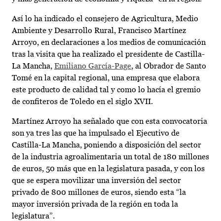
Así lo ha indicado el consejero de Agricultura, Medio
Ambiente y Desarrollo Rural, Francisco Martínez
Arroyo, en declaraciones a los medios de comunicación
tras la visita que ha realizado el presidente de Castilla-
La Mancha,
Emiliano García-Page
, al Obrador de Santo
Tomé en la capital regional, una empresa que elabora
este producto de calidad tal y como lo hacía el gremio
de confiteros de Toledo en el siglo XVII.
Martínez Arroyo ha señalado que con esta convocatoria
son ya tres las que ha impulsado el Ejecutivo de
Castilla-La Mancha, poniendo a disposición del sector
de la industria agroalimentaria un total de 180 millones
de euros, 50 más que en la legislatura pasada, y con los
que se espera movilizar una inversión del sector
privado de 800 millones de euros, siendo esta “la
mayor inversión privada de la región en toda la
legislatura”.