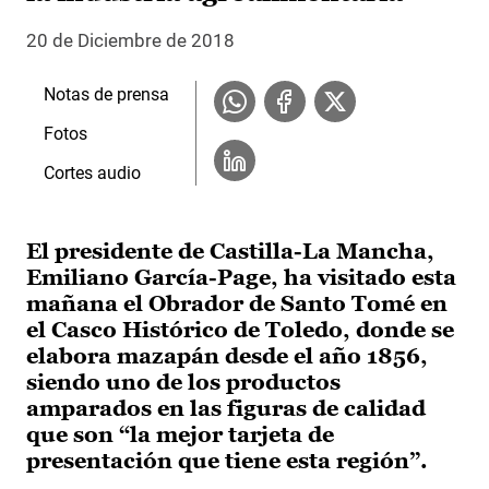
20 de Diciembre de 2018
Notas de prensa
Fotos
Cortes audio
El presidente de Castilla-La Mancha,
Emiliano García-Page, ha visitado esta
mañana el Obrador de Santo Tomé en
el Casco Histórico de Toledo, donde se
elabora mazapán desde el año 1856,
siendo uno de los productos
amparados en las figuras de calidad
que son “la mejor tarjeta de
presentación que tiene esta región”.