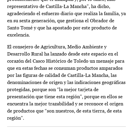
representativo de Castilla-La Mancha”, ha dicho,
agradeciendo el esfuerzo diario que realiza la familia, ya
en su sexta generación, que gestiona el Obrador de
Santo Tomé y que ha apostado por este producto de
excelencia.
El consejero de Agricultura, Medio Ambiente y
Desarrollo Rural ha lanzado desde este espacio en el
corazón del Casco Histórico de Toledo un mensaje para
que en estas fechas se consuman productos amparados
por las figuras de calidad de Castilla-La Mancha, las
denominaciones de origen y las indicaciones geográficas
protegidas, porque son “la mejor tarjeta de
presentación que tiene esta región”, porque en ellos se
encuentra la mejor trazabilidad y se reconoce el origen
de productos que “son nuestros, de esta tierra, de esta
región”.