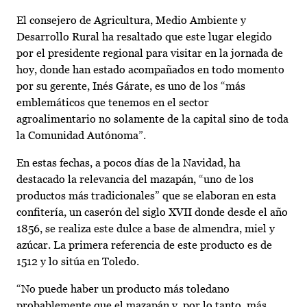
El consejero de Agricultura, Medio Ambiente y
Desarrollo Rural ha resaltado que este lugar elegido
por el presidente regional para visitar en la jornada de
hoy, donde han estado acompañados en todo momento
por su gerente, Inés Gárate, es uno de los “más
emblemáticos que tenemos en el sector
agroalimentario no solamente de la capital sino de toda
la Comunidad Autónoma”.
En estas fechas, a pocos días de la Navidad, ha
destacado la relevancia del mazapán, “uno de los
productos más tradicionales” que se elaboran en esta
confitería, un caserón del siglo XVII donde desde el año
1856, se realiza este dulce a base de almendra, miel y
azúcar. La primera referencia de este producto es de
1512 y lo sitúa en Toledo.
“No puede haber un producto más toledano
probablemente que el mazapán y, por lo tanto, más