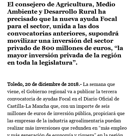
El consejero de Agricultura, Medio
Ambiente y Desarrollo Rural ha
precisado que la nueva ayuda Focal
para el sector, unida a las dos
convocatorias anteriores, supondrá
movilizar una inversión del sector
privado de 800 millones de euros, “la
mayor inversión privada de la región
en toda la legislatura”.
Toledo, 20 de diciembre de 2018.-
La semana que
viene, el Gobierno regional va a publicar la tercera
convocatoria de ayudas Focal en el Diario Oficial de
Castilla-La Mancha que, con un importe de seis
millones de euros de inversión pública, propiciará que
las empresas de la industria agroalimentaria puedan
realizar más inversiones que redunden en “más empleo
y más generación de economía y riqueza” en la región.