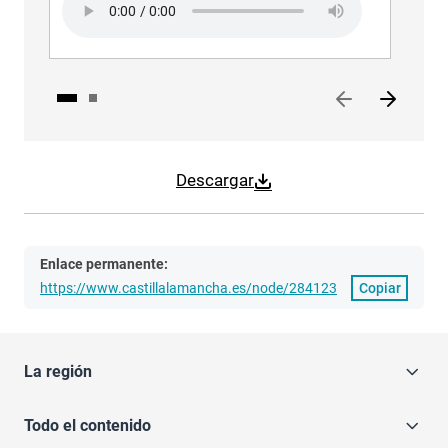
Descargar
Enlace permanente:
https://www.castillalamancha.es/node/284123
Copiar
La región
Todo el contenido