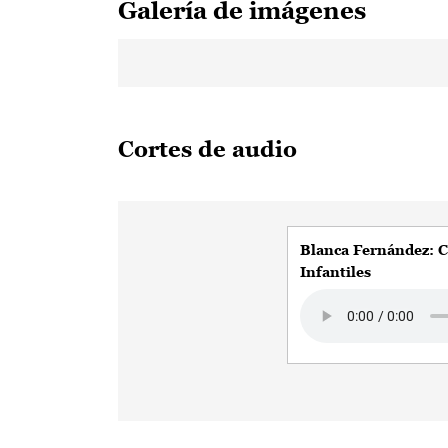
Galería de imágenes
Cortes de audio
Blanca Fernández: 
Infantiles
Audio file