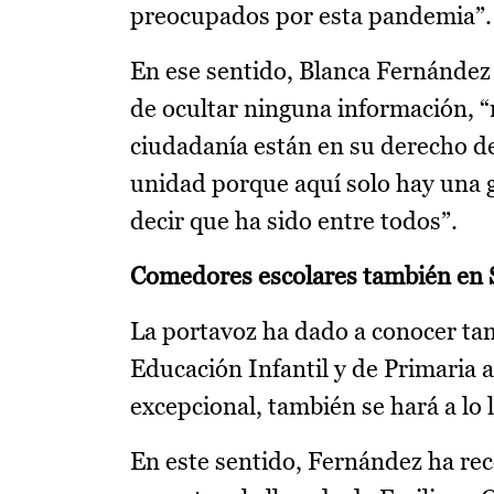
preocupados por esta pandemia”.
En ese sentido, Blanca Fernández 
de ocultar ninguna información, “
ciudadanía están en su derecho de
unidad porque aquí solo hay una g
decir que ha sido entre todos”.
Comedores escolares también en
La portavoz ha dado a conocer tam
Educación Infantil y de Primaria a
excepcional, también se hará a lo 
En este sentido, Fernández ha re