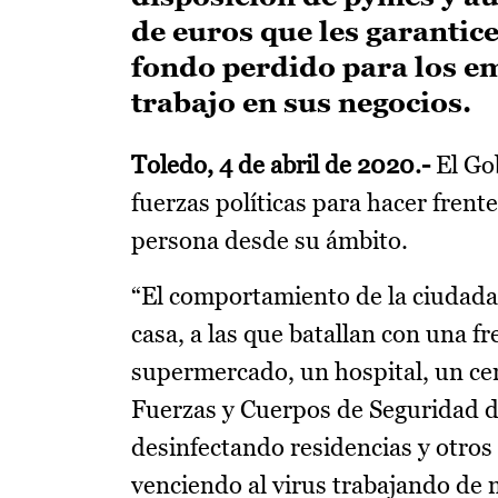
de euros que les garantice
fondo perdido para los e
trabajo en sus negocios.
Toledo, 4 de abril de 2020.-
El Gob
fuerzas políticas para hacer frent
persona desde su ámbito.
“El comportamiento de la ciudada
casa, a las que batallan con una f
supermercado, un hospital, un cen
Fuerzas y Cuerpos de Seguridad d
desinfectando residencias y otros
venciendo al virus trabajando de 