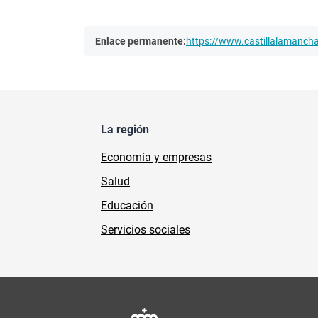
Enlace permanente:
https://www.castillalamanc
La región
Economía y empresas
Salud
Educación
Servicios sociales