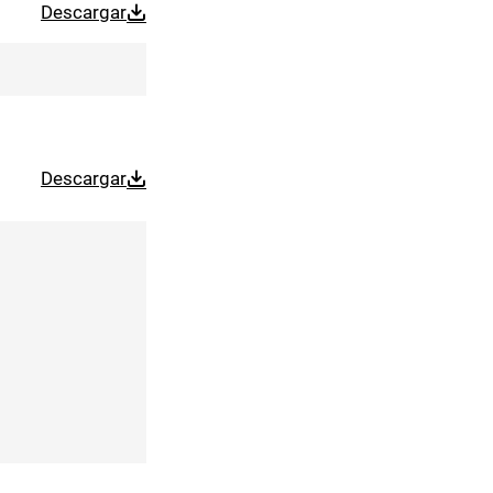
Descargar
Descargar