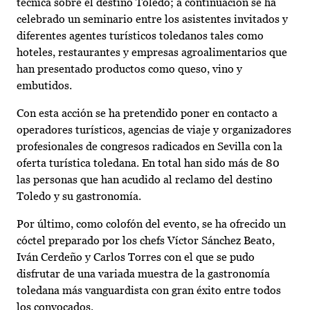
técnica sobre el destino Toledo; a continuación se ha
celebrado un seminario entre los asistentes invitados y
diferentes agentes turísticos toledanos tales como
hoteles, restaurantes y empresas agroalimentarios que
han presentado productos como queso, vino y
embutidos.
Con esta acción se ha pretendido poner en contacto a
operadores turísticos, agencias de viaje y organizadores
profesionales de congresos radicados en Sevilla con la
oferta turística toledana. En total han sido más de 80
las personas que han acudido al reclamo del destino
Toledo y su gastronomía.
Por último, como colofón del evento, se ha ofrecido un
cóctel preparado por los chefs Víctor Sánchez Beato,
Iván Cerdeño y Carlos Torres con el que se pudo
disfrutar de una variada muestra de la gastronomía
toledana más vanguardista con gran éxito entre todos
los convocados.