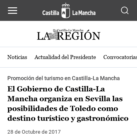
Pasar al contenido principal
Noticias
Actualidad del Presidente
Convocatoria
Promoción del turismo en Castilla-La Mancha
El Gobierno de Castilla-La
Mancha organiza en Sevilla las
posibilidades de Toledo como
destino turístico y gastronómico
28 de Octubre de 2017