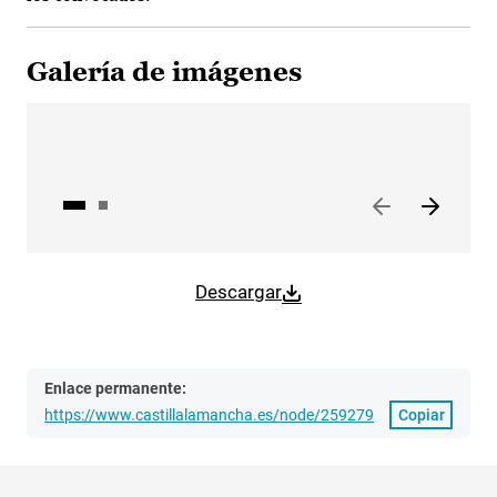
Galería de imágenes
Descargar
Enlace permanente:
https://www.castillalamancha.es/node/259279
Copiar