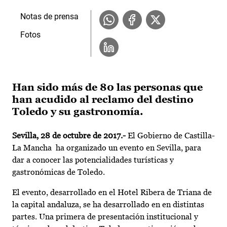
Notas de prensa
Fotos
Han sido más de 80 las personas que
han acudido al reclamo del destino
Toledo y su gastronomía.
Sevilla, 28 de octubre de 2017.-
El Gobierno de Castilla-
La Mancha ha organizado un evento en Sevilla, para
dar a conocer las potencialidades turísticas y
gastronómicas de Toledo.
El evento, desarrollado en el Hotel Ribera de Triana de
la capital andaluza, se ha desarrollado en en distintas
partes. Una primera de presentación institucional y