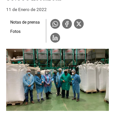
11 de Enero de 2022
Notas de prensa
Fotos