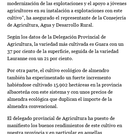
modernización de las explotaciones y el apoyo a jóvenes
agricultores en su instalación a explotaciones con este
cultivo”, ha asegurado el representante de la Consejería
de Agricultura, Agua y Desarrollo Rural.
Según los datos de la Delegación Provincial de
Agricultura, la variedad más cultivada es Guara con un
37 por ciento de la superficie, seguida de la variedad
Lauranne con un 21 por ciento.
Por otra parte, el cultivo ecológico de almendro
también ha experimentado un fuerte incremento
habiéndose cultivado 15.902 hectáreas en la provincia
albaceteña con este sistema y con unos precios de
almendra ecológica que duplican el importe de la
almendra convencional.
El delegado provincial de Agricultura ha puesto de
manifiesto los buenos rendimientos de este cultivo en
nuestra provincia y en particular en aquellas