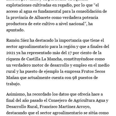
explotaciones cultivadas en regadío, por lo que “el
acceso al agua es fundamental para la consolidación de
la provincia de Albacete como verdadera potencia
productora de este cultivo a nivel nacional”, ha
apuntado.
Ramón Sáez ha destacado la importancia que tiene el
sector agroalimentario para la región y que a finales del
2021 ya ha representado más del 17 por ciento de la
riqueza de Castilla La Mancha, constituyéndose como
un verdadero motor de desarrollo y empleo en el medio
rural y ha puesto de ejemplo la empresa Frutos Secos
Mañan que actualmente cuenta con 98 puestos de
trabajo.
Asimismo, ha recordado los datos que ofrecía hace a
final del año pasado el Consejero de Agricultura Agua y
Desarrollo Rural, Francisco Martínez Arroyo,
destacando que el sector agroalimentario se sitúa como