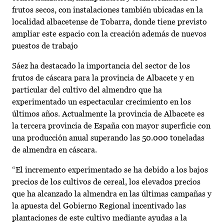
frutos secos, con instalaciones también ubicadas en la
localidad albacetense de Tobarra, donde tiene previsto
ampliar este espacio con la creación además de nuevos
puestos de trabajo
Sáez ha destacado la importancia del sector de los
frutos de cáscara para la provincia de Albacete y en
particular del cultivo del almendro que ha
experimentado un espectacular crecimiento en los
últimos años. Actualmente la provincia de Albacete es
la tercera provincia de España con mayor superficie con
una producción anual superando las 50.000 toneladas
de almendra en cáscara.
“El incremento experimentado se ha debido a los bajos
precios de los cultivos de cereal, los elevados precios
que ha alcanzado la almendra en las últimas campañas y
la apuesta del Gobierno Regional incentivado las
plantaciones de este cultivo mediante ayudas a la