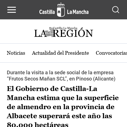
Pasar al contenido principal
Noticias
Actualidad del Presidente
Convocatoria
Durante la visita a la sede social de la empresa
“Frutos Secos Mañan SCL”, en Pinoso (Alicante)
El Gobierno de Castilla-La
Mancha estima que la superficie
de almendro en la provincia de
Albacete superará este año las
80.000 hectáreas