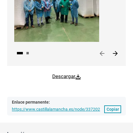
Descargar
Enlace permanente:
https://www.castillalamancha.es/node/337202
Copiar