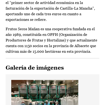
el “primer sector de actividad económica en la
facturación de la exportación de Castilla-La Mancha”,
aportando uno de cada tres euros en cuanto a
exportaciones se refiere.
Frutos Secos Mañan es una cooperativa fundada en el
año 1989, constituida en OPFH (Organización de
Productores de Frutas y Hortalizas) y que actualmente
cuenta con 1150 socios en la provincia de Albacete que
cultivan más de 15.000 hectáreas en esta provincia.
Galería de imágenes