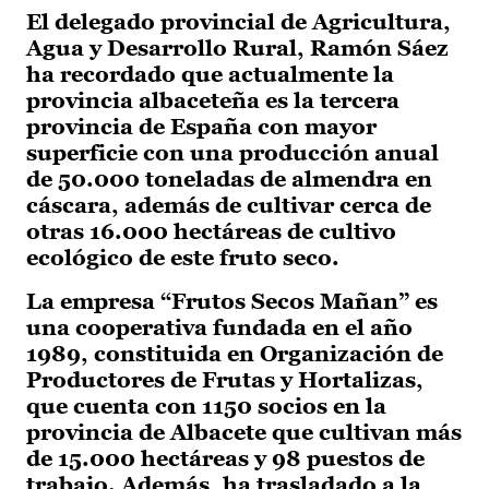
El delegado provincial de Agricultura,
Agua y Desarrollo Rural, Ramón Sáez
ha recordado que actualmente la
provincia albaceteña es la tercera
provincia de España con mayor
superficie con una producción anual
de 50.000 toneladas de almendra en
cáscara, además de cultivar cerca de
otras 16.000 hectáreas de cultivo
ecológico de este fruto seco.
La empresa “Frutos Secos Mañan” es
una cooperativa fundada en el año
1989, constituida en Organización de
Productores de Frutas y Hortalizas,
que cuenta con 1150 socios en la
provincia de Albacete que cultivan más
de 15.000 hectáreas y 98 puestos de
trabajo. Además, ha trasladado a la