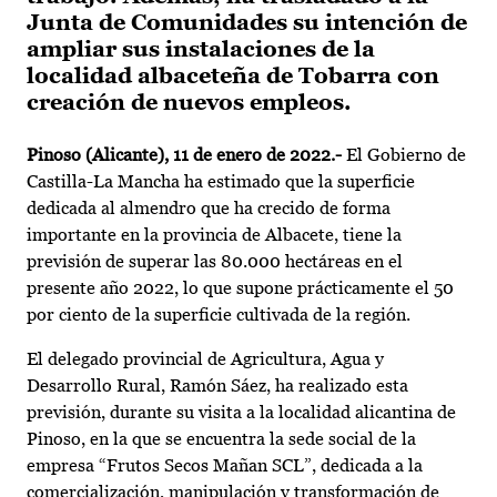
Junta de Comunidades su intención de
ampliar sus instalaciones de la
localidad albaceteña de Tobarra con
creación de nuevos empleos.
Pinoso (Alicante), 11 de enero de 2022.-
El Gobierno de
Castilla-La Mancha ha estimado que la superficie
dedicada al almendro que ha crecido de forma
importante en la provincia de Albacete, tiene la
previsión de superar las 80.000 hectáreas en el
presente año 2022, lo que supone prácticamente el 50
por ciento de la superficie cultivada de la región.
El delegado provincial de Agricultura, Agua y
Desarrollo Rural, Ramón Sáez, ha realizado esta
previsión, durante su visita a la localidad alicantina de
Pinoso, en la que se encuentra la sede social de la
empresa “Frutos Secos Mañan SCL”, dedicada a la
comercialización, manipulación y transformación de