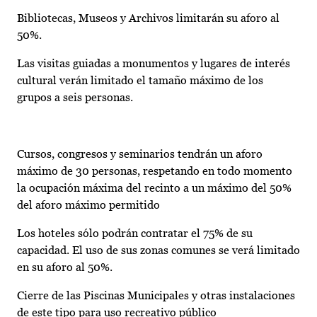
Bibliotecas, Museos y Archivos limitarán su aforo al
50%.
Las visitas guiadas a monumentos y lugares de interés
cultural verán limitado el tamaño máximo de los
grupos a seis personas.
Cursos, congresos y seminarios tendrán un aforo
máximo de 30 personas, respetando en todo momento
la ocupación máxima del recinto a un máximo del 50%
del aforo máximo permitido
Los hoteles sólo podrán contratar el 75% de su
capacidad. El uso de sus zonas comunes se verá limitado
en su aforo al 50%.
Cierre de las Piscinas Municipales y otras instalaciones
de este tipo para uso recreativo público