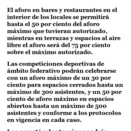
El aforo en bares y restaurantes en el
interior de los locales se permitirá
hasta el 50 por ciento del aforo
máximo que tuvieran autorizado,
mientras en terrazas y espacios al aire
libre el aforo será del 75 por ciento
sobre el máximo autorizado.
Las competiciones deportivas de
ámbito federativo podrán celebrarse
con un aforo máximo de un 30 por
ciento para espacios cerrados hasta un
máximo de 300 asistentes, y un 50 por
ciento de aforo máximo en espacios
abiertos hasta un máximo de 500
asistentes y conforme a los protocolos
en vigencia en cada caso.