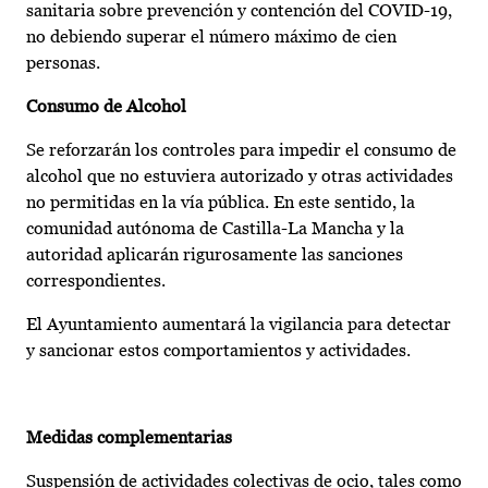
sanitaria sobre prevención y contención del COVID-19,
no debiendo superar el número máximo de cien
personas.
Consumo de Alcohol
Se reforzarán los controles para impedir el consumo de
alcohol que no estuviera autorizado y otras actividades
no permitidas en la vía pública. En este sentido, la
comunidad autónoma de Castilla-La Mancha y la
autoridad aplicarán rigurosamente las sanciones
correspondientes.
El Ayuntamiento aumentará la vigilancia para detectar
y sancionar estos comportamientos y actividades.
Medidas complementarias
Suspensión de actividades colectivas de ocio, tales como