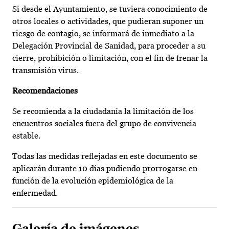
Si desde el Ayuntamiento, se tuviera conocimiento de
otros locales o actividades, que pudieran suponer un
riesgo de contagio, se informará de inmediato a la
Delegación Provincial de Sanidad, para proceder a su
cierre, prohibición o limitación, con el fin de frenar la
transmisión virus.
Recomendaciones
Se recomienda a la ciudadanía la limitación de los
encuentros sociales fuera del grupo de convivencia
estable.
Todas las medidas reflejadas en este documento se
aplicarán durante 10 días pudiendo prorrogarse en
función de la evolución epidemiológica de la
enfermedad.
Galería de imágenes