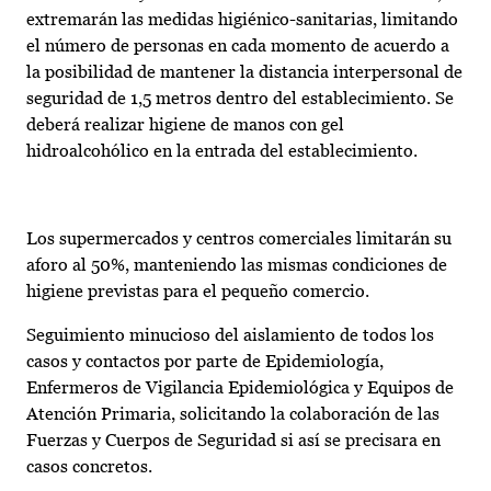
extremarán las medidas higiénico-sanitarias, limitando
el número de personas en cada momento de acuerdo a
la posibilidad de mantener la distancia interpersonal de
seguridad de 1,5 metros dentro del establecimiento. Se
deberá realizar higiene de manos con gel
hidroalcohólico en la entrada del establecimiento.
Los supermercados y centros comerciales limitarán su
aforo al 50%, manteniendo las mismas condiciones de
higiene previstas para el pequeño comercio.
Seguimiento minucioso del aislamiento de todos los
casos y contactos por parte de Epidemiología,
Enfermeros de Vigilancia Epidemiológica y Equipos de
Atención Primaria, solicitando la colaboración de las
Fuerzas y Cuerpos de Seguridad si así se precisara en
casos concretos.