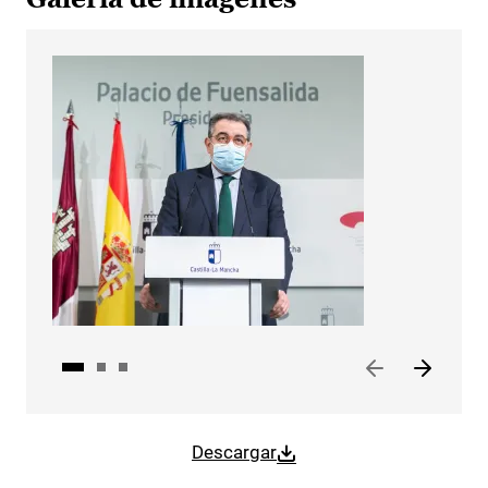
Descargar