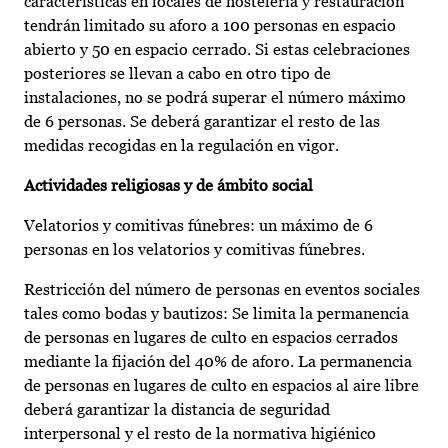
características en locales de hostelería y restauración
tendrán limitado su aforo a 100 personas en espacio
abierto y 50 en espacio cerrado. Si estas celebraciones
posteriores se llevan a cabo en otro tipo de
instalaciones, no se podrá superar el número máximo
de 6 personas. Se deberá garantizar el resto de las
medidas recogidas en la regulación en vigor.
Actividades religiosas y de ámbito social
Velatorios y comitivas fúnebres: un máximo de 6
personas en los velatorios y comitivas fúnebres.
Restricción del número de personas en eventos sociales
tales como bodas y bautizos: Se limita la permanencia
de personas en lugares de culto en espacios cerrados
mediante la fijación del 40% de aforo. La permanencia
de personas en lugares de culto en espacios al aire libre
deberá garantizar la distancia de seguridad
interpersonal y el resto de la normativa higiénico