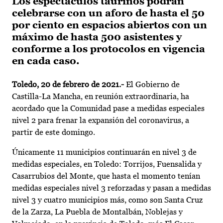
Los espectáculos taurinos podrán
celebrarse con un aforo de hasta el 50
por ciento en espacios abiertos con un
máximo de hasta 500 asistentes y
conforme a los protocolos en vigencia
en cada caso.
Toledo, 20 de febrero de 2021.-
El Gobierno de
Castilla-La Mancha, en reunión extraordinaria, ha
acordado que la Comunidad pase a medidas especiales
nivel 2 para frenar la expansión del coronavirus, a
partir de este domingo.
Únicamente 11 municipios continuarán en nivel 3 de
medidas especiales, en Toledo: Torrijos, Fuensalida y
Casarrubios del Monte, que hasta el momento tenían
medidas especiales nivel 3 reforzadas y pasan a medidas
nivel 3 y cuatro municipios más, como son Santa Cruz
de la Zarza, La Puebla de Montalbán, Noblejas y