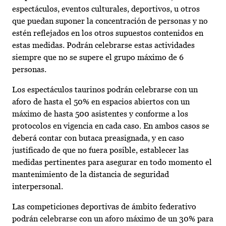
espectáculos, eventos culturales, deportivos, u otros
que puedan suponer la concentración de personas y no
estén reflejados en los otros supuestos contenidos en
estas medidas. Podrán celebrarse estas actividades
siempre que no se supere el grupo máximo de 6
personas.
Los espectáculos taurinos podrán celebrarse con un
aforo de hasta el 50% en espacios abiertos con un
máximo de hasta 500 asistentes y conforme a los
protocolos en vigencia en cada caso. En ambos casos se
deberá contar con butaca preasignada, y en caso
justificado de que no fuera posible, establecer las
medidas pertinentes para asegurar en todo momento el
mantenimiento de la distancia de seguridad
interpersonal.
Las competiciones deportivas de ámbito federativo
podrán celebrarse con un aforo máximo de un 30% para