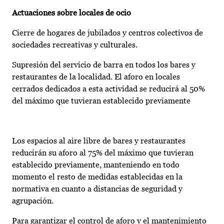
Actuaciones sobre locales de ocio
Cierre de hogares de jubilados y centros colectivos de
sociedades recreativas y culturales.
Supresión del servicio de barra en todos los bares y
restaurantes de la localidad. El aforo en locales
cerrados dedicados a esta actividad se reducirá al 50%
del máximo que tuvieran establecido previamente
Los espacios al aire libre de bares y restaurantes
reducirán su aforo al 75% del máximo que tuvieran
establecido previamente, manteniendo en todo
momento el resto de medidas establecidas en la
normativa en cuanto a distancias de seguridad y
agrupación.
Para garantizar el control de aforo y el mantenimiento