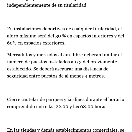
independientemente de su titularidad.
En instalaciones deportivas de cualquier titularidad, el
aforo máximo será del 30 % en espacios interiores y del
60% en espacios exteriores.
Mercadillos y mercados al aire libre deberán limitar el
número de puestos instalados a 1/3 del previamente
establecido. Se deberá asegurar una distancia de
seguridad entre puestos de al menos 4 metros.
Cierre cautelar de parques y jardines durante el horario
comprendido entre las 22:00 y las 08:00 horas
En las tiendas y demás establecimientos comerciales, se