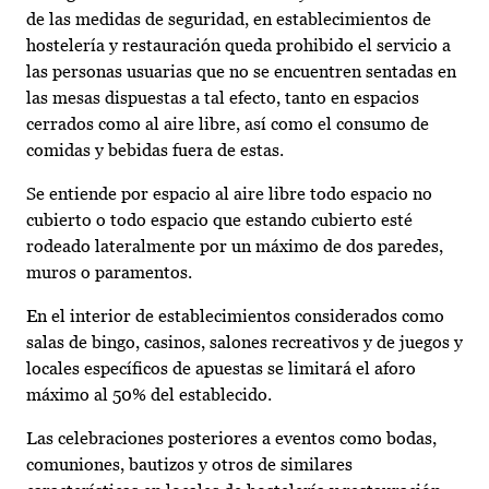
de las medidas de seguridad, en establecimientos de
hostelería y restauración queda prohibido el servicio a
las personas usuarias que no se encuentren sentadas en
las mesas dispuestas a tal efecto, tanto en espacios
cerrados como al aire libre, así como el consumo de
comidas y bebidas fuera de estas.
Se entiende por espacio al aire libre todo espacio no
cubierto o todo espacio que estando cubierto esté
rodeado lateralmente por un máximo de dos paredes,
muros o paramentos.
En el interior de establecimientos considerados como
salas de bingo, casinos, salones recreativos y de juegos y
locales específicos de apuestas se limitará el aforo
máximo al 50% del establecido.
Las celebraciones posteriores a eventos como bodas,
comuniones, bautizos y otros de similares