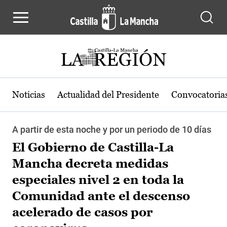
Pasar al contenido principal
Noticias
Actualidad del Presidente
Convocatoria
A partir de esta noche y por un periodo de 10 días
El Gobierno de Castilla-La
Mancha decreta medidas
especiales nivel 2 en toda la
Comunidad ante el descenso
acelerado de casos por