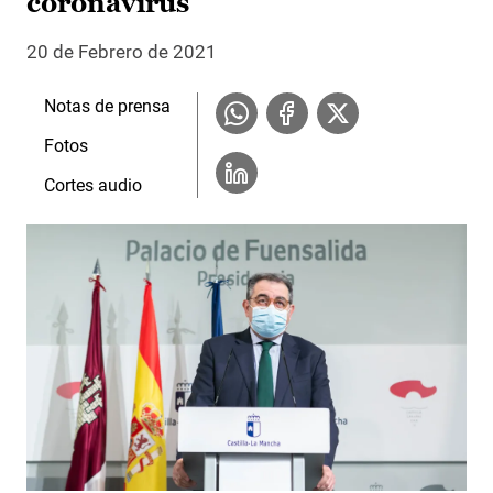
coronavirus
20 de Febrero de 2021
Notas de prensa
Fotos
Cortes audio