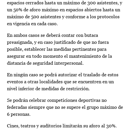
espacios cerrados hasta un máximo de 300 asistentes, y
un 50% de aforo máximo en espacios abiertos hasta un
máximo de 500 asistentes y conforme a los protocolos
en vigencia en cada caso.
En ambos casos se deberá contar con butaca
preasignada, y en caso justificado de que no fuera
posible, establecer las medidas pertinentes para
asegurar en todo momento el mantenimiento de la
distancia de seguridad interpersonal.
En ningún caso se podrá autorizar el traslado de estos
eventos a otras localidades que se encuentren en un
nivel inferior de medidas de restricción.
Se podrán celebrar competiciones deportivas no
federadas siempre que no se supere el grupo máximo de
6 personas.
Cines, teatros y auditorios limitarán su aforo al 30%.