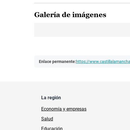
Galería de imágenes
Enlace permanente:
https://www.castillalamanc
La región
Economía y empresas
Salud
Educación