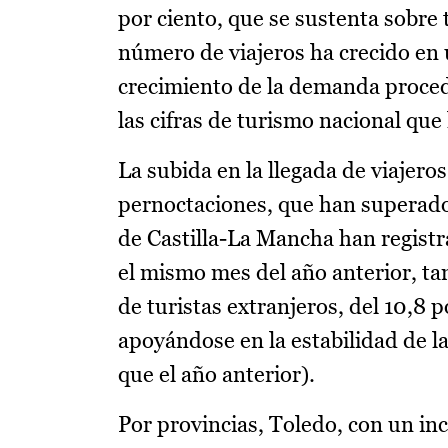
por ciento, que se sustenta sobre
número de viajeros ha crecido en un
crecimiento de la demanda proced
las cifras de turismo nacional que 
La subida en la llegada de viajer
pernoctaciones, que han superado 
de Castilla-La Mancha han regist
el mismo mes del año anterior, t
de turistas extranjeros, del 10,8 
apoyándose en la estabilidad de l
que el año anterior).
Por provincias, Toledo, con un inc