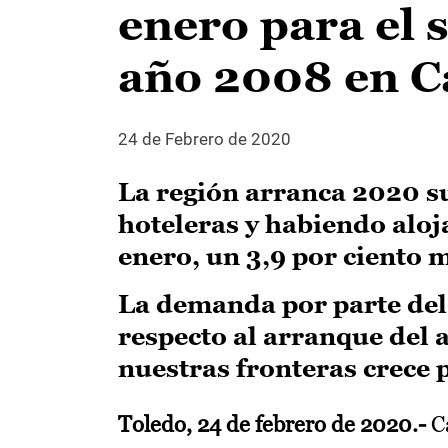
enero para el 
año 2008 en C
24 de Febrero de 2020
La región arranca 2020 s
hoteleras y habiendo aloj
enero, un 3,9 por ciento m
La demanda por parte del 
respecto al arranque del a
nuestras fronteras crece 
Toledo, 24 de febrero de 2020.-
Ca