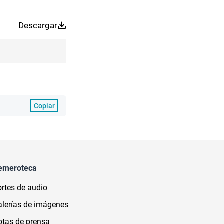
Descargar
Copiar
emeroteca
rtes de audio
lerías de imágenes
tas de prensa