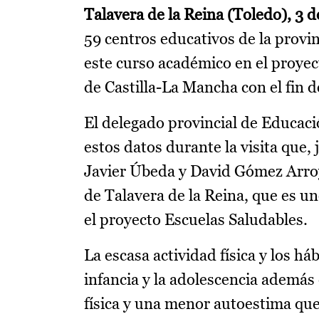
Talavera de la Reina (Toledo), 3 
59 centros educativos de la provi
este curso académico en el proye
de Castilla-La Mancha con el fin 
El delegado provincial de Educaci
estos datos durante la visita que,
Javier Úbeda y David Gómez Arroy
de Talavera de la Reina, que es un
el proyecto Escuelas Saludables.
La escasa actividad física y los h
infancia y la adolescencia además 
física y una menor autoestima qu