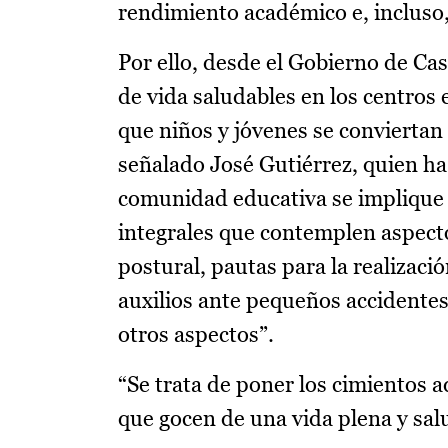
rendimiento académico e, incluso
Por ello, desde el Gobierno de Ca
de vida saludables en los centros 
que niños y jóvenes se conviertan
señalado José Gutiérrez, quien h
comunidad educativa se implique e
integrales que contemplen aspect
postural, pautas para la realizaci
auxilios ante pequeños accidentes
otros aspectos”.
“Se trata de poner los cimientos 
que gocen de una vida plena y sal