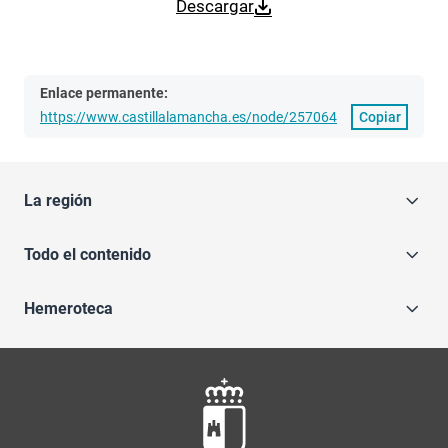
Descargar
Enlace permanente:
https://www.castillalamancha.es/node/257064
Copiar
La región
Todo el contenido
Hemeroteca