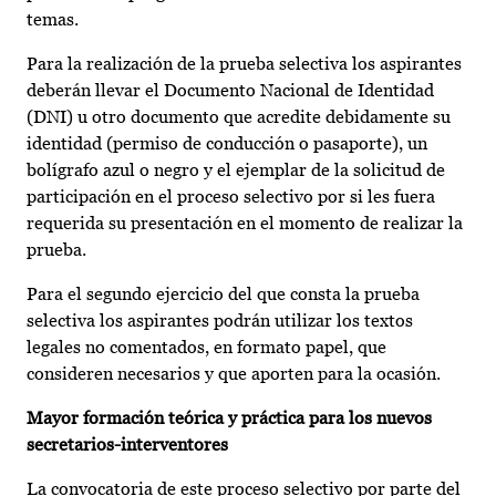
temas.
Para la realización de la prueba selectiva los aspirantes
deberán llevar el Documento Nacional de Identidad
(DNI) u otro documento que acredite debidamente su
identidad (permiso de conducción o pasaporte), un
bolígrafo azul o negro y el ejemplar de la solicitud de
participación en el proceso selectivo por si les fuera
requerida su presentación en el momento de realizar la
prueba.
Para el segundo ejercicio del que consta la prueba
selectiva los aspirantes podrán utilizar los textos
legales no comentados, en formato papel, que
consideren necesarios y que aporten para la ocasión.
Mayor formación teórica y práctica para los nuevos
secretarios-interventores
La convocatoria de este proceso selectivo por parte del