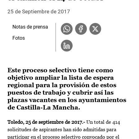
25 de Septiembre de 2017
Notas de prensa
Fotos
Este proceso selectivo tiene como
objetivo ampliar la lista de espera
regional para la provisión de estos
puestos de trabajo y cubrir así las
plazas vacantes en los ayuntamientos
de Castilla-La Mancha.
Toledo, 25 de septiembre de 2017.-
Un total de 414
solicitudes de aspirantes han sido admitidas para
participar en el proceso selectivo convocado por el