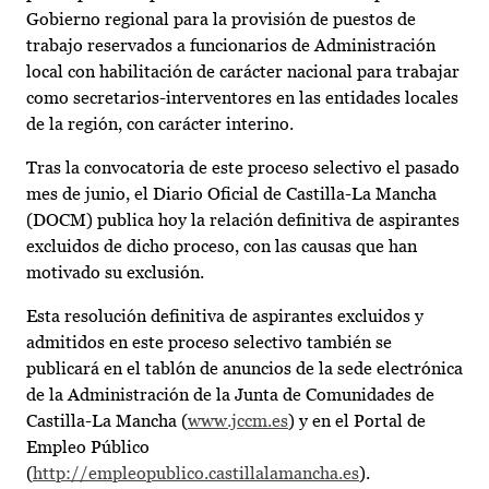
Gobierno regional para la provisión de puestos de
trabajo reservados a funcionarios de Administración
local con habilitación de carácter nacional para trabajar
como secretarios-interventores en las entidades locales
de la región, con carácter interino.
Tras la convocatoria de este proceso selectivo el pasado
mes de junio, el Diario Oficial de Castilla-La Mancha
(DOCM) publica hoy la relación definitiva de aspirantes
excluidos de dicho proceso, con las causas que han
motivado su exclusión.
Esta resolución definitiva de aspirantes excluidos y
admitidos en este proceso selectivo también se
publicará en el tablón de anuncios de la sede electrónica
de la Administración de la Junta de Comunidades de
Castilla-La Mancha (
www.jccm.es
) y en el Portal de
Empleo Público
(
http://empleopublico.castillalamancha.es
).