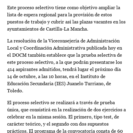
Este proceso selectivo tiene como objetivo ampliar la
lista de espera regional para la provisión de estos
puestos de trabajo y cubrir así las plazas vacantes en los
ayuntamientos de Castilla-La Mancha.
La resolución de la Viceconsejería de Administración
Local y Coordinación Administrativa publicada hoy en
el DOCM también establece que la prueba selectiva de
este proceso selectivo, a la que podrán presentarse los
414 aspirantes admitidos, tendrá lugar el próximo día
14 de octubre, a las 10 horas, en el Instituto de
Educación Secundaria (IES) Juanelo Turriano, de
Toledo.
El proceso selectivo se realizará a través de prueba
única, que consistirá en la realización de dos ejercicios a
celebrar en la misma sesión. El primero, tipo test, de
carácter teórico, y el segundo con dos supuestos
prácticos. El programa de la convocatoria consta de 60