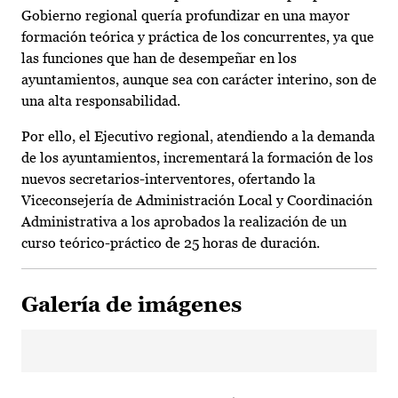
Gobierno regional quería profundizar en una mayor
formación teórica y práctica de los concurrentes, ya que
las funciones que han de desempeñar en los
ayuntamientos, aunque sea con carácter interino, son de
una alta responsabilidad.
Por ello, el Ejecutivo regional, atendiendo a la demanda
de los ayuntamientos, incrementará la formación de los
nuevos secretarios-interventores, ofertando la
Viceconsejería de Administración Local y Coordinación
Administrativa a los aprobados la realización de un
curso teórico-práctico de 25 horas de duración.
Galería de imágenes