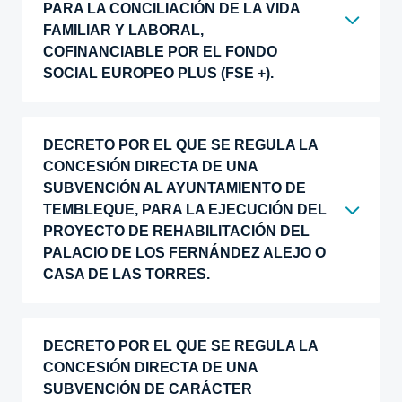
PARA LA CONCILIACIÓN DE LA VIDA
FAMILIAR Y LABORAL,
COFINANCIABLE POR EL FONDO
SOCIAL EUROPEO PLUS (FSE +).
DECRETO POR EL QUE SE REGULA LA
CONCESIÓN DIRECTA DE UNA
SUBVENCIÓN AL AYUNTAMIENTO DE
TEMBLEQUE, PARA LA EJECUCIÓN DEL
PROYECTO DE REHABILITACIÓN DEL
PALACIO DE LOS FERNÁNDEZ ALEJO O
CASA DE LAS TORRES.
DECRETO POR EL QUE SE REGULA LA
CONCESIÓN DIRECTA DE UNA
SUBVENCIÓN DE CARÁCTER