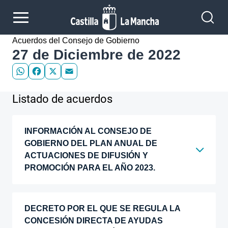
Pasar al contenido principal
Acuerdos del Consejo de Gobierno
27 de Diciembre de 2022
WhatsApp
Facebook
X
Email
Listado de acuerdos
INFORMACIÓN AL CONSEJO DE
GOBIERNO DEL PLAN ANUAL DE
ACTUACIONES DE DIFUSIÓN Y
PROMOCIÓN PARA EL AÑO 2023.
DECRETO POR EL QUE SE REGULA LA
CONCESIÓN DIRECTA DE AYUDAS