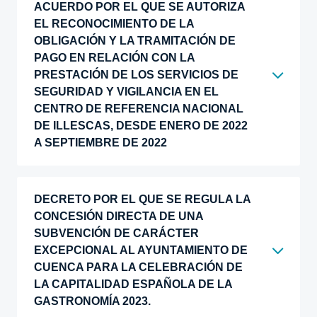
ACUERDO POR EL QUE SE AUTORIZA
EL RECONOCIMIENTO DE LA
OBLIGACIÓN Y LA TRAMITACIÓN DE
PAGO EN RELACIÓN CON LA
PRESTACIÓN DE LOS SERVICIOS DE
SEGURIDAD Y VIGILANCIA EN EL
CENTRO DE REFERENCIA NACIONAL
DE ILLESCAS, DESDE ENERO DE 2022
A SEPTIEMBRE DE 2022
DECRETO POR EL QUE SE REGULA LA
CONCESIÓN DIRECTA DE UNA
SUBVENCIÓN DE CARÁCTER
EXCEPCIONAL AL AYUNTAMIENTO DE
CUENCA PARA LA CELEBRACIÓN DE
LA CAPITALIDAD ESPAÑOLA DE LA
GASTRONOMÍA 2023.