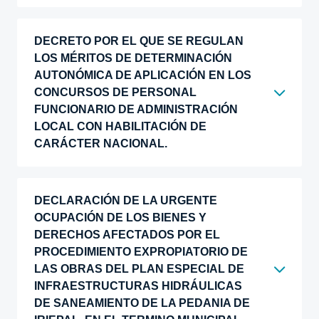
DECRETO POR EL QUE SE REGULAN
LOS MÉRITOS DE DETERMINACIÓN
AUTONÓMICA DE APLICACIÓN EN LOS
CONCURSOS DE PERSONAL
FUNCIONARIO DE ADMINISTRACIÓN
LOCAL CON HABILITACIÓN DE
CARÁCTER NACIONAL.
DECLARACIÓN DE LA URGENTE
OCUPACIÓN DE LOS BIENES Y
DERECHOS AFECTADOS POR EL
PROCEDIMIENTO EXPROPIATORIO DE
LAS OBRAS DEL PLAN ESPECIAL DE
INFRAESTRUCTURAS HIDRÁULICAS
DE SANEAMIENTO DE LA PEDANIA DE