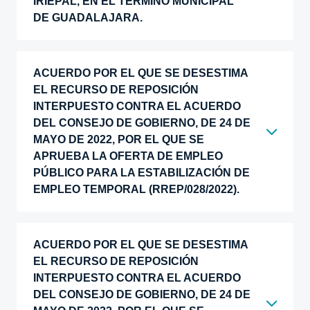
IRIEPAL, EN EL TERMINO MUNICIPAL
DE GUADALAJARA.
ACUERDO POR EL QUE SE DESESTIMA
EL RECURSO DE REPOSICIÓN
INTERPUESTO CONTRA EL ACUERDO
DEL CONSEJO DE GOBIERNO, DE 24 DE
MAYO DE 2022, POR EL QUE SE
APRUEBA LA OFERTA DE EMPLEO
PÚBLICO PARA LA ESTABILIZACIÓN DE
EMPLEO TEMPORAL (RREP/028/2022).
ACUERDO POR EL QUE SE DESESTIMA
EL RECURSO DE REPOSICIÓN
INTERPUESTO CONTRA EL ACUERDO
DEL CONSEJO DE GOBIERNO, DE 24 DE