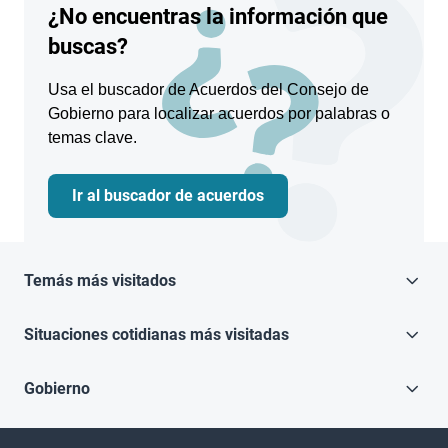
¿No encuentras la información que
buscas?
Usa el buscador de Acuerdos del Consejo de
Gobierno para localizar acuerdos por palabras o
temas clave.
Ir al buscador de acuerdos
Temás más visitados
Situaciones cotidianas más visitadas
Gobierno