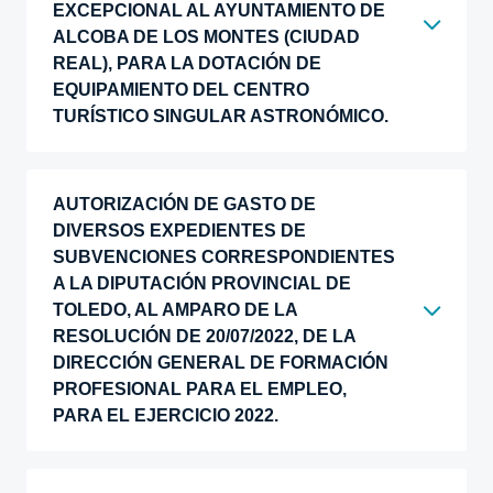
EXCEPCIONAL AL AYUNTAMIENTO DE
ALCOBA DE LOS MONTES (CIUDAD
REAL), PARA LA DOTACIÓN DE
EQUIPAMIENTO DEL CENTRO
TURÍSTICO SINGULAR ASTRONÓMICO.
AUTORIZACIÓN DE GASTO DE
DIVERSOS EXPEDIENTES DE
SUBVENCIONES CORRESPONDIENTES
A LA DIPUTACIÓN PROVINCIAL DE
TOLEDO, AL AMPARO DE LA
RESOLUCIÓN DE 20/07/2022, DE LA
DIRECCIÓN GENERAL DE FORMACIÓN
PROFESIONAL PARA EL EMPLEO,
PARA EL EJERCICIO 2022.