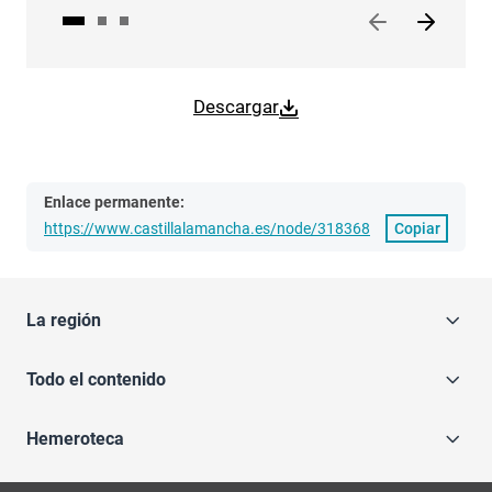
Descargar
Enlace permanente:
https://www.castillalamancha.es/node/318368
Copiar
La región
Todo el contenido
Hemeroteca