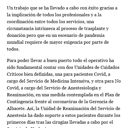
Un trabajo que se ha llevado a cabo con éxito gracias a
la implicación de todos los profesionales y a la
coordinación entre todos los servicios, una
circunstancia intrínseca al proceso de trasplante y
donación pero que en un escenario de pandemia
mundial requiere de mayor exigencia por parte de
todos.
Para poder llevar a buen puerto todo el operativo ha
sido fundamental contar con dos Unidades de Cuidados
Críticos bien definidas, una para pacientes Covid, a
cargo del Servicio de Medicina Intensiva, y otra para No
Covid, a cargo del Servicio de Anestesiología y
Reanimación, en una medida contemplada en el Plan de
Contingencia frente al coronavirus de la Gerencia de
Albacete. Así, la Unidad de Reanimación del Servicio de
Anestesia ha dado soporte a estos pacientes durante los
primeros días tras las cirugías llevadas a cabo por el