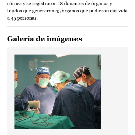
córnea y se registraron 18 donantes de órganos y
tejidos que generaron 45 órganos que pudieron dar vida
a 45 personas.
Galería de imágenes