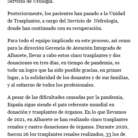
Servicio de Urología.
Posteriormente, los pacientes han pasado a la Unidad
de Trasplantes, a cargo del Servicio de Nefrología,
donde han continuado con su recuperación.
Para todo el equipo implicado en este proceso, así como
para la dirección Gerencia de Atención Integrada de
Albacete, llevar a cabo estos cinco trasplantes y dos
donaciones en tres días, en tiempo de pandemia, es
todo un logro que ha sido posible gracias, en primer
lugar, a la solidaridad de los donantes y de sus familias,
y al esfuerzo de todos los profesionales.
A pesar de las dificultades causadas por la pandemia,
España sigue siendo el país referente mundial en
donación y trasplantes de órganos. En lo que llevamos
de 2021, en Albacete se han realizado cinco trasplantes
renales y cuatro donaciones de órganos. Durante 2020,
fueron 26 los trasplantes renales realizados, 33 los de