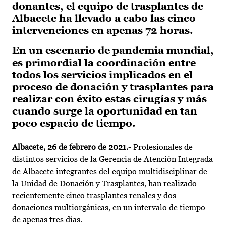
donantes, el equipo de trasplantes de
Albacete ha llevado a cabo las cinco
intervenciones en apenas 72 horas.
En un escenario de pandemia mundial,
es primordial la coordinación entre
todos los servicios implicados en el
proceso de donación y trasplantes para
realizar con éxito estas cirugías y más
cuando surge la oportunidad en tan
poco espacio de tiempo.
Albacete, 26 de febrero de 2021.-
Profesionales de
distintos servicios de la Gerencia de Atención Integrada
de Albacete integrantes del equipo multidisciplinar de
la Unidad de Donación y Trasplantes, han realizado
recientemente cinco trasplantes renales y dos
donaciones multiorgánicas, en un intervalo de tiempo
de apenas tres días.