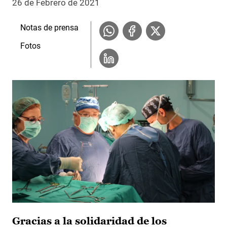
26 de Febrero de 2021
Notas de prensa
Fotos
Gracias a la solidaridad de los