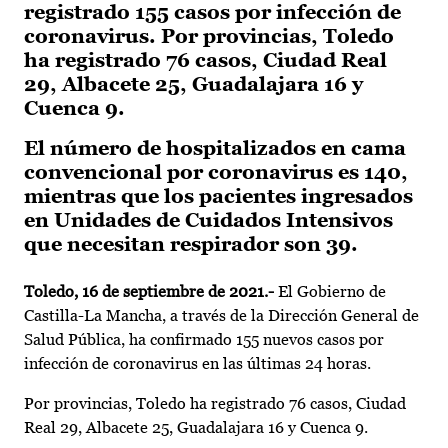
registrado 155 casos por infección de
coronavirus. Por provincias, Toledo
ha registrado 76 casos, Ciudad Real
29, Albacete 25, Guadalajara 16 y
Cuenca 9.
El número de hospitalizados en cama
convencional por coronavirus es 140,
mientras que los pacientes ingresados
en Unidades de Cuidados Intensivos
que necesitan respirador son 39.
Toledo, 16 de septiembre de 2021.-
El Gobierno de
Castilla-La Mancha, a través de la Dirección General de
Salud Pública, ha confirmado 155 nuevos casos por
infección de coronavirus en las últimas 24 horas.
Por provincias, Toledo ha registrado 76 casos, Ciudad
Real 29, Albacete 25, Guadalajara 16 y Cuenca 9.