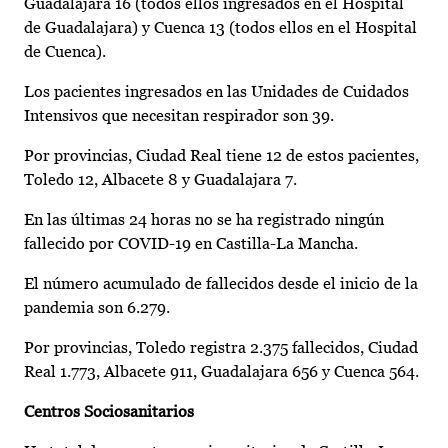
Guadalajara 16 (todos ellos ingresados en el Hospital
de Guadalajara) y Cuenca 13 (todos ellos en el Hospital
de Cuenca).
Los pacientes ingresados en las Unidades de Cuidados
Intensivos que necesitan respirador son 39.
Por provincias, Ciudad Real tiene 12 de estos pacientes,
Toledo 12, Albacete 8 y Guadalajara 7.
En las últimas 24 horas no se ha registrado ningún
fallecido por COVID-19 en Castilla-La Mancha.
El número acumulado de fallecidos desde el inicio de la
pandemia son 6.279.
Por provincias, Toledo registra 2.375 fallecidos, Ciudad
Real 1.773, Albacete 911, Guadalajara 656 y Cuenca 564.
Centros Sociosanitarios