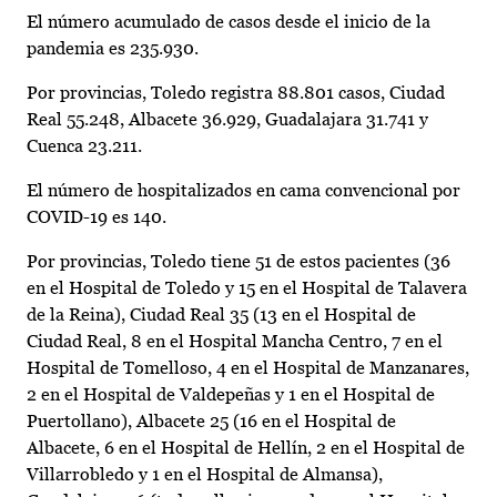
El número acumulado de casos desde el inicio de la
pandemia es 235.930.
Por provincias, Toledo registra 88.801 casos, Ciudad
Real 55.248, Albacete 36.929, Guadalajara 31.741 y
Cuenca 23.211.
El número de hospitalizados en cama convencional por
COVID-19 es 140.
Por provincias, Toledo tiene 51 de estos pacientes (36
en el Hospital de Toledo y 15 en el Hospital de Talavera
de la Reina), Ciudad Real 35 (13 en el Hospital de
Ciudad Real, 8 en el Hospital Mancha Centro, 7 en el
Hospital de Tomelloso, 4 en el Hospital de Manzanares,
2 en el Hospital de Valdepeñas y 1 en el Hospital de
Puertollano), Albacete 25 (16 en el Hospital de
Albacete, 6 en el Hospital de Hellín, 2 en el Hospital de
Villarrobledo y 1 en el Hospital de Almansa),