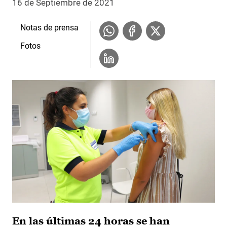
16 de Septiembre de 2021
Notas de prensa
Fotos
En las últimas 24 horas se han