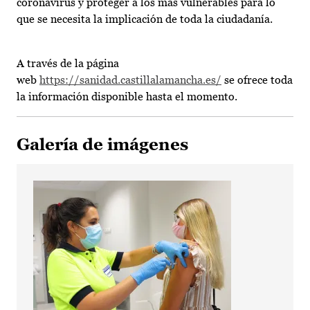
coronavirus y proteger a los más vulnerables para lo
que se necesita la implicación de toda la ciudadanía.
A través de la página
web
https://sanidad.castillalamancha.es/
se ofrece toda
la información disponible hasta el momento.
Galería de imágenes