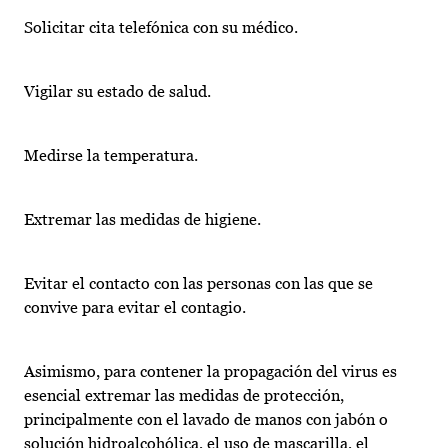
Solicitar cita telefónica con su médico.
Vigilar su estado de salud.
Medirse la temperatura.
Extremar las medidas de higiene.
Evitar el contacto con las personas con las que se
convive para evitar el contagio.
Asimismo, para contener la propagación del virus es
esencial extremar las medidas de protección,
principalmente con el lavado de manos con jabón o
solución hidroalcohólica, el uso de mascarilla, el