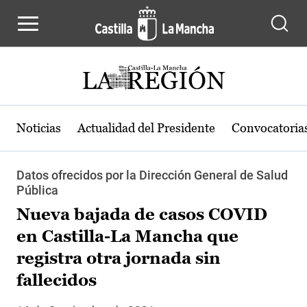
Pasar al contenido principal
Noticias
Actualidad del Presidente
Convocatoria
Datos ofrecidos por la Dirección General de Salud
Pública
Nueva bajada de casos COVID
en Castilla-La Mancha que
registra otra jornada sin
fallecidos