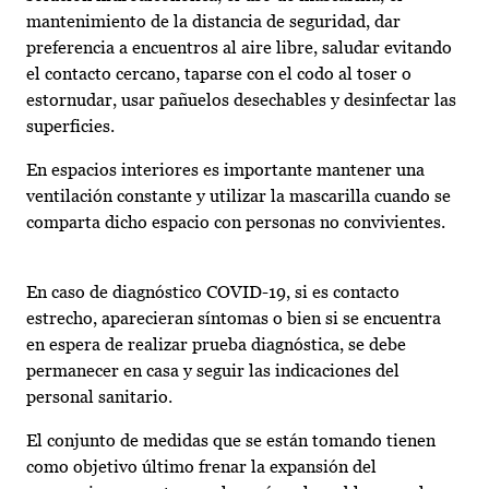
mantenimiento de la distancia de seguridad, dar
preferencia a encuentros al aire libre, saludar evitando
el contacto cercano, taparse con el codo al toser o
estornudar, usar pañuelos desechables y desinfectar las
superficies.
En espacios interiores es importante mantener una
ventilación constante y utilizar la mascarilla cuando se
comparta dicho espacio con personas no convivientes.
En caso de diagnóstico COVID-19, si es contacto
estrecho, aparecieran síntomas o bien si se encuentra
en espera de realizar prueba diagnóstica, se debe
permanecer en casa y seguir las indicaciones del
personal sanitario.
El conjunto de medidas que se están tomando tienen
como objetivo último frenar la expansión del