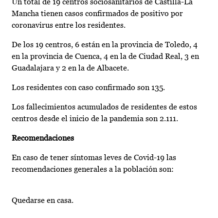
Un total de 19 centros sociosanitarios de Castilla-La
Mancha tienen casos confirmados de positivo por
coronavirus entre los residentes.
De los 19 centros, 6 están en la provincia de Toledo, 4
en la provincia de Cuenca, 4 en la de Ciudad Real, 3 en
Guadalajara y 2 en la de Albacete.
Los residentes con caso confirmado son 135.
Los fallecimientos acumulados de residentes de estos
centros desde el inicio de la pandemia son 2.111.
Recomendaciones
En caso de tener síntomas leves de Covid-19 las
recomendaciones generales a la población son:
Quedarse en casa.