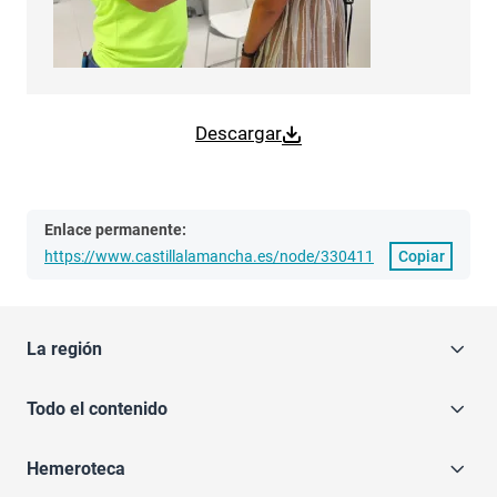
Descargar
Enlace permanente:
https://www.castillalamancha.es/node/330411
Copiar
La región
Todo el contenido
Hemeroteca