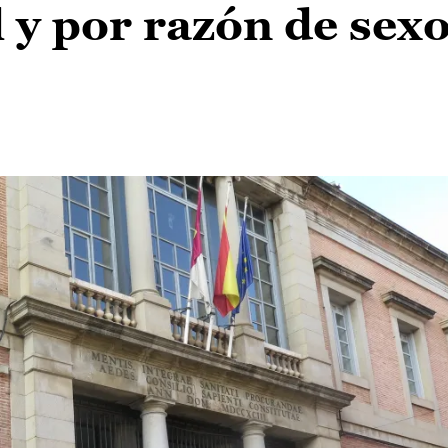
 y por razón de sexo