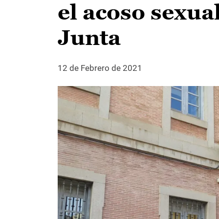
el acoso sexual
Junta
12 de Febrero de 2021