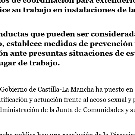
ce su trabajo en instalaciones de l
onductas que pueden ser considerad
, establece medidas de prevención y
n ante presuntas situaciones de es
ugar de trabajo.
 Gobierno de Castilla-La Mancha ha puesto en
tificación y actuación frente al acoso sexual y
 Administración de la Junta de Comunidades y s