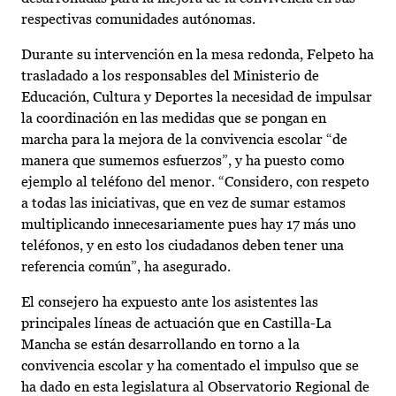
respectivas comunidades autónomas.
Durante su intervención en la mesa redonda, Felpeto ha
trasladado a los responsables del Ministerio de
Educación, Cultura y Deportes la necesidad de impulsar
la coordinación en las medidas que se pongan en
marcha para la mejora de la convivencia escolar “de
manera que sumemos esfuerzos”, y ha puesto como
ejemplo al teléfono del menor. “Considero, con respeto
a todas las iniciativas, que en vez de sumar estamos
multiplicando innecesariamente pues hay 17 más uno
teléfonos, y en esto los ciudadanos deben tener una
referencia común”, ha asegurado.
El consejero ha expuesto ante los asistentes las
principales líneas de actuación que en Castilla-La
Mancha se están desarrollando en torno a la
convivencia escolar y ha comentado el impulso que se
ha dado en esta legislatura al Observatorio Regional de