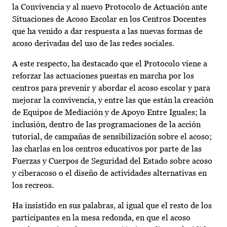
la Convivencia y al nuevo Protocolo de Actuación ante
Situaciones de Acoso Escolar en los Centros Docentes
que ha venido a dar respuesta a las nuevas formas de
acoso derivadas del uso de las redes sociales.
A este respecto, ha destacado que el Protocolo viene a
reforzar las actuaciones puestas en marcha por los
centros para prevenir y abordar el acoso escolar y para
mejorar la convivencia, y entre las que están la creación
de Equipos de Mediación y de Apoyo Entre Iguales; la
inclusión, dentro de las programaciones de la acción
tutorial, de campañas de sensibilización sobre el acoso;
las charlas en los centros educativos por parte de las
Fuerzas y Cuerpos de Seguridad del Estado sobre acoso
y ciberacoso o el diseño de actividades alternativas en
los recreos.
Ha insistido en sus palabras, al igual que el resto de los
participantes en la mesa redonda, en que el acoso