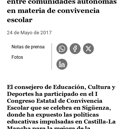
entre comunidades autónomas
en materia de convivencia
escolar
24 de Mayo de 2017
Notas de prensa
Fotos
El consejero de Educación, Cultura y
Deportes ha participado en el I
Congreso Estatal de Convivencia
Escolar que se celebra en Sigüenza,
donde ha expuesto las políticas
educativas impulsadas en Castilla-La
Mancha para la mejora de la