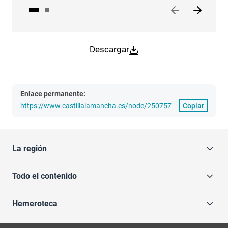
Descargar
Enlace permanente:
https://www.castillalamancha.es/node/250757
Copiar
La región
Todo el contenido
Hemeroteca