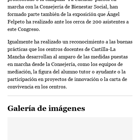
marcha con la Consejería de Bienestar Social, han
formado parte también de la exposición que Ángel
Felpeto ha realizado ante los cerca de 200 asistentes a
este Congreso.
Igualmente ha realizado un reconocimiento a las buenas
prácticas que los centros docentes de Castilla-La
Mancha desarrollan al amparo de las medidas puestas
en marcha desde la Consejería, como los equipos de
mediación, la figura del alumno tutor o ayudante o la
participación en proyectos de innovación o la carta de
convivencia en los centros.
Galería de imágenes