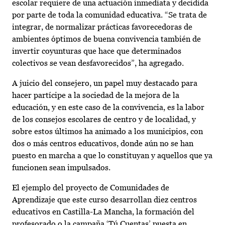
escolar requiere de una actuación inmediata y decidida
por parte de toda la comunidad educativa. “Se trata de
integrar, de normalizar prácticas favorecedoras de
ambientes óptimos de buena convivencia también de
invertir coyunturas que hace que determinados
colectivos se vean desfavorecidos”, ha agregado.
A juicio del consejero, un papel muy destacado para
hacer partícipe a la sociedad de la mejora de la
educación, y en este caso de la convivencia, es la labor
de los consejos escolares de centro y de localidad, y
sobre estos últimos ha animado a los municipios, con
dos o más centros educativos, donde aún no se han
puesto en marcha a que lo constituyan y aquellos que ya
funcionen sean impulsados.
El ejemplo del proyecto de Comunidades de
Aprendizaje que este curso desarrollan diez centros
educativos en Castilla-La Mancha, la formación del
profesorado o la campaña ‘Tú Cuentas’ puesta en