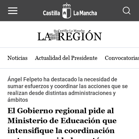
Pasar al contenido principal
Noticias
Actualidad del Presidente
Convocatoria
Ángel Felpeto ha destacado la necesidad de
sumar esfuerzos y coordinar las acciones que se
realizan desde distintas administraciones y
ámbitos
El Gobierno regional pide al
Ministerio de Educación que
intensifique la coordinación