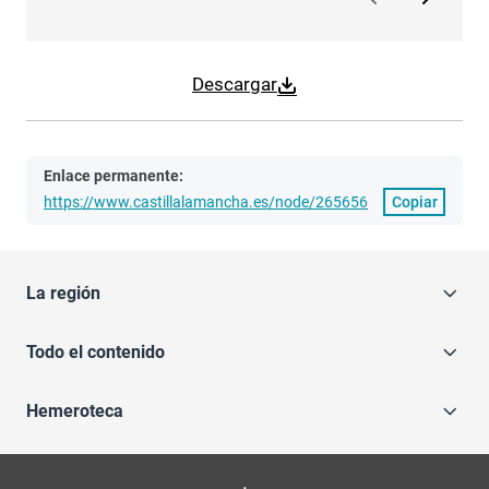
Descargar
Enlace permanente:
https://www.castillalamancha.es/node/265656
Copiar
La región
Todo el contenido
Hemeroteca