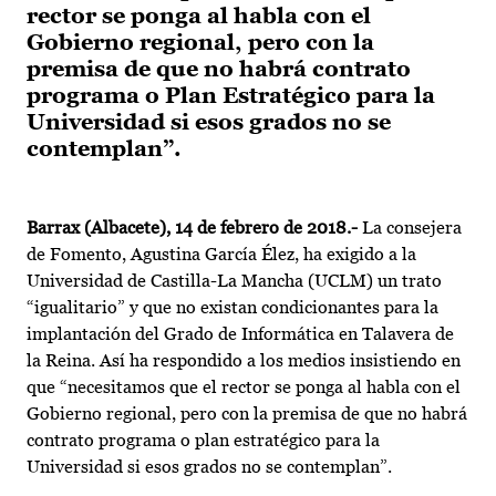
rector se ponga al habla con el
Gobierno regional, pero con la
premisa de que no habrá contrato
programa o Plan Estratégico para la
Universidad si esos grados no se
contemplan”.
Barrax (Albacete), 14 de febrero de 2018.-
La consejera
de Fomento, Agustina García Élez, ha exigido a la
Universidad de Castilla-La Mancha (UCLM) un trato
“igualitario” y que no existan condicionantes para la
implantación del Grado de Informática en Talavera de
la Reina. Así ha respondido a los medios insistiendo en
que “necesitamos que el rector se ponga al habla con el
Gobierno regional, pero con la premisa de que no habrá
contrato programa o plan estratégico para la
Universidad si esos grados no se contemplan”.