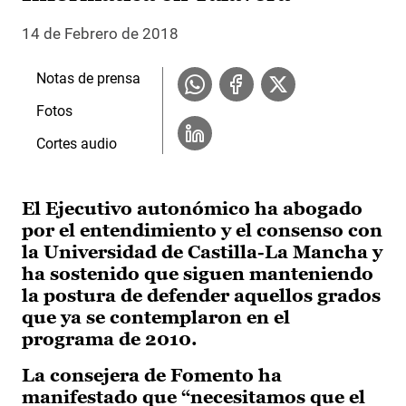
14 de Febrero de 2018
Notas de prensa
Fotos
Cortes audio
El Ejecutivo autonómico ha abogado
por el entendimiento y el consenso con
la Universidad de Castilla-La Mancha y
ha sostenido que siguen manteniendo
la postura de defender aquellos grados
que ya se contemplaron en el
programa de 2010.
La consejera de Fomento ha
manifestado que “necesitamos que el