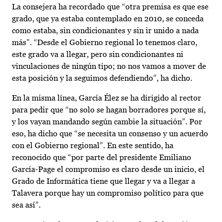
La consejera ha recordado que “otra premisa es que ese
grado, que ya estaba contemplado en 2010, se conceda
como estaba, sin condicionantes y sin ir unido a nada
más”. “Desde el Gobierno regional lo tenemos claro,
este grado va a llegar, pero sin condicionantes ni
vinculaciones de ningún tipo; no nos vamos a mover de
esta posición y la seguimos defendiendo”, ha dicho.
En la misma línea, García Élez se ha dirigido al rector
para pedir que “no solo se hagan borradores porque sí,
y los vayan mandando según cambie la situación”. Por
eso, ha dicho que “se necesita un consenso y un acuerdo
con el Gobierno regional”. En este sentido, ha
reconocido que “por parte del presidente Emiliano
García-Page el compromiso es claro desde un inicio, el
Grado de Informática tiene que llegar y va a llegar a
Talavera porque hay un compromiso político para que
sea así”.