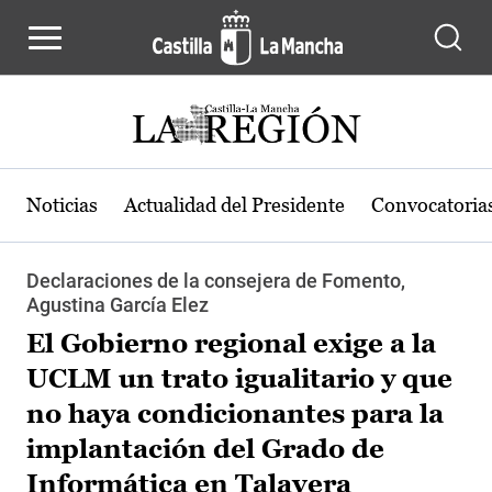
Pasar al contenido principal
Noticias
Actualidad del Presidente
Convocatoria
Declaraciones de la consejera de Fomento,
Agustina García Elez
El Gobierno regional exige a la
UCLM un trato igualitario y que
no haya condicionantes para la
implantación del Grado de
Informática en Talavera