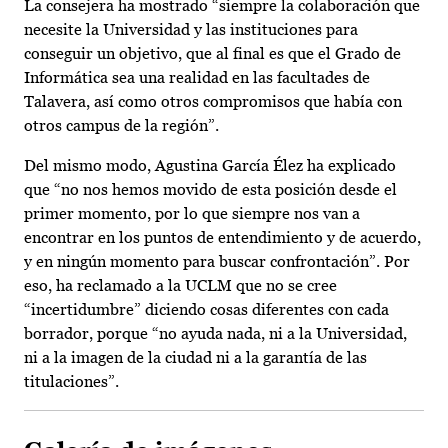
La consejera ha mostrado “siempre la colaboración que
necesite la Universidad y las instituciones para
conseguir un objetivo, que al final es que el Grado de
Informática sea una realidad en las facultades de
Talavera, así como otros compromisos que había con
otros campus de la región”.
Del mismo modo, Agustina García Élez ha explicado
que “no nos hemos movido de esta posición desde el
primer momento, por lo que siempre nos van a
encontrar en los puntos de entendimiento y de acuerdo,
y en ningún momento para buscar confrontación”. Por
eso, ha reclamado a la UCLM que no se cree
“incertidumbre” diciendo cosas diferentes con cada
borrador, porque “no ayuda nada, ni a la Universidad,
ni a la imagen de la ciudad ni a la garantía de las
titulaciones”.