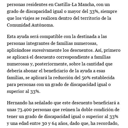
personas residentes en Castilla-La Mancha, con un
grado de discapacidad igual o mayor del 33%, siempre
que los viajes se realicen dentro del territorio de la
Comunidad Autónoma.
Esta ayuda será compatible con la destinada a las
personas integrantes de familias numerosas,
aplicándose sucesivamente los descuentos. Así, primero
se aplicará el descuento correspondiente a familias
numerosas y, posteriormente, sobre la cantidad que
debería abonar el beneficiario de la ayuda a esas
familias, se aplicará la reducción del 50% establecida
para personas con un grado de discapacidad igual o
superior al 33%.
Hernando ha señalado que este descuento beneficiará a
unas 73.400 personas que reúnen la doble condición de
tener un grado de discapacidad igual o superior al 33%
y una edad entre 30 y 64 años, dado que, ha recordado,