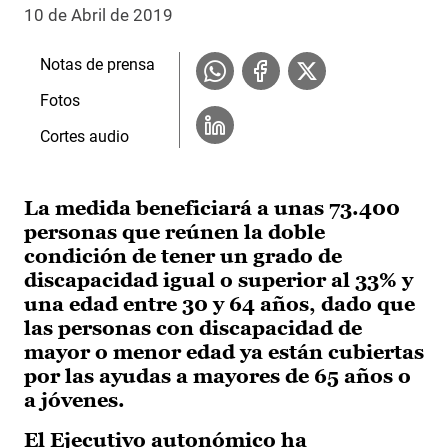
10 de Abril de 2019
Notas de prensa
Fotos
Cortes audio
La medida beneficiará a unas 73.400
personas que reúnen la doble
condición de tener un grado de
discapacidad igual o superior al 33% y
una edad entre 30 y 64 años, dado que
las personas con discapacidad de
mayor o menor edad ya están cubiertas
por las ayudas a mayores de 65 años o
a jóvenes.
El Ejecutivo autonómico ha