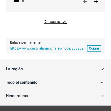
Descargar
Enlace permanente:
https://www.castillalamancha.es/node/289252
Copiar
La región
Todo el contenido
Hemeroteca