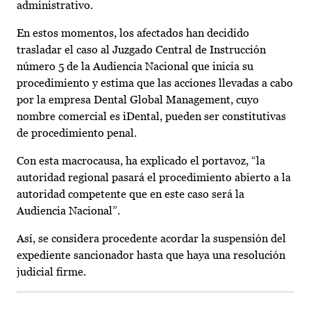
administrativo.
En estos momentos, los afectados han decidido
trasladar el caso al Juzgado Central de Instrucción
número 5 de la Audiencia Nacional que inicia su
procedimiento y estima que las acciones llevadas a cabo
por la empresa Dental Global Management, cuyo
nombre comercial es iDental, pueden ser constitutivas
de procedimiento penal.
Con esta macrocausa, ha explicado el portavoz, “la
autoridad regional pasará el procedimiento abierto a la
autoridad competente que en este caso será la
Audiencia Nacional”.
Así, se considera procedente acordar la suspensión del
expediente sancionador hasta que haya una resolución
judicial firme.