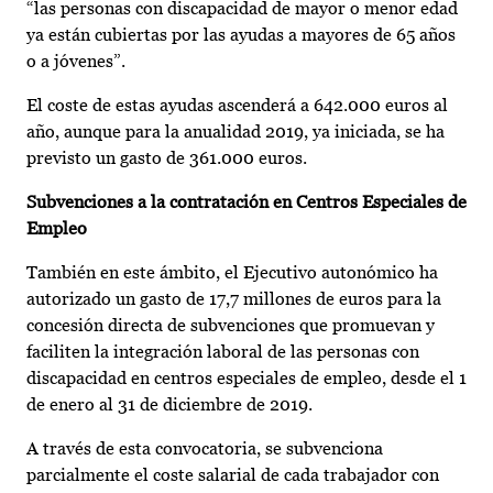
“las personas con discapacidad de mayor o menor edad
ya están cubiertas por las ayudas a mayores de 65 años
o a jóvenes”.
El coste de estas ayudas ascenderá a 642.000 euros al
año, aunque para la anualidad 2019, ya iniciada, se ha
previsto un gasto de 361.000 euros.
Subvenciones a la contratación en Centros Especiales de
Empleo
También en este ámbito, el Ejecutivo autonómico ha
autorizado un gasto de 17,7 millones de euros para la
concesión directa de subvenciones que promuevan y
faciliten la integración laboral de las personas con
discapacidad en centros especiales de empleo, desde el 1
de enero al 31 de diciembre de 2019.
A través de esta convocatoria, se subvenciona
parcialmente el coste salarial de cada trabajador con