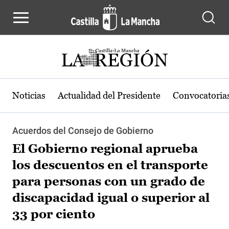
Pasar al contenido principal
Noticias
Actualidad del Presidente
Convocatoria
Acuerdos del Consejo de Gobierno
El Gobierno regional aprueba
los descuentos en el transporte
para personas con un grado de
discapacidad igual o superior al
33 por ciento