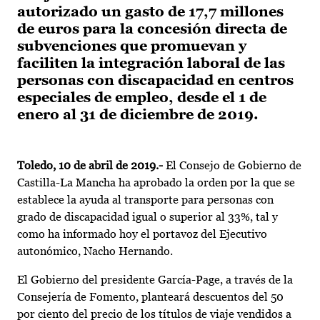
autorizado un gasto de 17,7 millones
de euros para la concesión directa de
subvenciones que promuevan y
faciliten la integración laboral de las
personas con discapacidad en centros
especiales de empleo, desde el 1 de
enero al 31 de diciembre de 2019.
Toledo, 10 de abril de 2019.-
El Consejo de Gobierno de
Castilla-La Mancha ha aprobado la orden por la que se
establece la ayuda al transporte para personas con
grado de discapacidad igual o superior al 33%, tal y
como ha informado hoy el portavoz del Ejecutivo
autonómico, Nacho Hernando.
El Gobierno del presidente García-Page, a través de la
Consejería de Fomento, planteará descuentos del 50
por ciento del precio de los títulos de viaje vendidos a