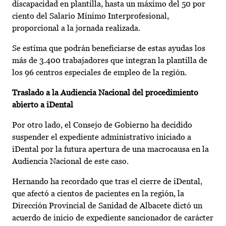
discapacidad en plantilla, hasta un máximo del 50 por
ciento del Salario Mínimo Interprofesional,
proporcional a la jornada realizada.
Se estima que podrán beneficiarse de estas ayudas los
más de 3.400 trabajadores que integran la plantilla de
los 96 centros especiales de empleo de la región.
Traslado a la Audiencia Nacional del procedimiento
abierto a iDental
Por otro lado, el Consejo de Gobierno ha decidido
suspender el expediente administrativo iniciado a
iDental por la futura apertura de una macrocausa en la
Audiencia Nacional de este caso.
Hernando ha recordado que tras el cierre de iDental,
que afectó a cientos de pacientes en la región, la
Dirección Provincial de Sanidad de Albacete dictó un
acuerdo de inicio de expediente sancionador de carácter