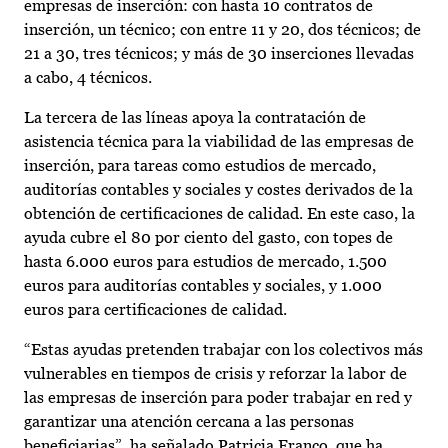
empresas de inserción: con hasta 10 contratos de
inserción, un técnico; con entre 11 y 20, dos técnicos; de
21 a 30, tres técnicos; y más de 30 inserciones llevadas
a cabo, 4 técnicos.
La tercera de las líneas apoya la contratación de
asistencia técnica para la viabilidad de las empresas de
inserción, para tareas como estudios de mercado,
auditorías contables y sociales y costes derivados de la
obtención de certificaciones de calidad. En este caso, la
ayuda cubre el 80 por ciento del gasto, con topes de
hasta 6.000 euros para estudios de mercado, 1.500
euros para auditorías contables y sociales, y 1.000
euros para certificaciones de calidad.
“Estas ayudas pretenden trabajar con los colectivos más
vulnerables en tiempos de crisis y reforzar la labor de
las empresas de inserción para poder trabajar en red y
garantizar una atención cercana a las personas
beneficiarias”, ha señalado Patricia Franco, que ha