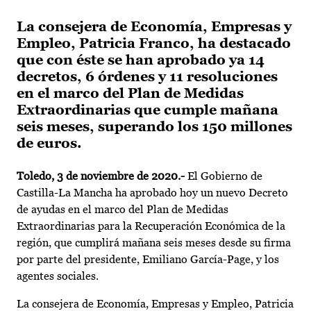
La consejera de Economía, Empresas y
Empleo, Patricia Franco, ha destacado
que con éste se han aprobado ya 14
decretos, 6 órdenes y 11 resoluciones
en el marco del Plan de Medidas
Extraordinarias que cumple mañana
seis meses, superando los 150 millones
de euros.
Toledo, 3 de noviembre de 2020.-
El Gobierno de
Castilla-La Mancha ha aprobado hoy un nuevo Decreto
de ayudas en el marco del Plan de Medidas
Extraordinarias para la Recuperación Económica de la
región, que cumplirá mañana seis meses desde su firma
por parte del presidente, Emiliano García-Page, y los
agentes sociales.
La consejera de Economía, Empresas y Empleo, Patricia