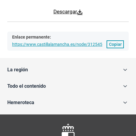
Descargar
Enlace permanente:
https://www.castillalamancha.es/node/312545
Copiar
La región
Todo el contenido
Hemeroteca