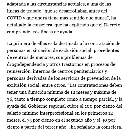
adaptada a las circunstancias actuales, a una de las
líneas de trabajo “que se desarrollaban antes del
COVID y que ahora tiene más sentido que nunca”, ha
detallado la consejera, que ha explicado que el Decreto
comprende tres líneas de ayuda.
La primera de ellas es la destinada a la contratación de
personas en situación de exclusión social, procedentes
de centros de menores, con problemas de
drogodependencia y otros trastornos en procesos de
reinserción, internos de centros penitenciarios y
personas derivadas de los servicios de prevención de la
exclusión social, entre otros. “Las contrataciones deben
tener una duración mínima de 12 meses y máxima de
36, tanto a tiempo completo como a tiempo parcial, y la
ayuda del Gobierno regional cubre el 100 por ciento del
salario mínimo interprofesional en los primeros 12
meses, el 75 por ciento en el segundo año y el 40 por
ciento a partir del tercer año”, ha señalado la consejera.