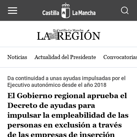
Pasar al contenido principal
Noticias
Actualidad del Presidente
Convocatoria
Da continuidad a unas ayudas impulsadas por el
Ejecutivo autonómico desde el año 2018
El Gobierno regional aprueba el
Decreto de ayudas para
impulsar la empleabilidad de las
personas en exclusión a través
de las empresas de inserción