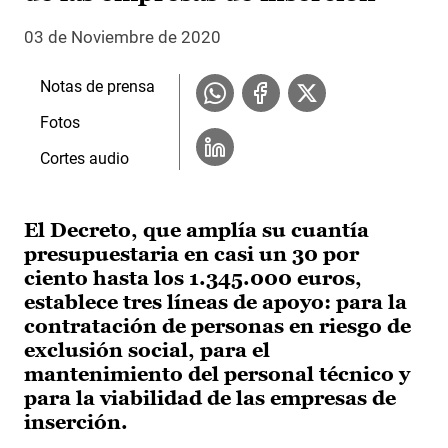
03 de Noviembre de 2020
Notas de prensa
Fotos
Cortes audio
El Decreto, que amplía su cuantía
presupuestaria en casi un 30 por
ciento hasta los 1.345.000 euros,
establece tres líneas de apoyo: para la
contratación de personas en riesgo de
exclusión social, para el
mantenimiento del personal técnico y
para la viabilidad de las empresas de
inserción.