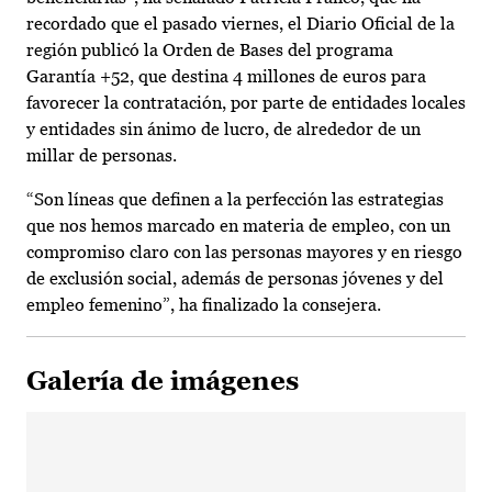
recordado que el pasado viernes, el Diario Oficial de la
región publicó la Orden de Bases del programa
Garantía +52, que destina 4 millones de euros para
favorecer la contratación, por parte de entidades locales
y entidades sin ánimo de lucro, de alrededor de un
millar de personas.
“Son líneas que definen a la perfección las estrategias
que nos hemos marcado en materia de empleo, con un
compromiso claro con las personas mayores y en riesgo
de exclusión social, además de personas jóvenes y del
empleo femenino”, ha finalizado la consejera.
Galería de imágenes