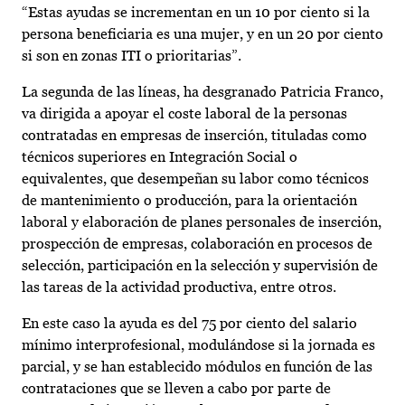
“Estas ayudas se incrementan en un 10 por ciento si la
persona beneficiaria es una mujer, y en un 20 por ciento
si son en zonas ITI o prioritarias”.
La segunda de las líneas, ha desgranado Patricia Franco,
va dirigida a apoyar el coste laboral de la personas
contratadas en empresas de inserción, tituladas como
técnicos superiores en Integración Social o
equivalentes, que desempeñan su labor como técnicos
de mantenimiento o producción, para la orientación
laboral y elaboración de planes personales de inserción,
prospección de empresas, colaboración en procesos de
selección, participación en la selección y supervisión de
las tareas de la actividad productiva, entre otros.
En este caso la ayuda es del 75 por ciento del salario
mínimo interprofesional, modulándose si la jornada es
parcial, y se han establecido módulos en función de las
contrataciones que se lleven a cabo por parte de