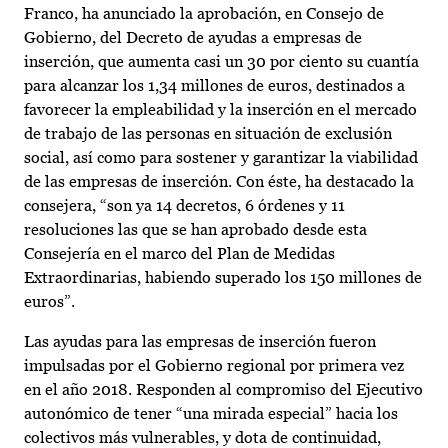
Franco, ha anunciado la aprobación, en Consejo de
Gobierno, del Decreto de ayudas a empresas de
inserción, que aumenta casi un 30 por ciento su cuantía
para alcanzar los 1,34 millones de euros, destinados a
favorecer la empleabilidad y la inserción en el mercado
de trabajo de las personas en situación de exclusión
social, así como para sostener y garantizar la viabilidad
de las empresas de inserción. Con éste, ha destacado la
consejera, “son ya 14 decretos, 6 órdenes y 11
resoluciones las que se han aprobado desde esta
Consejería en el marco del Plan de Medidas
Extraordinarias, habiendo superado los 150 millones de
euros”.
Las ayudas para las empresas de inserción fueron
impulsadas por el Gobierno regional por primera vez
en el año 2018. Responden al compromiso del Ejecutivo
autonómico de tener “una mirada especial” hacia los
colectivos más vulnerables, y dota de continuidad,