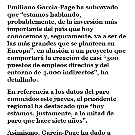
Emiliano García-Page ha subrayado
que “estamos hablando,
probablemente, de la inversión más
importante del país que hoy
conocemos y, seguramente, va a ser de
las más grandes que se planteen en
Europa”, en alusión a un proyecto que
comportará la creación de casi “500
puestos de empleos directos y del
entorno de 4.000 indirectos”, ha
detallado.
En referencia a los datos del paro
conocidos este jueves, el presidente
regional ha destacado que “hoy
estamos, justamente, a la mitad de
paro que hace siete años”.
Asimismo, García-Page ha dado a