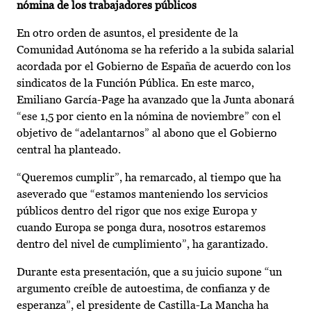
nómina de los trabajadores públicos
En otro orden de asuntos, el presidente de la
Comunidad Autónoma se ha referido a la subida salarial
acordada por el Gobierno de España de acuerdo con los
sindicatos de la Función Pública. En este marco,
Emiliano García-Page ha avanzado que la Junta abonará
“ese 1,5 por ciento en la nómina de noviembre” con el
objetivo de “adelantarnos” al abono que el Gobierno
central ha planteado.
“Queremos cumplir”, ha remarcado, al tiempo que ha
aseverado que “estamos manteniendo los servicios
públicos dentro del rigor que nos exige Europa y
cuando Europa se ponga dura, nosotros estaremos
dentro del nivel de cumplimiento”, ha garantizado.
Durante esta presentación, que a su juicio supone “un
argumento creíble de autoestima, de confianza y de
esperanza”, el presidente de Castilla-La Mancha ha