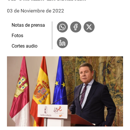
03 de Noviembre de 2022
Notas de prensa
Fotos
Cortes audio