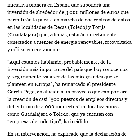
iniciativa pionera en España que supondrá una
inversión de alrededor de 3.000 millones de euros que
permitirán la puesta en marcha de dos centros de datos
en las localidades de Recas (Toledo) y Torija
(Guadalajara) que, además, estarán directamente
conectados a fuentes de energía renovables, fotovoltaica
y eólica, concretamente.
“Aquí estamos hablando, probablemente, de la
inversión más importante del país que hoy conocemos
y, seguramente, va a ser de las más grandes que se
planteen en Europa”, ha remarcado el presidente
García-Page, en alusión a un proyecto que comportará
la creación de casi “500 puestos de empleos directos y
del entorno de 4.000 indirectos” en localizaciones
como Guadalajara o Toledo, que ya cuentan con
“empresas de todo tipo”, ha incidido.
En su intervención, ha explicado que la declaración de