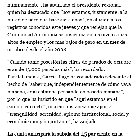
mínimamente”, ha apuntado el presidente regional,
quien ha destacado que “hoy estamos, justamente, a la
mitad de paro que hace siete años”, en alusión a los
registros conocidos este jueves y que reflejan que la
Comunidad Autónoma se posiciona en los niveles más
altos de empleo y los más bajos de paro en un mes de
octubre desde el año 2008.
“Cuando tomé posesión las cifras de parados de octubre
eran de 13.000 parados más”, ha recordado.
Paralelamente, García-Page ha considerado relevante el
hecho de “saber que, independientemente de cómo vaya
mañana, aquí estamos pensando en pasado mañana”,
por lo que ha insistido en que “aquí estamos en el
camino correcto”, una circunstancia que aporta
“tranquilidad, serenidad, aplomo institucional, social y
económico muy importante”, ha zanjado.
La Junta anticipará la subida del 1,5 por ciento en la