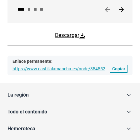
Descargar
Enlace permanente:
https://www.castillalamancha.es/node/354552
Copiar
La región
Todo el contenido
Hemeroteca