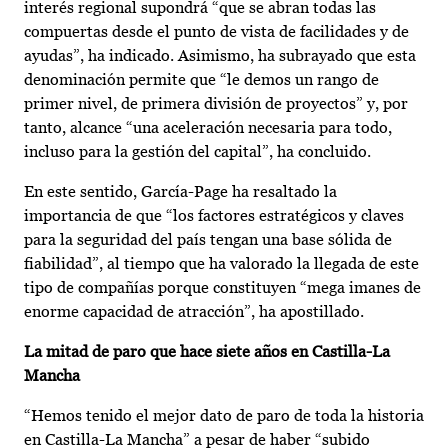
interés regional supondrá “que se abran todas las
compuertas desde el punto de vista de facilidades y de
ayudas”, ha indicado. Asimismo, ha subrayado que esta
denominación permite que “le demos un rango de
primer nivel, de primera división de proyectos” y, por
tanto, alcance “una aceleración necesaria para todo,
incluso para la gestión del capital”, ha concluido.
En este sentido, García-Page ha resaltado la
importancia de que “los factores estratégicos y claves
para la seguridad del país tengan una base sólida de
fiabilidad”, al tiempo que ha valorado la llegada de este
tipo de compañías porque constituyen “mega imanes de
enorme capacidad de atracción”, ha apostillado.
La mitad de paro que hace siete años en Castilla-La
Mancha
“Hemos tenido el mejor dato de paro de toda la historia
en Castilla-La Mancha” a pesar de haber “subido