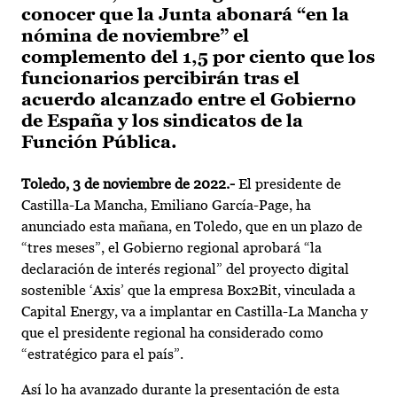
conocer que la Junta abonará “en la
nómina de noviembre” el
complemento del 1,5 por ciento que los
funcionarios percibirán tras el
acuerdo alcanzado entre el Gobierno
de España y los sindicatos de la
Función Pública.
Toledo, 3 de noviembre de 2022.-
El presidente de
Castilla-La Mancha, Emiliano García-Page, ha
anunciado esta mañana, en Toledo, que en un plazo de
“tres meses”, el Gobierno regional aprobará “la
declaración de interés regional” del proyecto digital
sostenible ‘Axis’ que la empresa Box2Bit, vinculada a
Capital Energy, va a implantar en Castilla-La Mancha y
que el presidente regional ha considerado como
“estratégico para el país”.
Así lo ha avanzado durante la presentación de esta