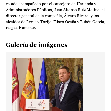
estado acompañado por el consejero de Hacienda y
Administradores Públicas, Juan Alfonso Ruiz Molina; el
director general de la compañía, Álvaro Rivera; y los
alcaldes de Recas y Torija, Eliseo Ocaña y Rubén García,
respectivamente.
Galería de imágenes