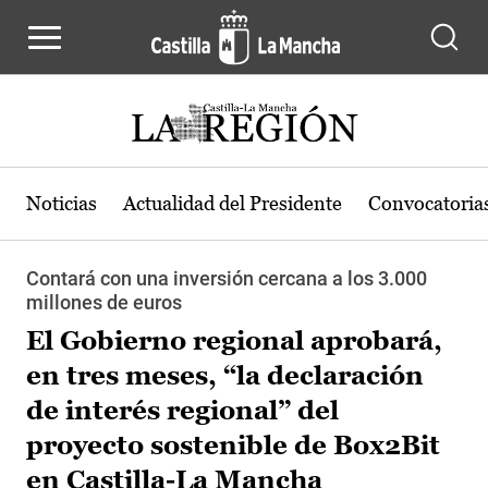
Pasar al contenido principal
Noticias
Actualidad del Presidente
Convocatoria
Contará con una inversión cercana a los 3.000
millones de euros
El Gobierno regional aprobará,
en tres meses, “la declaración
de interés regional” del
proyecto sostenible de Box2Bit
en Castilla-La Mancha