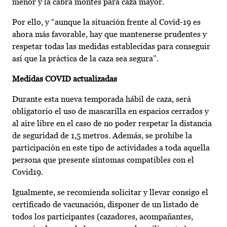
menor y la cabra montés para caza mayor.
Por ello, y “aunque la situación frente al Covid-19 es
ahora más favorable, hay que mantenerse prudentes y
respetar todas las medidas establecidas para conseguir
así que la práctica de la caza sea segura”.
Medidas COVID actualizadas
Durante esta nueva temporada hábil de caza, será
obligatorio el uso de mascarilla en espacios cerrados y
al aire libre en el caso de no poder respetar la distancia
de seguridad de 1,5 metros. Además, se prohíbe la
participación en este tipo de actividades a toda aquella
persona que presente síntomas compatibles con el
Covid19.
Igualmente, se recomienda solicitar y llevar consigo el
certificado de vacunación, disponer de un listado de
todos los participantes (cazadores, acompañantes,