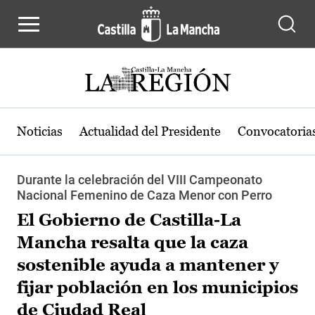
Pasar al contenido principal
Noticias
Actualidad del Presidente
Convocatoria
Durante la celebración del VIII Campeonato
Nacional Femenino de Caza Menor con Perro
El Gobierno de Castilla-La
Mancha resalta que la caza
sostenible ayuda a mantener y
fijar población en los municipios
de Ciudad Real