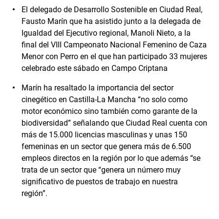
El delegado de Desarrollo Sostenible en Ciudad Real,
Fausto Marín que ha asistido junto a la delegada de
Igualdad del Ejecutivo regional, Manoli Nieto, a la
final del VIII Campeonato Nacional Femenino de Caza
Menor con Perro en el que han participado 33 mujeres
celebrado este sábado en Campo Criptana
Marín ha resaltado la importancia del sector
cinegético en Castilla-La Mancha “no solo como
motor económico sino también como garante de la
biodiversidad” señalando que Ciudad Real cuenta con
más de 15.000 licencias masculinas y unas 150
femeninas en un sector que genera más de 6.500
empleos directos en la región por lo que además “se
trata de un sector que “genera un número muy
significativo de puestos de trabajo en nuestra
región”.