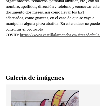
organizadores, rehaleros, personal auxiliar, etc.) con su
nombre, apellidos, dirección y teléfono y conservar este
documento dos meses. Así como llevar los EPI
adecuados, como guantes, en el caso de que se vaya a
manipular alguna pieza abatida. En este enlace se puede
consultar el protocolo
COVID:
https://www.castillalamancha.es/sites/default/
Galería de imágenes