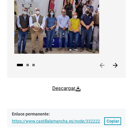
Descargar
Enlace permanente:
https://www.castillalamancha.es/node/332222
Copiar