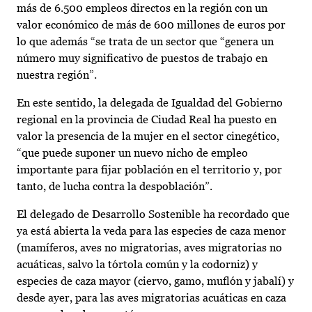
más de 6.500 empleos directos en la región con un
valor económico de más de 600 millones de euros por
lo que además “se trata de un sector que “genera un
número muy significativo de puestos de trabajo en
nuestra región”.
En este sentido, la delegada de Igualdad del Gobierno
regional en la provincia de Ciudad Real ha puesto en
valor la presencia de la mujer en el sector cinegético,
“que puede suponer un nuevo nicho de empleo
importante para fijar población en el territorio y, por
tanto, de lucha contra la despoblación”.
El delegado de Desarrollo Sostenible ha recordado que
ya está abierta la veda para las especies de caza menor
(mamíferos, aves no migratorias, aves migratorias no
acuáticas, salvo la tórtola común y la codorniz) y
especies de caza mayor (ciervo, gamo, muflón y jabalí) y
desde ayer, para las aves migratorias acuáticas en caza