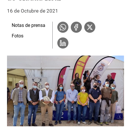
16 de Octubre de 2021
Notas de prensa
Fotos