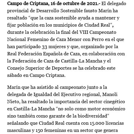
Campo de Criptana, 16 de octubre de 2021.-
El delegado
provincial de Desarrollo Sostenible fausto Marín ha
resaltado “que la caza sostenible ayuda a mantener y
fijar población en los municipios de Ciudad Real”
,
durante la celebración
la final del VIII Campeonato
Nacional Femenino de Caza Menor con Perro en el que
han participado 33 mujeres y que, organizado por la
Real Federación Española de Caza, en colaboración con
la Federación de Caza de Castilla-La Mancha y el
Consejo Superior de Deportes se ha celebrado este
sábado en Campo Criptana.
Marín que ha asistido al campeonato junto a la
delegada de Igualdad del Ejecutivo regional, Manoli
Nieto, ha resaltado la importancia del sector cinegético
en Castilla-La Mancha “no solo como motor económico
sino también como garante de la biodiversidad”
señalando que Ciudad Real cuenta con 15.000 licencias
masculinas y 150 femeninas en un sector que genera