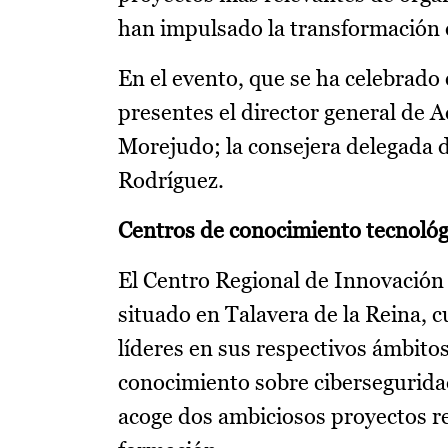
han impulsado la transformación d
En el evento, que se ha celebrado
presentes el director general de 
Morejudo; la consejera delegada d
Rodríguez.
Centros de conocimiento tecnológ
El Centro Regional de Innovación 
situado en Talavera de la Reina, 
líderes en sus respectivos ámbitos
conocimiento sobre ciberseguridad
acoge dos ambiciosos proyectos r