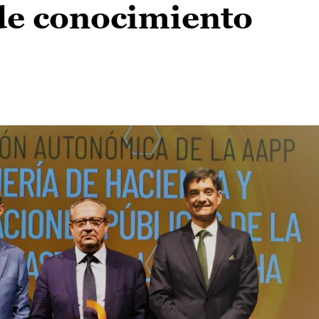
 de conocimiento