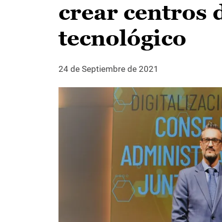
crear centros
tecnológico
24 de Septiembre de 2021