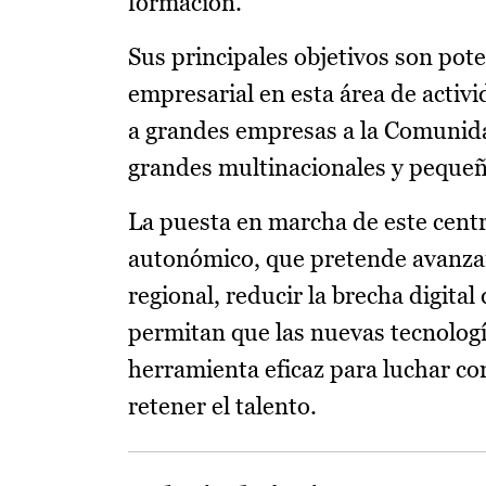
formación.
Sus principales objetivos son poten
empresarial en esta área de acti
a grandes empresas a la Comunid
grandes multinacionales y pequeñ
La puesta en marcha de este centro
autonómico, que pretende avanzar 
regional, reducir la brecha digital
permitan que las nuevas tecnologí
herramienta eficaz para luchar con
retener el talento.