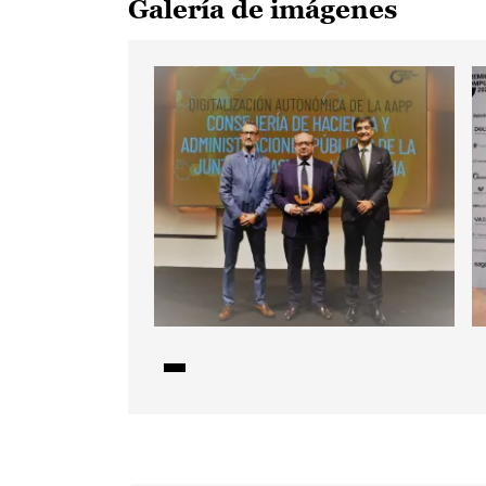
Galería de imágenes