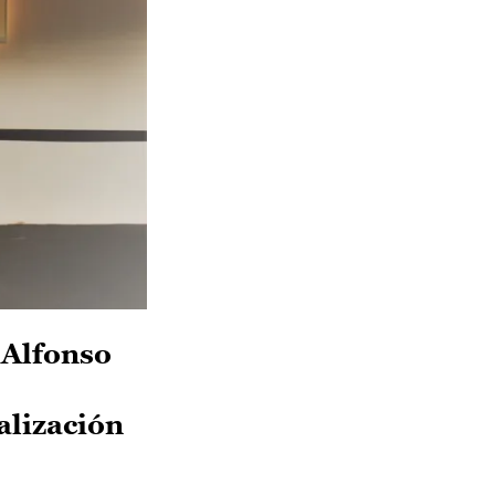
 Alfonso
alización