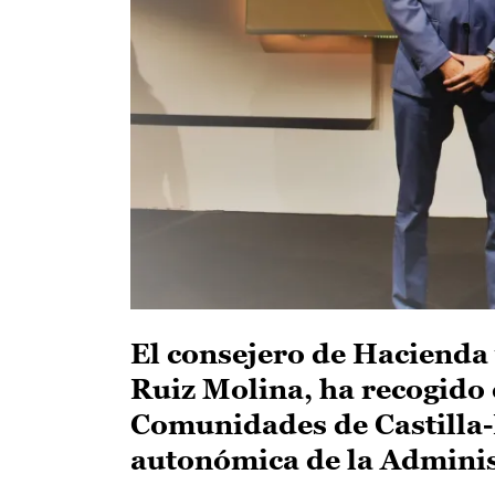
El consejero de Hacienda
Ruiz Molina, ha recogido 
Comunidades de Castilla-L
autonómica de la Adminis