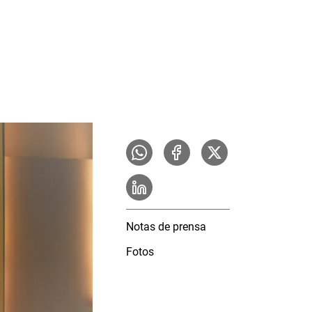
Notas de prensa
Fotos