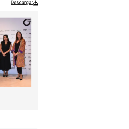
Descargar