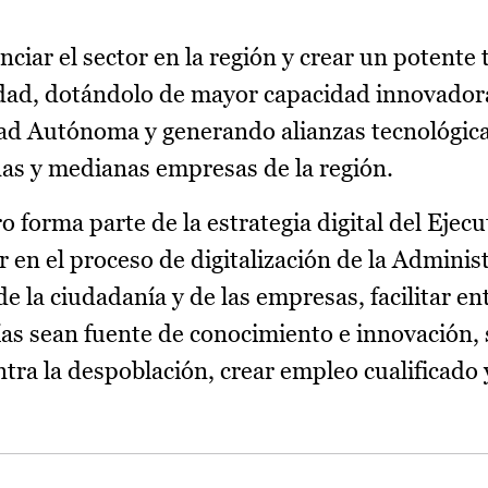
ciar el sector en la región y crear un potente 
vidad, dotándolo de mayor capacidad innovador
ad Autónoma y generando alianzas tecnológica
as y medianas empresas de la región.
 forma parte de la estrategia digital del Ejecu
en el proceso de digitalización de la Adminis
 de la ciudadanía y de las empresas, facilitar e
as sean fuente de conocimiento e innovación, 
tra la despoblación, crear empleo cualificado 