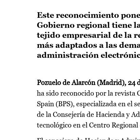
Este reconocimiento pone 
Gobierno regional tiene la
tejido empresarial de la r
más adaptados a las dema
administración electrónic
Pozuelo de Alarcón (Madrid), 24 
ha sido reconocido por la revista 
Spain (BPS), especializada en el se
de la Consejería de Hacienda y Ad
tecnológico en el Centro Regional 