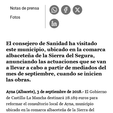
Notas de prensa
Fotos
El consejero de Sanidad ha visitado
este municipio, ubicado en la comarca
albaceteña de la Sierra del Segura,
anunciando las actuaciones que se van
a llevar a cabo a partir de mediados del
mes de septiembre, cuando se inicien
las obras.
Ayna (Albacete), 3 de septiembre de 2018.-
El Gobierno
de Castilla-La Mancha destinará 28.189 euros para
reformar el consultorio local de Ayna, municipio
ubicado en la comarca albaceteña de la Sierra del