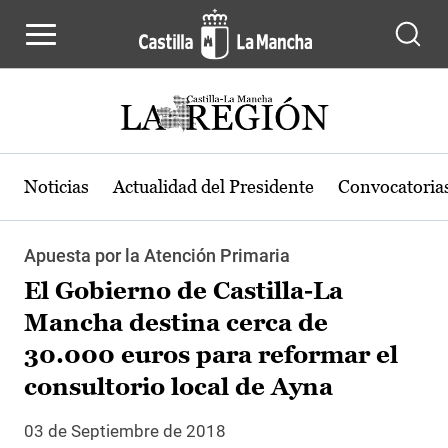
Pasar al contenido principal
Noticias
Actualidad del Presidente
Convocatoria
Apuesta por la Atención Primaria
El Gobierno de Castilla-La
Mancha destina cerca de
30.000 euros para reformar el
consultorio local de Ayna
03 de Septiembre de 2018