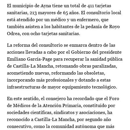
El municipio de Ayna tiene un total de 411 tarjetas
sanitarias, 213 mayores de 65 años. El consultorio local
está atendido por un médico y un enfermero, que
también asisten a los habitantes de la pedanía de Royo
Odrea, con ocho tarjetas sanitarias.
La reforma del consultorio se enmarca dentro de las
acciones llevadas a cabo por el Gobierno del presidente
Emiliano García-Page para recuperar la sanidad pública
de Castilla-La Mancha, retomando obras paralizadas,
acometiendo nuevas, reformando las obsoletas,
incorporando más profesionales y dotando a estas
infraestructuras de mayor equipamiento tecnológico.
En este sentido, el consejero ha recordado que el Foro
de Médicos de la Atención Primaria, constituido por
sociedades científicas, sindicatos y asociaciones, ha
reconocido a Castilla-La Mancha, por segundo año
consecutivo, como la comunidad autónoma que más