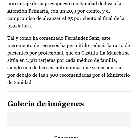
porcentaje de su presupuesto en Sanidad dedica a la
Atención Primaria, con un 20,9 por ciento, y el
compromiso de alcanzar el 25 por ciento al final de la
legislatura.
Tal y como ha comentado Fernández Sanz, este
incremento de recursos ha permitido reducir la ratio de
pacientes por profesional, que en Castilla-La Mancha se
sitúa en 1.381 tarjetas por cada médico de familia,
siendo una de las seis autonomías que se encuentran
por debajo de las 1.500 recomendadas por el Ministerio
de Sanidad.
Galería de imágenes