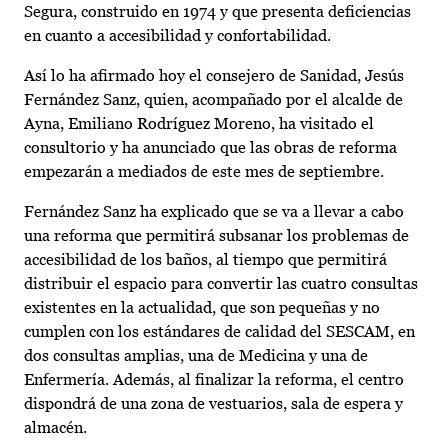
Segura, construido en 1974 y que presenta deficiencias
en cuanto a accesibilidad y confortabilidad.
Así lo ha afirmado hoy el consejero de Sanidad, Jesús
Fernández Sanz, quien, acompañado por el alcalde de
Ayna, Emiliano Rodríguez Moreno, ha visitado el
consultorio y ha anunciado que las obras de reforma
empezarán a mediados de este mes de septiembre.
Fernández Sanz ha explicado que se va a llevar a cabo
una reforma que permitirá subsanar los problemas de
accesibilidad de los baños, al tiempo que permitirá
distribuir el espacio para convertir las cuatro consultas
existentes en la actualidad, que son pequeñas y no
cumplen con los estándares de calidad del SESCAM, en
dos consultas amplias, una de Medicina y una de
Enfermería. Además, al finalizar la reforma, el centro
dispondrá de una zona de vestuarios, sala de espera y
almacén.