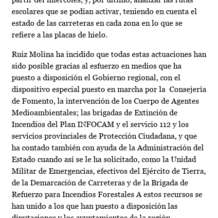
escolares que se podían activar, teniendo en cuenta el
estado de las carreteras en cada zona en lo que se
refiere a las placas de hielo.
Ruiz Molina ha incidido que todas estas actuaciones han
sido posible gracias al esfuerzo en medios que ha
puesto a disposición el Gobierno regional, con el
dispositivo especial puesto en marcha por la Consejería
de Fomento, la intervención de los Cuerpo de Agentes
Medioambientales; las brigadas de Extinción de
Incendios del Plan INFOCAM y el servicio 112 y los
servicios provinciales de Protección Ciudadana, y que
ha contado también con ayuda de la Administración del
Estado cuando así se le ha solicitado, como la Unidad
Militar de Emergencias, efectivos del Ejército de Tierra,
de la Demarcación de Carreteras y de la Brigada de
Refuerzo para Incendios Forestales A estos recursos se
han unido a los que han puesto a disposición las
diputaciones y los ayuntamientos de la región.