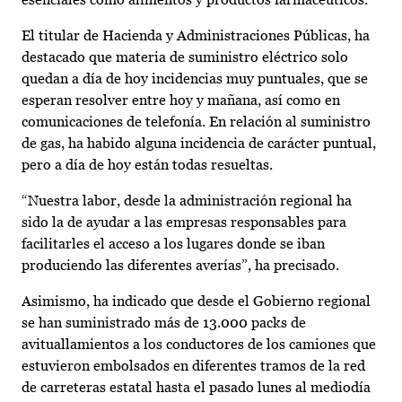
El titular de Hacienda y Administraciones Públicas, ha
destacado que materia de suministro eléctrico solo
quedan a día de hoy incidencias muy puntuales, que se
esperan resolver entre hoy y mañana, así como en
comunicaciones de telefonía. En relación al suministro
de gas, ha habido alguna incidencia de carácter puntual,
pero a día de hoy están todas resueltas.
“Nuestra labor, desde la administración regional ha
sido la de ayudar a las empresas responsables para
facilitarles el acceso a los lugares donde se iban
produciendo las diferentes averías”, ha precisado.
Asimismo, ha indicado que desde el Gobierno regional
se han suministrado más de 13.000 packs de
avituallamientos a los conductores de los camiones que
estuvieron embolsados en diferentes tramos de la red
de carreteras estatal hasta el pasado lunes al mediodía