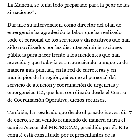
La Mancha, se tenía todo preparado para la peor de las
situaciones”.
Durante su intervención, como director del plan de
emergencia ha agradecido la labor que ha realizado
todo el personal de los servicios y dispositivos que han
sido movilizados por las distintas administraciones
públicas para hacer frente a los incidentes que han
acaecido y que todavía están acaeciendo, aunque ya de
manera más puntual, en la red de carreteras y en
municipios de la región, así como al personal del
servicio de atención y coordinación de urgencias y
emergencias 112, que han coordinado desde el Centro
de Coordinación Operativa, dichos recursos.
También, ha recalcado que desde el pasado jueves, día 7
de enero, se ha venido reuniendo de manera diaria el
comité Asesor del METEOCAM, presidido por él. Este
comité está constituido por representantes de la