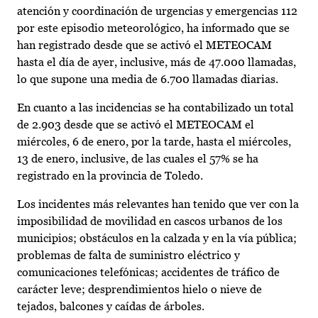
atención y coordinación de urgencias y emergencias 112
por este episodio meteorológico, ha informado que se
han registrado desde que se activó el METEOCAM
hasta el día de ayer, inclusive, más de 47.000 llamadas,
lo que supone una media de 6.700 llamadas diarias.
En cuanto a las incidencias se ha contabilizado un total
de 2.903 desde que se activó el METEOCAM el
miércoles, 6 de enero, por la tarde, hasta el miércoles,
13 de enero, inclusive, de las cuales el 57% se ha
registrado en la provincia de Toledo.
Los incidentes más relevantes han tenido que ver con la
imposibilidad de movilidad en cascos urbanos de los
municipios; obstáculos en la calzada y en la vía pública;
problemas de falta de suministro eléctrico y
comunicaciones telefónicas; accidentes de tráfico de
carácter leve; desprendimientos hielo o nieve de
tejados, balcones y caídas de árboles.