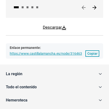
Descargar
Enlace permanente:
https://www.castillalamancha.es/node/316463
Copiar
La región
Todo el contenido
Hemeroteca