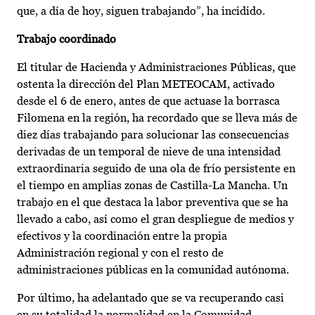
que, a día de hoy, siguen trabajando”, ha incidido.
Trabajo coordinado
El titular de Hacienda y Administraciones Públicas, que
ostenta la dirección del Plan METEOCAM, activado
desde el 6 de enero, antes de que actuase la borrasca
Filomena en la región, ha recordado que se lleva más de
diez días trabajando para solucionar las consecuencias
derivadas de un temporal de nieve de una intensidad
extraordinaria seguido de una ola de frío persistente en
el tiempo en amplias zonas de Castilla-La Mancha. Un
trabajo en el que destaca la labor preventiva que se ha
llevado a cabo, así como el gran despliegue de medios y
efectivos y la coordinación entre la propia
Administración regional y con el resto de
administraciones públicas en la comunidad autónoma.
Por último, ha adelantado que se va recuperando casi
en su totalidad la normalidad en la Comunidad