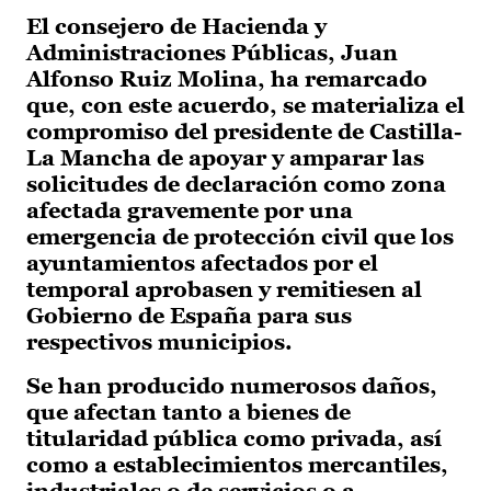
El consejero de Hacienda y
Administraciones Públicas, Juan
Alfonso Ruiz Molina, ha remarcado
que, con este acuerdo, se materializa el
compromiso del presidente de Castilla-
La Mancha de apoyar y amparar las
solicitudes de declaración como zona
afectada gravemente por una
emergencia de protección civil que los
ayuntamientos afectados por el
temporal aprobasen y remitiesen al
Gobierno de España para sus
respectivos municipios.
Se han producido numerosos daños,
que afectan tanto a bienes de
titularidad pública como privada, así
como a establecimientos mercantiles,