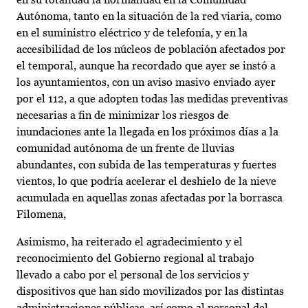
Autónoma, tanto en la situación de la red viaria, como
en el suministro eléctrico y de telefonía, y en la
accesibilidad de los núcleos de población afectados por
el temporal, aunque ha recordado que ayer se instó a
los ayuntamientos, con un aviso masivo enviado ayer
por el 112, a que adopten todas las medidas preventivas
necesarias a fin de minimizar los riesgos de
inundaciones ante la llegada en los próximos días a la
comunidad autónoma de un frente de lluvias
abundantes, con subida de las temperaturas y fuertes
vientos, lo que podría acelerar el deshielo de la nieve
acumulada en aquellas zonas afectadas por la borrasca
Filomena,
Asimismo, ha reiterado el agradecimiento y el
reconocimiento del Gobierno regional al trabajo
llevado a cabo por el personal de los servicios y
dispositivos que han sido movilizados por las distintas
administraciones públicas, así como al personal del