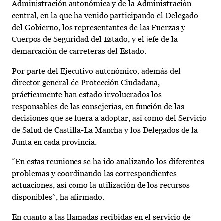
Administración autonómica y de la Administración
central, en la que ha venido participando el Delegado
del Gobierno, los representantes de las Fuerzas y
Cuerpos de Seguridad del Estado, y el jefe de la
demarcación de carreteras del Estado.
Por parte del Ejecutivo autonómico, además del
director general de Protección Ciudadana,
prácticamente han estado involucrados los
responsables de las consejerías, en función de las
decisiones que se fuera a adoptar, así como del Servicio
de Salud de Castilla-La Mancha y los Delegados de la
Junta en cada provincia.
“En estas reuniones se ha ido analizando los diferentes
problemas y coordinando las correspondientes
actuaciones, así como la utilización de los recursos
disponibles”, ha afirmado.
En cuanto a las llamadas recibidas en el servicio de