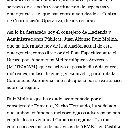
servicio de atención y coordinación de urgencias y
emergencias 112, que han coordinado desde el Centro
de Coordinación Operativa, dichos recursos.
Así lo ha destacado hoy el consejero de Hacienda y
Administraciones Públicas, Juan Alfonso Ruiz Molina,
que ha informado hoy de la situación actual de esta
emergencia, como director del Plan Específico ante el
Riesgo por Fenómenos Meteorológicos Adversos
(METEOCAM), que se activó el pasado día 6 de enero,
miércoles, en fase de emergencia nivel 1, para toda la
Comunidad Autónoma, antes de que la borrasca actuase
sobre la región.
Ruiz Molina, que ha estado acompañado por el
consejero de Fomento, Nacho Hernando, ha señalado
que ambos fenómenos meteorológicos adversos no han
cogido desprevenido al Gobierno regional, “ya que
como consecuencia de los avisos de AEMET, en Castilla-