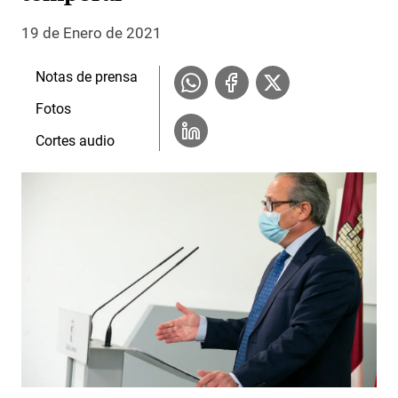
19 de Enero de 2021
Notas de prensa
Fotos
Cortes audio