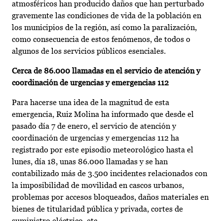
atmosféricos han producido daños que han perturbado
gravemente las condiciones de vida de la población en
los municipios de la región, así como la paralización,
como consecuencia de estos fenómenos, de todos o
algunos de los servicios públicos esenciales.
Cerca de 86.000 llamadas en el servicio de atención y
coordinación de urgencias y emergencias 112
Para hacerse una idea de la magnitud de esta
emergencia, Ruiz Molina ha informado que desde el
pasado día 7 de enero, el servicio de atención y
coordinación de urgencias y emergencias 112 ha
registrado por este episodio meteorológico hasta el
lunes, día 18, unas 86.000 llamadas y se han
contabilizado más de 3.500 incidentes relacionados con
la imposibilidad de movilidad en cascos urbanos,
problemas por accesos bloqueados, daños materiales en
bienes de titularidad pública y privada, cortes de
suministro eléctrico, etc.