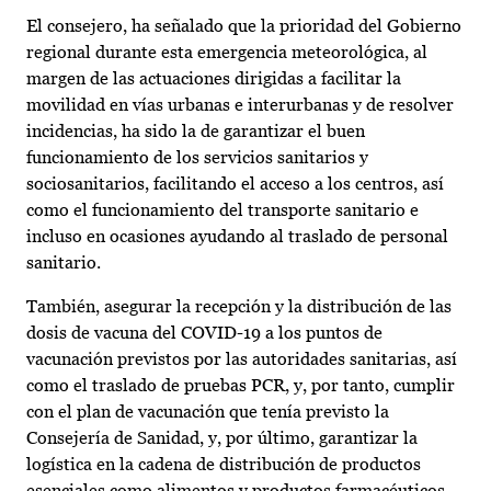
El consejero, ha señalado que la prioridad del Gobierno
regional durante esta emergencia meteorológica, al
margen de las actuaciones dirigidas a facilitar la
movilidad en vías urbanas e interurbanas y de resolver
incidencias, ha sido la de garantizar el buen
funcionamiento de los servicios sanitarios y
sociosanitarios, facilitando el acceso a los centros, así
como el funcionamiento del transporte sanitario e
incluso en ocasiones ayudando al traslado de personal
sanitario.
También, asegurar la recepción y la distribución de las
dosis de vacuna del COVID-19 a los puntos de
vacunación previstos por las autoridades sanitarias, así
como el traslado de pruebas PCR, y, por tanto, cumplir
con el plan de vacunación que tenía previsto la
Consejería de Sanidad, y, por último, garantizar la
logística en la cadena de distribución de productos
esenciales como alimentos y productos farmacéuticos.