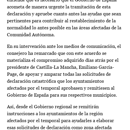
acometa de manera urgente la tramitación de esta
declaración y apruebe cuanto antes las ayudas que sean
pertinentes para contribuir al restablecimiento de la
normalidad lo antes posible en las áreas afectadas de la
Comunidad Autónoma.
En su intervención ante los medios de comunicación, el
consejero ha remarcado que con este acuerdo se
materializa el compromiso adquirido días atrás por el
presidente de Castilla-La Mancha, Emiliano García-
Page, de apoyar y amparar todas las solicitudes de
declaración catastrófica que los ayuntamientos
afectados por el temporal aprobasen y remitiesen al
Gobierno de España para sus respectivos municipios.
Así, desde el Gobierno regional se remitirán
instrucciones a los ayuntamientos de la región
afectados por el temporal para ayudarles a elaborar
esas solicitudes de declaración como zona afectada