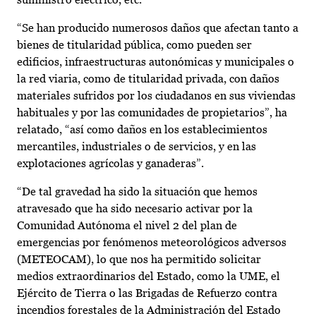
“Se han producido numerosos daños que afectan tanto a
bienes de titularidad pública, como pueden ser
edificios, infraestructuras autonómicas y municipales o
la red viaria, como de titularidad privada, con daños
materiales sufridos por los ciudadanos en sus viviendas
habituales y por las comunidades de propietarios”, ha
relatado, “así como daños en los establecimientos
mercantiles, industriales o de servicios, y en las
explotaciones agrícolas y ganaderas”.
“De tal gravedad ha sido la situación que hemos
atravesado que ha sido necesario activar por la
Comunidad Autónoma el nivel 2 del plan de
emergencias por fenómenos meteorológicos adversos
(METEOCAM), lo que nos ha permitido solicitar
medios extraordinarios del Estado, como la UME, el
Ejército de Tierra o las Brigadas de Refuerzo contra
incendios forestales de la Administración del Estado