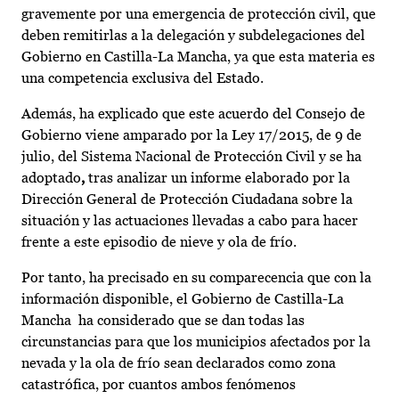
gravemente por una emergencia de protección civil, que
deben remitirlas a la delegación y subdelegaciones del
Gobierno en Castilla-La Mancha, ya que esta materia es
una competencia exclusiva del Estado.
Además, ha explicado que este acuerdo del Consejo de
Gobierno viene amparado por la Ley 17/2015, de 9 de
julio, del Sistema Nacional de Protección Civil y se ha
adoptado
,
tras analizar un informe elaborado por la
Dirección General de Protección Ciudadana sobre la
situación y las actuaciones llevadas a cabo para hacer
frente a este episodio de nieve y ola de frío.
Por tanto, ha precisado en su comparecencia que con la
información disponible, el Gobierno de Castilla-La
Mancha ha considerado que se dan todas las
circunstancias para que los municipios afectados por la
nevada y la ola de frío sean declarados como zona
catastrófica, por cuantos ambos fenómenos