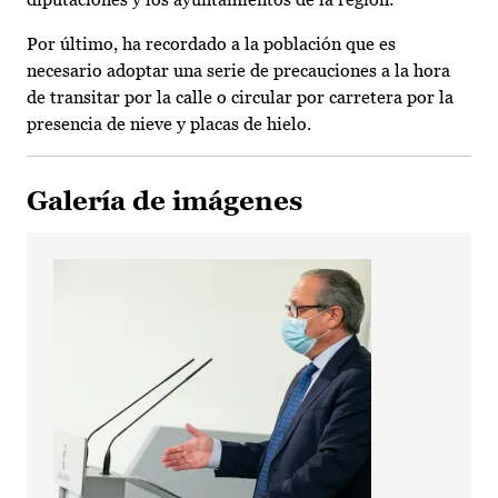
Por último, ha recordado a la población que es
necesario adoptar una serie de precauciones a la hora
de transitar por la calle o circular por carretera por la
presencia de nieve y placas de hielo.
Galería de imágenes