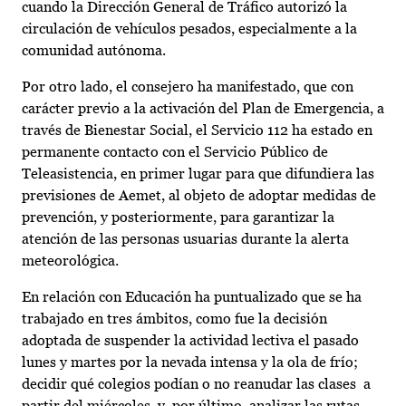
cuando la Dirección General de Tráfico autorizó la
circulación de vehículos pesados, especialmente a la
comunidad autónoma.
Por otro lado, el consejero ha manifestado, que con
carácter previo a la activación del Plan de Emergencia, a
través de Bienestar Social, el Servicio 112 ha estado en
permanente contacto con el Servicio Público de
Teleasistencia, en primer lugar para que difundiera las
previsiones de Aemet, al objeto de adoptar medidas de
prevención, y posteriormente, para garantizar la
atención de las personas usuarias durante la alerta
meteorológica.
En relación con Educación ha puntualizado que se ha
trabajado en tres ámbitos, como fue la decisión
adoptada de suspender la actividad lectiva el pasado
lunes y martes por la nevada intensa y la ola de frío;
decidir qué colegios podían o no reanudar las clases a
partir del miércoles, y, por último, analizar las rutas