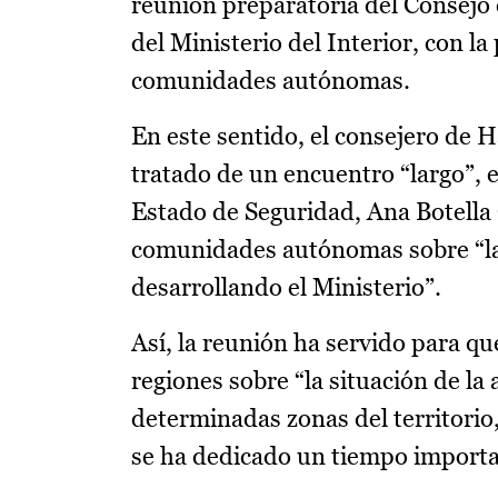
reunión preparatoria del Consejo 
del Ministerio del Interior, con l
comunidades autónomas.
En este sentido, el consejero de 
tratado de un encuentro “largo”, e
Estado de Seguridad, Ana Botella
comunidades autónomas sobre “las 
desarrollando el Ministerio”.
Así, la reunión ha servido para qu
regiones sobre “la situación de la
determinadas zonas del territorio
se ha dedicado un tiempo importan