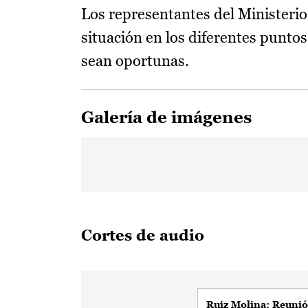
Los representantes del Ministerio
situación en los diferentes puntos
sean oportunas.
Galería de imágenes
Cortes de audio
Ruiz Molina: Reuni