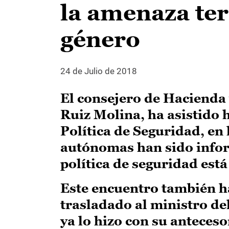
la amenaza terr
género
24 de Julio de 2018
El consejero de Hacienda
Ruiz Molina, ha asistido 
Política de Seguridad, en
autónomas han sido inform
política de seguridad está
Este encuentro también h
trasladado al ministro d
ya lo hizo con su anteceso