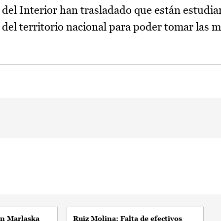
 del Interior han trasladado que están estudia
 del territorio nacional para poder tomar las 
ón Marlaska
Ruiz Molina: Falta de efectivos