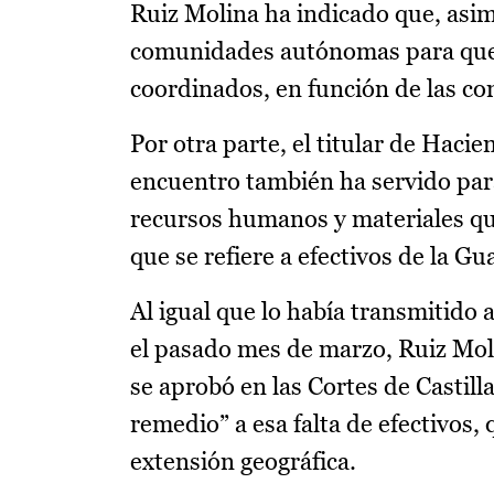
Ruiz Molina ha indicado que, asi
comunidades autónomas para que l
coordinados, en función de las c
Por otra parte, el titular de Hac
encuentro también ha servido para 
recursos humanos y materiales qu
que se refiere a efectivos de la Gu
Al igual que lo había transmitido 
el pasado mes de marzo, Ruiz Mol
se aprobó en las Cortes de Castil
remedio” a esa falta de efectivos
extensión geográfica.