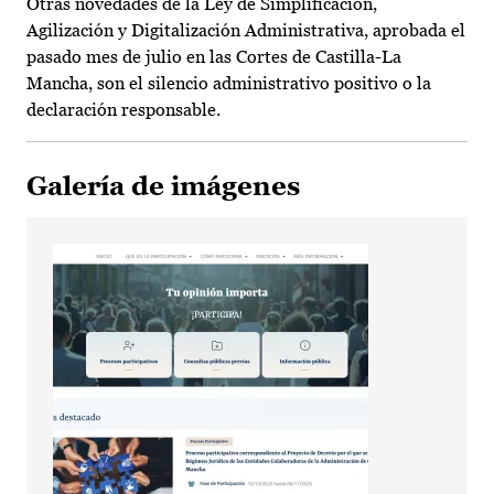
Otras novedades de la Ley de Simplificación,
Agilización y Digitalización Administrativa, aprobada el
pasado mes de julio en las Cortes de Castilla-La
Mancha, son el silencio administrativo positivo o la
declaración responsable.
Galería de imágenes