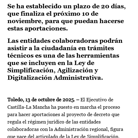
Se ha establecido un plazo de 20 días,
que finaliza el próximo 10 de
noviembre, para que puedan hacerse
estas aportaciones.
Las entidades colaboradoras podrán
asistir a la ciudadanía en trámites
técnicos es una de las herramientas
que se incluyen en la Ley de
Simplificación, Agilización y
Digitalización Administrativa.
Toledo, 13 de octubre de 2025. –
El Ejecutivo de
Castilla-La Mancha ha puesto en marcha el proceso
para hacer aportaciones al proyecto de decreto que
regula el régimen jurídico de las entidades
colaboradoras con la Administración regional, figura
que nace del articulado de la Ley de Simplificación,