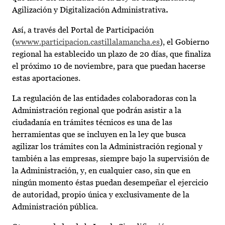
Agilización y Digitalización Administrativa
.
Así, a través del Portal de Participación
(
wwww.participacion.castillalamancha.es
), el Gobierno
regional ha establecido un plazo de 20 días, que finaliza
el próximo 10 de noviembre, para que puedan hacerse
estas aportaciones.
La regulación de las entidades colaboradoras con la
Administración regional que podrán asistir a la
ciudadanía en trámites técnicos es una de las
herramientas que se incluyen en la ley que busca
agilizar los trámites con la Administración regional y
también a las empresas, siempre bajo la supervisión de
la Administración, y, en cualquier caso, sin que en
ningún momento éstas puedan desempeñar el ejercicio
de autoridad, propio única y exclusivamente de la
Administración pública.