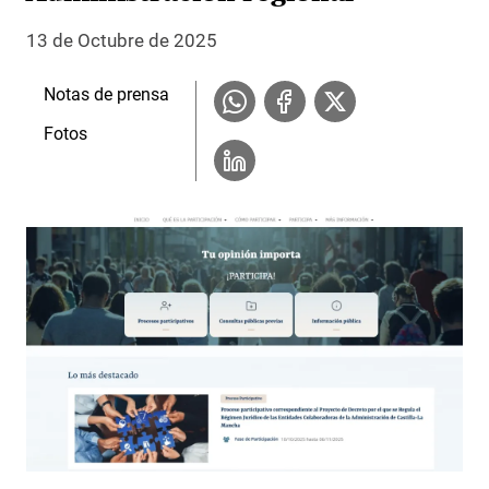
13 de Octubre de 2025
Notas de prensa
Fotos