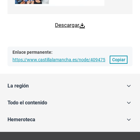
Descargar
Enlace permanente:
https://www.castillalamancha.es/node/409475
Copiar
La región
Todo el contenido
Hemeroteca