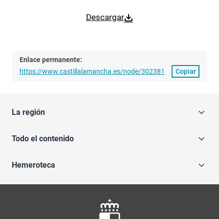
Descargar
Enlace permanente:
https://www.castillalamancha.es/node/302381
Copiar
La región
Todo el contenido
Hemeroteca