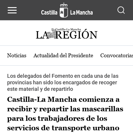
Pasar al contenido principal
Noticias
Actualidad del Presidente
Convocatoria
Los delegados del Fomento en cada una de las
provincias han sido los encargados de recoger
este material y de repartirlo
Castilla-La Mancha comienza a
recibir y repartir las mascarillas
para los trabajadores de los
servicios de transporte urbano