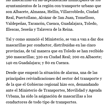
ayuntamientos de la región con transporte urbano que
son Albacete, Almansa, Hellín, Villarrobledo, Ciudad
Real, Puertollano, Alcázar de San Juan, Tomelloso,
Valdepeñas, Tarancón, Cuenca, Guadalajara, Toledo,
Illescas, Seseña y Talavera de la Reina.
Tal y como anunció el Ministerio, se van a van a dar dos
mascarillas por conductor, distribuidas en las cinco
provincias, de tal manera que en Toledo se han recibido
360 mascarillas; 320 en Ciudad Real; 200 en Albacete;
140 en Guadalajara; y 80 en Cuenca.
Desde que empezó la situación de alarma, una de las
principales reivindicaciones del sector del transporte y
de la que el Gobierno regional hizo eco, demandando
ante el Ministerio de Transportes, Movilidad y Agenda
Urbana, ha sido la asignación de mascarillas a los
conductores de todo tipo de transportes.