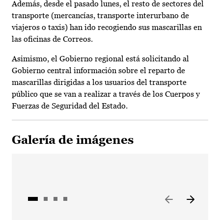
Además, desde el pasado lunes, el resto de sectores del
transporte (mercancías, transporte interurbano de
viajeros o taxis) han ido recogiendo sus mascarillas en
las oficinas de Correos.
Asimismo, el Gobierno regional está solicitando al
Gobierno central información sobre el reparto de
mascarillas dirigidas a los usuarios del transporte
público que se van a realizar a través de los Cuerpos y
Fuerzas de Seguridad del Estado.
Galería de imágenes