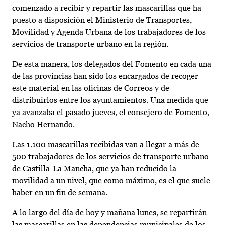
comenzado a recibir y repartir las mascarillas que ha
puesto a disposición el Ministerio de Transportes,
Movilidad y Agenda Urbana de los trabajadores de los
servicios de transporte urbano en la región.
De esta manera, los delegados del Fomento en cada una
de las provincias han sido los encargados de recoger
este material en las oficinas de Correos y de
distribuirlos entre los ayuntamientos. Una medida que
ya avanzaba el pasado jueves, el consejero de Fomento,
Nacho Hernando.
Las 1.100 mascarillas recibidas van a llegar a más de
500 trabajadores de los servicios de transporte urbano
de Castilla-La Mancha, que ya han reducido la
movilidad a un nivel, que como máximo, es el que suele
haber en un fin de semana.
A lo largo del día de hoy y mañana lunes, se repartirán
las mascarillas en las dependencias municipales de los