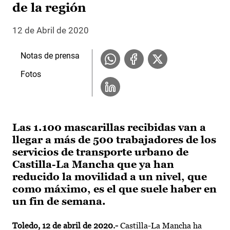
de la región
12 de Abril de 2020
Notas de prensa
Fotos
Las 1.100 mascarillas recibidas van a
llegar a más de 500 trabajadores de los
servicios de transporte urbano de
Castilla-La Mancha que ya han
reducido la movilidad a un nivel, que
como máximo, es el que suele haber en
un fin de semana.
Toledo, 12 de abril de 2020.-
Castilla-La Mancha ha