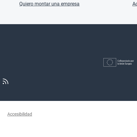
Quiero montar una empresa
Ac
Accesibilidad