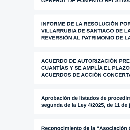
GENERAL DE FOMENTO RELATIVA
INFORME DE LA RESOLUCIÓN POR
VILLARRUBIA DE SANTIAGO DE LA
REVERSIÓN AL PATRIMONIO DE L
ACUERDO DE AUTORIZACIÓN PREV
CUANTÍAS Y SE AMPLÍA EL PLAZO 
ACUERDOS DE ACCIÓN CONCERTA
Aprobación de listados de procedimi
segunda de la Ley 4/2025, de 11 de j
Reconocimiento de la “Asociación 