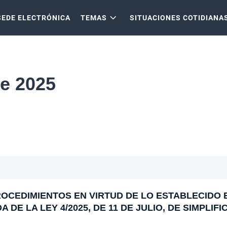
SEDE ELECTRÓNICA
TEMAS
SITUACIONES COTIDIANA
e 2025
OCEDIMIENTOS EN VIRTUD DE LO ESTABLECIDO 
DE LA LEY 4/2025, DE 11 DE JULIO, DE SIMPLIFI