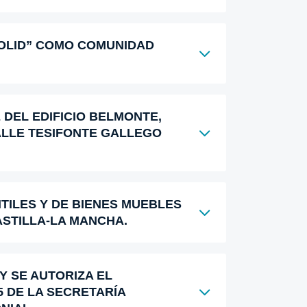
OLID” COMO COMUNIDAD
DEL EDIFICIO BELMONTE,
CALLE TESIFONTE GALLEGO
ILES Y DE BIENES MUEBLES
ASTILLA-LA MANCHA.
Y SE AUTORIZA EL
5 DE LA SECRETARÍA