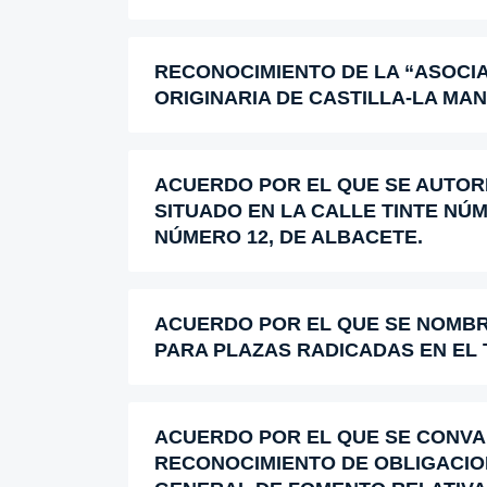
RECONOCIMIENTO DE LA “ASOC
ORIGINARIA DE CASTILLA-LA MA
ACUERDO POR EL QUE SE AUTORI
SITUADO EN LA CALLE TINTE NÚ
NÚMERO 12, DE ALBACETE.
ACUERDO POR EL QUE SE NOMBR
PARA PLAZAS RADICADAS EN EL
ACUERDO POR EL QUE SE CONVAL
RECONOCIMIENTO DE OBLIGACION