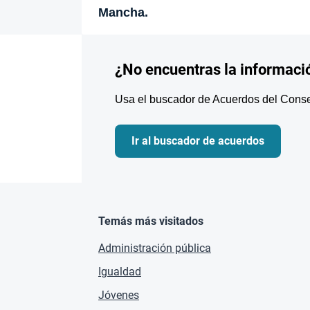
Mancha.
¿No encuentras la informaci
Usa el buscador de Acuerdos del Consej
Ir al buscador de acuerdos
Temás más visitados
Administración pública
Igualdad
Jóvenes