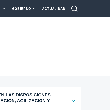
S
GOBIERNO
ACTUALIDAD
EN LAS DISPOSICIONES
CACIÓN, AGILIZACIÓN Y