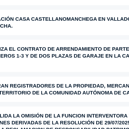
IACIÓN CASA CASTELLANOMANCHEGA EN VALLAD
NCHA.
ZA EL CONTRATO DE ARRENDAMIENTO DE PARTE 
MEROS 1-3 Y DE DOS PLAZAS DE GARAJE EN LA 
AN REGISTRADORES DE LA PROPIEDAD, MERCANT
 TERRITORIO DE LA COMUNIDAD AUTÓNOMA DE C
IDA LA OMISIÓN DE LA FUNCION INTERVENTORA 
ES DERIVADAS DE LA RESOLUCIÓN DE 29/07/202