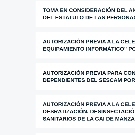
TOMA EN CONSIDERACIÓN DEL ANT
DEL ESTATUTO DE LAS PERSONA
AUTORIZACIÓN PREVIA A LA CE
EQUIPAMIENTO INFORMÁTICO” POR
AUTORIZACIÓN PREVIA PARA CO
DEPENDIENTES DEL SESCAM POR I
AUTORIZACIÓN PREVIA A LA CELE
DESRATIZACIÓN, DESINSECTACIÓ
SANITARIOS DE LA GAI DE MANZAN