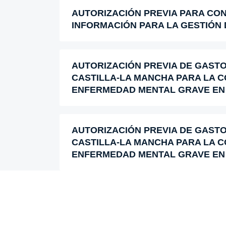
AUTORIZACIÓN PREVIA PARA CON
INFORMACIÓN PARA LA GESTIÓN 
AUTORIZACIÓN PREVIA DE GASTO 
CASTILLA-LA MANCHA PARA LA 
ENFERMEDAD MENTAL GRAVE EN 
AUTORIZACIÓN PREVIA DE GASTO 
CASTILLA-LA MANCHA PARA LA 
ENFERMEDAD MENTAL GRAVE EN L
Paginación