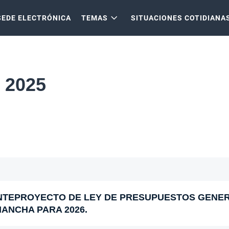
SEDE ELECTRÓNICA
TEMAS
SITUACIONES COTIDIANA
 2025
NTEPROYECTO DE LEY DE PRESUPUESTOS GENER
ANCHA PARA 2026.