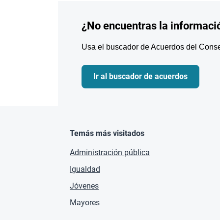
¿No encuentras la informaci
Usa el buscador de Acuerdos del Consej
Ir al buscador de acuerdos
Temás más visitados
Administración pública
Igualdad
Jóvenes
Mayores