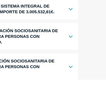
 SISTEMA INTEGRAL DE
ORTE DE 3.005.532,61€.
DACIÓN SOCIOSANITARIA DE
ARA PERSONAS CON
.
CIÓN SOCIOSANITARIA DE
ARA PERSONAS CON