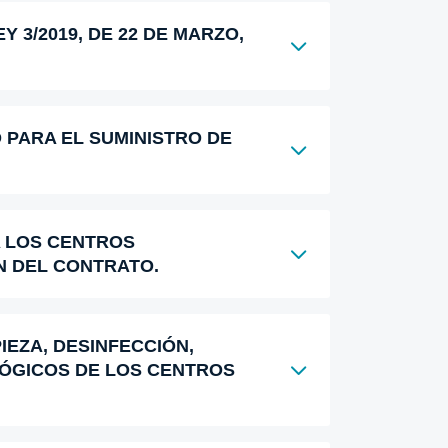
 3/2019, DE 22 DE MARZO,
 PARA EL SUMINISTRO DE
A LOS CENTROS
ÓN DEL CONTRATO.
IEZA, DESINFECCIÓN,
LÓGICOS DE LOS CENTROS