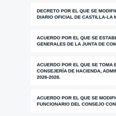
DECRETO POR EL QUE SE MODIFIC
DIARIO OFICIAL DE CASTILLA-LA
ACUERDO POR EL QUE SE ESTABL
GENERALES DE LA JUNTA DE COM
ACUERDO POR EL QUE SE TOMA 
CONSEJERÍA DE HACIENDA, ADMI
2026-2028.
ACUERDO POR EL QUE SE MODIF
FUNCIONARIO DEL CONSEJO CON