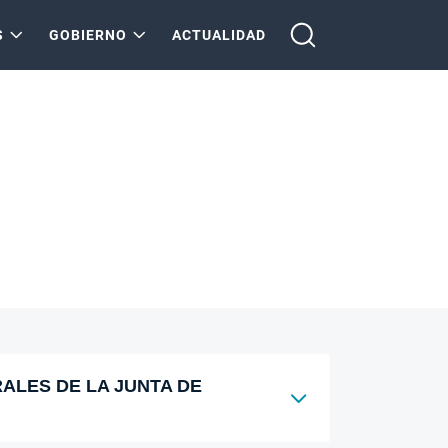
S
GOBIERNO
ACTUALIDAD
ALES DE LA JUNTA DE