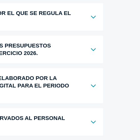
OR EL QUE SE REGULA EL
OS PRESUPUESTOS
RCICIO 2026.
 ELABORADO POR LA
GITAL PARA EL PERIODO
ERVADOS AL PERSONAL