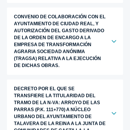
CONVENIO DE COLABORACIÓN CON EL
AYUNTAMIENTO DE CIUDAD REAL, Y
AUTORIZACIÓN DEL GASTO DERIVADO
DE LA ORDEN DE ENCARGO A LA
EMPRESA DE TRANSFORMACIÓN
AGRARIA SOCIEDAD ANÓNIMA
(TRAGSA) RELATIVA A LA EJECUCIÓN
DE DICHAS OBRAS.
DECRETO POR EL QUE SE
TRANSFIERE LA TITULARIDAD DEL
TRAMO DE LA N-VA: ARROYO DE LAS
PARRAS (P.K. 111+770) A NÚCLEO
URBANO DEL AYUNTAMIENTO DE
TALAVERA DE LA REINA A LA JUNTA DE