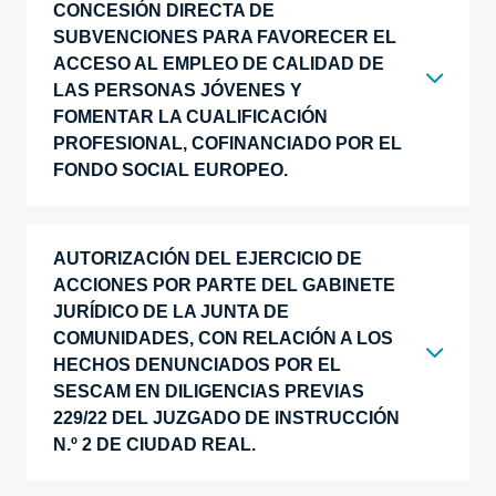
CONCESIÓN DIRECTA DE
SUBVENCIONES PARA FAVORECER EL
ACCESO AL EMPLEO DE CALIDAD DE
LAS PERSONAS JÓVENES Y
FOMENTAR LA CUALIFICACIÓN
PROFESIONAL, COFINANCIADO POR EL
FONDO SOCIAL EUROPEO.
AUTORIZACIÓN DEL EJERCICIO DE
ACCIONES POR PARTE DEL GABINETE
JURÍDICO DE LA JUNTA DE
COMUNIDADES, CON RELACIÓN A LOS
HECHOS DENUNCIADOS POR EL
SESCAM EN DILIGENCIAS PREVIAS
229/22 DEL JUZGADO DE INSTRUCCIÓN
N.º 2 DE CIUDAD REAL.