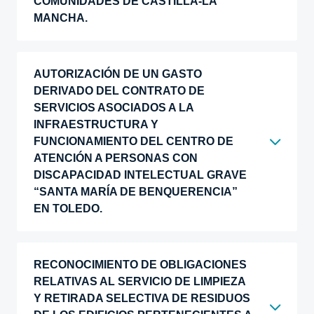
COMUNIDADES DE CASTILLA-LA
MANCHA.
AUTORIZACIÓN DE UN GASTO
DERIVADO DEL CONTRATO DE
SERVICIOS ASOCIADOS A LA
INFRAESTRUCTURA Y
FUNCIONAMIENTO DEL CENTRO DE
ATENCIÓN A PERSONAS CON
DISCAPACIDAD INTELECTUAL GRAVE
“SANTA MARÍA DE BENQUERENCIA”
EN TOLEDO.
RECONOCIMIENTO DE OBLIGACIONES
RELATIVAS AL SERVICIO DE LIMPIEZA
Y RETIRADA SELECTIVA DE RESIDUOS