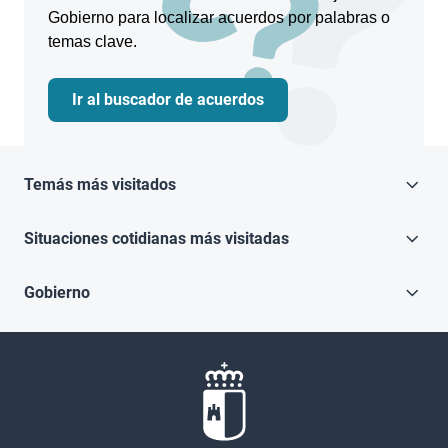
Gobierno para localizar acuerdos por palabras o
temas clave.
Ir al buscador de acuerdos
Temás más visitados
Situaciones cotidianas más visitadas
Gobierno