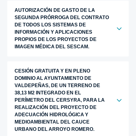
AUTORIZACIÓN DE GASTO DE LA
SEGUNDA PRÓRROGA DEL CONTRATO
DE TODOS LOS SISTEMAS DE
INFORMACIÓN Y APLICACIONES
PROPIOS DE LOS PROYECTOS DE
IMAGEN MÉDICA DEL SESCAM.
CESIÓN GRATUITA Y EN PLENO
DOMINIO AL AYUNTAMIENTO DE
VALDEPEÑAS, DE UN TERRENO DE
38,13 M2 INTEGRADO EN EL
PERÍMETRO DEL CERSYRA, PARA LA
REALIZACIÓN DEL PROYECTO DE
ADECUACIÓN HIDROLÓGICA Y
MEDIOAMBIENTAL DEL CAUCE
URBANO DEL ARROYO ROMERO.