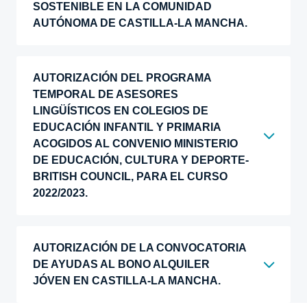
SOSTENIBLE EN LA COMUNIDAD
AUTÓNOMA DE CASTILLA-LA MANCHA.
AUTORIZACIÓN DEL PROGRAMA
TEMPORAL DE ASESORES
LINGÜÍSTICOS EN COLEGIOS DE
EDUCACIÓN INFANTIL Y PRIMARIA
ACOGIDOS AL CONVENIO MINISTERIO
DE EDUCACIÓN, CULTURA Y DEPORTE-
BRITISH COUNCIL, PARA EL CURSO
2022/2023.
AUTORIZACIÓN DE LA CONVOCATORIA
DE AYUDAS AL BONO ALQUILER
JÓVEN EN CASTILLA-LA MANCHA.