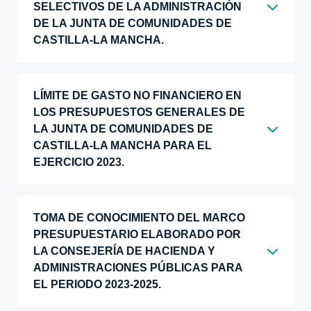
SELECTIVOS DE LA ADMINISTRACIÓN
DE LA JUNTA DE COMUNIDADES DE
CASTILLA-LA MANCHA.
LÍMITE DE GASTO NO FINANCIERO EN
LOS PRESUPUESTOS GENERALES DE
LA JUNTA DE COMUNIDADES DE
CASTILLA-LA MANCHA PARA EL
EJERCICIO 2023.
TOMA DE CONOCIMIENTO DEL MARCO
PRESUPUESTARIO ELABORADO POR
LA CONSEJERÍA DE HACIENDA Y
ADMINISTRACIONES PÚBLICAS PARA
EL PERIODO 2023-2025.