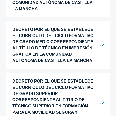
COMUNIDAD AUTÓNOMA DE CASTILLA-
LA MANCHA.
DECRETO POR EL QUE SE ESTABLECE
EL CURRÍCULO DEL CICLO FORMATIVO
DE GRADO MEDIO CORRESPONDIENTE
AL TÍTULO DE TÉCNICO EN IMPRESIÓN
GRÁFICA EN LA COMUNIDAD
AUTÓNOMA DE CASTILLA-LA MANCHA.
DECRETO POR EL QUE SE ESTABLECE
EL CURRÍCULO DEL CICLO FORMATIVO
DE GRADO SUPERIOR
CORRESPONDIENTE AL TÍTULO DE
TÉCNICO SUPERIOR EN FORMACIÓN
PARA LA MOVILIDAD SEGURA Y