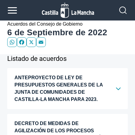
Pasar al contenido principal
Acuerdos del Consejo de Gobierno
6 de Septiembre de 2022
WhatsApp
Facebook
X
Email
Listado de acuerdos
ANTEPROYECTO DE LEY DE
PRESUPUESTOS GENERALES DE LA
JUNTA DE COMUNIDADES DE
CASTILLA-LA MANCHA PARA 2023.
DECRETO DE MEDIDAS DE
AGILIZACIÓN DE LOS PROCESOS