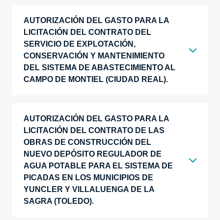
AUTORIZACIÓN DEL GASTO PARA LA
LICITACIÓN DEL CONTRATO DEL
SERVICIO DE EXPLOTACIÓN,
CONSERVACIÓN Y MANTENIMIENTO
DEL SISTEMA DE ABASTECIMIENTO AL
CAMPO DE MONTIEL (CIUDAD REAL).
AUTORIZACIÓN DEL GASTO PARA LA
LICITACIÓN DEL CONTRATO DE LAS
OBRAS DE CONSTRUCCIÓN DEL
NUEVO DEPÓSITO REGULADOR DE
AGUA POTABLE PARA EL SISTEMA DE
PICADAS EN LOS MUNICIPIOS DE
YUNCLER Y VILLALUENGA DE LA
SAGRA (TOLEDO).