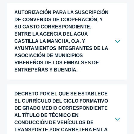
AUTORIZACIÓN PARA LA SUSCRIPCIÓN
DE CONVENIOS DE COOPERACIÓN, Y
SU GASTO CORRESPONDIENTE,
ENTRE LA AGENCIA DEL AGUA
CASTILLA LA MANCHA, O.A. Y
AYUNTAMIENTOS INTEGRANTES DE LA
ASOCIACIÓN DE MUNICIPIOS
RIBEREÑOS DE LOS EMBALSES DE
ENTREPEÑAS Y BUENDÍA.
DECRETO POR EL QUE SE ESTABLECE
EL CURRÍCULO DEL CICLO FORMATIVO
DE GRADO MEDIO CORRESPONDIENTE
AL TÍTULO DE TÉCNICO EN
CONDUCCIÓN DE VEHÍCULOS DE
TRANSPORTE POR CARRETERA EN LA